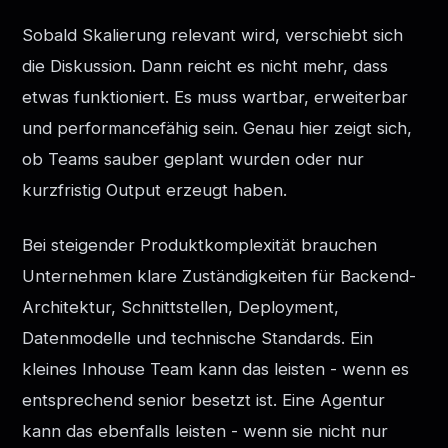
Sobald Skalierung relevant wird, verschiebt sich
die Diskussion. Dann reicht es nicht mehr, dass
etwas funktioniert. Es muss wartbar, erweiterbar
und performancefähig sein. Genau hier zeigt sich,
ob Teams sauber geplant wurden oder nur
kurzfristig Output erzeugt haben.
Bei steigender Produktkomplexität brauchen
Unternehmen klare Zuständigkeiten für Backend-
Architektur, Schnittstellen, Deployment,
Datenmodelle und technische Standards. Ein
kleines Inhouse Team kann das leisten - wenn es
entsprechend senior besetzt ist. Eine Agentur
kann das ebenfalls leisten - wenn sie nicht nur