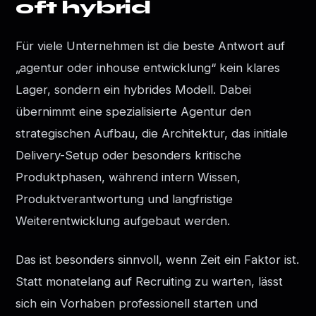
oft hybrid
Für viele Unternehmen ist die beste Antwort auf
„agentur oder inhouse entwicklung“ kein klares
Lager, sondern ein hybrides Modell. Dabei
übernimmt eine spezialisierte Agentur den
strategischen Aufbau, die Architektur, das initiale
Delivery-Setup oder besonders kritische
Produktphasen, während intern Wissen,
Produktverantwortung und langfristige
Weiterentwicklung aufgebaut werden.
Das ist besonders sinnvoll, wenn Zeit ein Faktor ist.
Statt monatelang auf Recruiting zu warten, lässt
sich ein Vorhaben professionell starten und