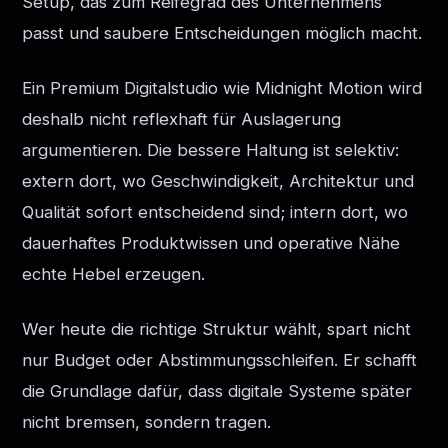
Setup, das zum Reifegrad des Unternehmens
passt und saubere Entscheidungen möglich macht.
Ein Premium Digitalstudio wie Midnight Motion wird
deshalb nicht reflexhaft für Auslagerung
argumentieren. Die bessere Haltung ist selektiv:
extern dort, wo Geschwindigkeit, Architektur und
Qualität sofort entscheidend sind; intern dort, wo
dauerhaftes Produktwissen und operative Nähe
echte Hebel erzeugen.
Wer heute die richtige Struktur wählt, spart nicht
nur Budget oder Abstimmungsschleifen. Er schafft
die Grundlage dafür, dass digitale Systeme später
nicht bremsen, sondern tragen.