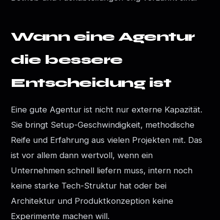
Wann eine Agentur
die bessere
Entscheidung ist
Eine gute Agentur ist nicht nur externe Kapazität.
Sie bringt Setup-Geschwindigkeit, methodische
Reife und Erfahrung aus vielen Projekten mit. Das
ist vor allem dann wertvoll, wenn ein
Unternehmen schnell liefern muss, intern noch
keine starke Tech-Struktur hat oder bei
Architektur und Produktkonzeption keine
Experimente machen will.