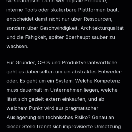
sie strategisch. Denn wer digitale Produkte,
interne Tools oder skalierbare Plattformen baut,
entscheidet damit nicht nur über Ressourcen,
sondern über Geschwindigkeit, Architekturqualität
und die Fähigkeit, später überhaupt sauber zu
wachsen.
Für Gründer, CEOs und Produktverantwortliche
geht es dabei selten um ein abstraktes Entweder-
oder. Es geht um ein System: Welche Kompetenz
muss dauerhaft im Unternehmen liegen, welche
lässt sich gezielt extern einkaufen, und ab
welchem Punkt wird aus pragmatischer
Auslagerung ein technisches Risiko? Genau an
dieser Stelle trennt sich improvisierte Umsetzung