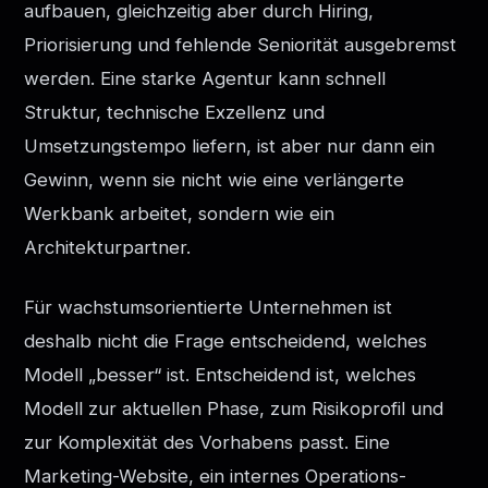
aufbauen, gleichzeitig aber durch Hiring,
Priorisierung und fehlende Seniorität ausgebremst
werden. Eine starke Agentur kann schnell
Struktur, technische Exzellenz und
Umsetzungstempo liefern, ist aber nur dann ein
Gewinn, wenn sie nicht wie eine verlängerte
Werkbank arbeitet, sondern wie ein
Architekturpartner.
Für wachstumsorientierte Unternehmen ist
deshalb nicht die Frage entscheidend, welches
Modell „besser“ ist. Entscheidend ist, welches
Modell zur aktuellen Phase, zum Risikoprofil und
zur Komplexität des Vorhabens passt. Eine
Marketing-Website, ein internes Operations-