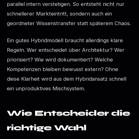
parallel intern verstetigen. So entsteht nicht nur
schnellerer Markteintritt, sondern auch ein
geordneter Wissenstransfer statt späterem Chaos.
Ein gutes Hybridmodell braucht allerdings klare
Regeln. Wer entscheidet über Architektur? Wer
priorisiert? Wie wird dokumentiert? Welche
Kompetenzen bleiben bewusst extern? Ohne
diese Klarheit wird aus dem Hybridansatz schnell
ein unproduktives Mischsystem.
Wie Entscheider die
richtige Wahl