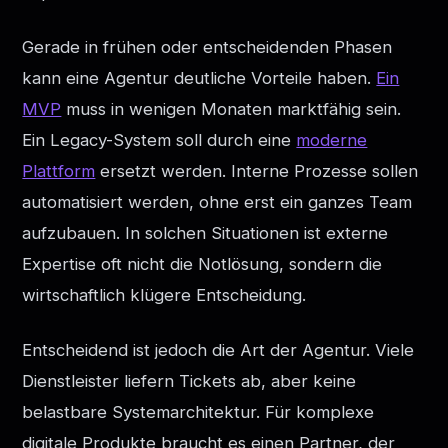
Gerade in frühen oder entscheidenden Phasen
kann eine Agentur deutliche Vorteile haben.
Ein
MVP
muss in wenigen Monaten marktfähig sein.
Ein Legacy-System soll durch eine
moderne
Plattform
ersetzt werden. Interne Prozesse sollen
automatisiert werden, ohne erst ein ganzes Team
aufzubauen. In solchen Situationen ist externe
Expertise oft nicht die Notlösung, sondern die
wirtschaftlich klügere Entscheidung.
Entscheidend ist jedoch die Art der Agentur. Viele
Dienstleister liefern Tickets ab, aber keine
belastbare Systemarchitektur. Für komplexe
digitale Produkte braucht es einen Partner, der