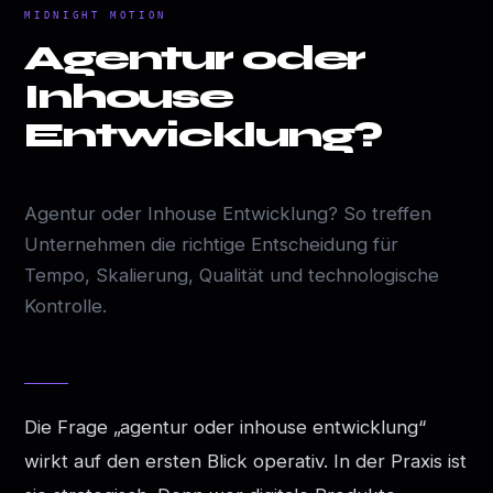
MIDNIGHT MOTION
Agentur oder
Inhouse
Entwicklung?
Agentur oder Inhouse Entwicklung? So treffen
Unternehmen die richtige Entscheidung für
Tempo, Skalierung, Qualität und technologische
Kontrolle.
Die Frage „agentur oder inhouse entwicklung“
wirkt auf den ersten Blick operativ. In der Praxis ist