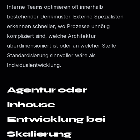
Interne Teams optimieren oft innerhalb
bestehender Denkmuster. Externe Spezialisten
erkennen schneller, wo Prozesse unnötig
kompliziert sind, welche Architektur
überdimensioniert ist oder an welcher Stelle
Standardisierung sinnvoller wäre als
Individualentwicklung.
Agentur oder
Inhouse
Entwicklung bei
Skalierung