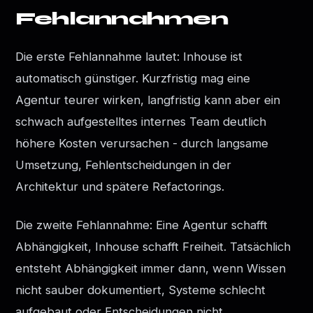
Fehlannahmen
Die erste Fehlannahme lautet: Inhouse ist
automatisch günstiger. Kurzfristig mag eine
Agentur teurer wirken, langfristig kann aber ein
schwach aufgestelltes internes Team deutlich
höhere Kosten verursachen - durch langsame
Umsetzung, Fehlentscheidungen in der
Architektur und spätere Refactorings.
Die zweite Fehlannahme: Eine Agentur schafft
Abhängigkeit, Inhouse schafft Freiheit. Tatsächlich
entsteht Abhängigkeit immer dann, wenn Wissen
nicht sauber dokumentiert, Systeme schlecht
aufgebaut oder Entscheidungen nicht