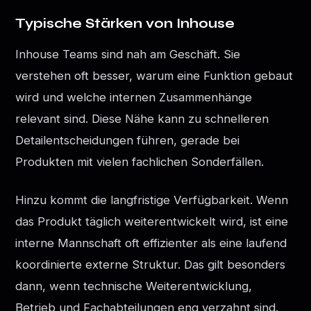
Typische Stärken von Inhouse
Inhouse Teams sind nah am Geschäft. Sie
verstehen oft besser, warum eine Funktion gebaut
wird und welche internen Zusammenhänge
relevant sind. Diese Nähe kann zu schnelleren
Detailentscheidungen führen, gerade bei
Produkten mit vielen fachlichen Sonderfällen.
Hinzu kommt die langfristige Verfügbarkeit. Wenn
das Produkt täglich weiterentwickelt wird, ist eine
interne Mannschaft oft effizienter als eine laufend
koordinierte externe Struktur. Das gilt besonders
dann, wenn technische Weiterentwicklung,
Betrieb und Fachabteilungen eng verzahnt sind.