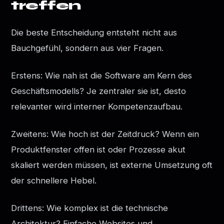
treffen
Die beste Entscheidung entsteht nicht aus
Bauchgefühl, sondern aus vier Fragen.
Erstens: Wie nah ist die Software am Kern des
Geschäftsmodells? Je zentraler sie ist, desto
relevanter wird interner Kompetenzaufbau.
Zweitens: Wie hoch ist der Zeitdruck? Wenn ein
Produktfenster offen ist oder Prozesse akut
skaliert werden müssen, ist externe Umsetzung oft
der schnellere Hebel.
Drittens: Wie komplex ist die technische
Architektur? Einfache Websites und