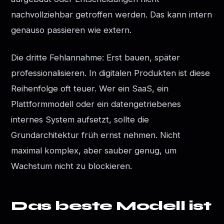
nachvollziehbar getroffen werden. Das kann intern
genauso passieren wie extern.
Die dritte Fehlannahme: Erst bauen, später
professionalisieren. In digitalen Produkten ist diese
Reihenfolge oft teuer. Wer ein SaaS, ein
Plattformmodell oder ein datengetriebenes
internes System aufsetzt, sollte die
Grundarchitektur früh ernst nehmen. Nicht
maximal komplex, aber sauber genug, um
Wachstum nicht zu blockieren.
Das beste Modell ist