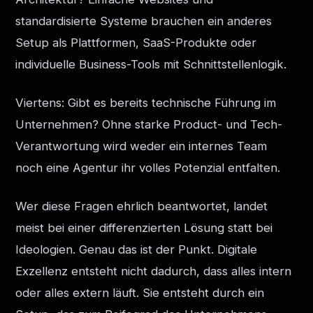
standardisierte Systeme brauchen ein anderes
Setup als Plattformen, SaaS-Produkte oder
individuelle Business-Tools mit Schnittstellenlogik.
Viertens: Gibt es bereits technische Führung im
Unternehmen? Ohne starke Product- und Tech-
Verantwortung wird weder ein internes Team
noch eine Agentur ihr volles Potenzial entfalten.
Wer diese Fragen ehrlich beantwortet, landet
meist bei einer differenzierten Lösung statt bei
Ideologien. Genau das ist der Punkt. Digitale
Exzellenz entsteht nicht dadurch, dass alles intern
oder alles extern läuft. Sie entsteht durch ein