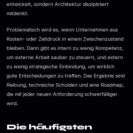
entwickelt, sondern Architektur diszipliniert
mitdenkt.
Problematisch wird es, wenn Unternehmen aus
Kosten- oder Zeitdruck in einem Zwischenzustand
bleiben. Dann gibt es intern zu wenig Kompetenz,
um externe Arbeit sauber zu steuern, und extern
zu wenig strategische Einbindung, um wirklich
gute Entscheidungen zu treffen. Das Ergebnis sind
Reibung, technische Schulden und eine Roadmap,
die mit jeder neuen Anforderung schwerfälliger
wird.
Die häufigsten