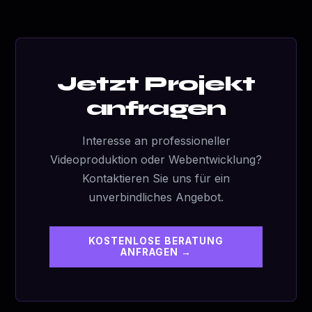
Jetzt Projekt
anfragen
Interesse an professioneller
Videoproduktion oder Webentwicklung?
Kontaktieren Sie uns für ein
unverbindliches Angebot.
KOSTENLOSE BERATUNG
ANFRAGEN →