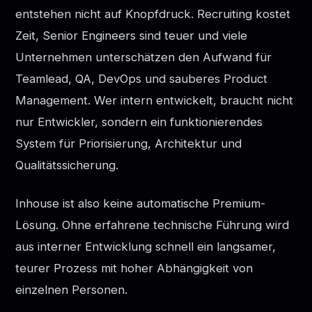
entstehen nicht auf Knopfdruck. Recruiting kostet
Zeit, Senior Engineers sind teuer und viele
Unternehmen unterschätzen den Aufwand für
Teamlead, QA, DevOps und sauberes Product
Management. Wer intern entwickelt, braucht nicht
nur Entwickler, sondern ein funktionierendes
System für Priorisierung, Architektur und
Qualitätssicherung.
Inhouse ist also keine automatische Premium-
Lösung. Ohne erfahrene technische Führung wird
aus interner Entwicklung schnell ein langsamer,
teurer Prozess mit hoher Abhängigkeit von
einzelnen Personen.