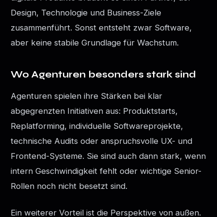
Design, Technologie und Business-Ziele
zusammenführt. Sonst entsteht zwar Software,
aber keine stabile Grundlage für Wachstum.
Wo Agenturen besonders stark sind
Agenturen spielen ihre Stärken bei klar
abgegrenzten Initiativen aus: Produktstarts,
Replatforming, individuelle Softwareprojekte,
technische Audits oder anspruchsvolle UX- und
Frontend-Systeme. Sie sind auch dann stark, wenn
intern Geschwindigkeit fehlt oder wichtige Senior-
Rollen noch nicht besetzt sind.
Ein weiterer Vorteil ist die Perspektive von außen.