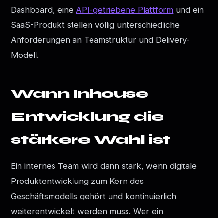
Dashboard, eine
API-getriebene Plattform
und ein
SaaS-Produkt stellen völlig unterschiedliche
Anforderungen an Teamstruktur und Delivery-
Modell.
Wann Inhouse
Entwicklung die
stärkere Wahl ist
Ein internes Team wird dann stark, wenn digitale
Produktentwicklung zum Kern des
Geschäftsmodells gehört und kontinuierlich
weiterentwickelt werden muss. Wer ein