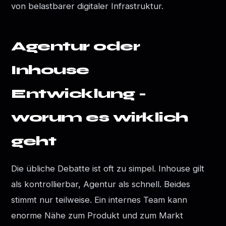
von belastbarer digitaler Infrastruktur.
Agentur oder
Inhouse
Entwicklung -
worum es wirklich
geht
Die übliche Debatte ist oft zu simpel. Inhouse gilt
als kontrollierbar, Agentur als schnell. Beides
stimmt nur teilweise. Ein internes Team kann
enorme Nähe zum Produkt und zum Markt