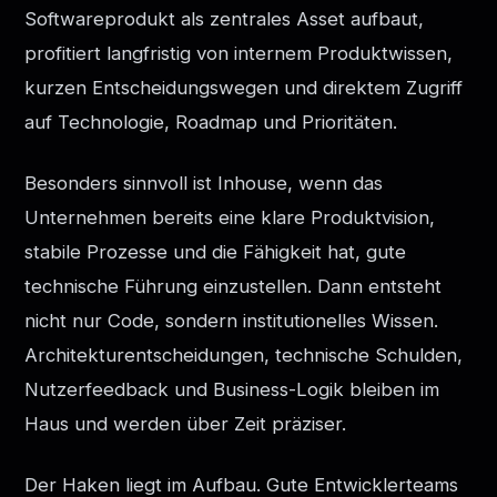
Softwareprodukt als zentrales Asset aufbaut,
profitiert langfristig von internem Produktwissen,
kurzen Entscheidungswegen und direktem Zugriff
auf Technologie, Roadmap und Prioritäten.
Besonders sinnvoll ist Inhouse, wenn das
Unternehmen bereits eine klare Produktvision,
stabile Prozesse und die Fähigkeit hat, gute
technische Führung einzustellen. Dann entsteht
nicht nur Code, sondern institutionelles Wissen.
Architekturentscheidungen, technische Schulden,
Nutzerfeedback und Business-Logik bleiben im
Haus und werden über Zeit präziser.
Der Haken liegt im Aufbau. Gute Entwicklerteams