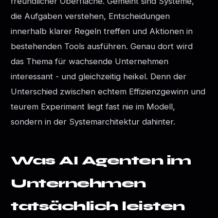
freundlicher Oberfläche. Gemeint sind Systeme,
die Aufgaben verstehen, Entscheidungen
innerhalb klarer Regeln treffen und Aktionen in
bestehenden Tools ausführen. Genau dort wird
das Thema für wachsende Unternehmen
interessant - und gleichzeitig heikel. Denn der
Unterschied zwischen echtem Effizienzgewinn und
teurem Experiment liegt fast nie im Modell,
sondern in der Systemarchitektur dahinter.
Was AI Agenten im
Unternehmen
tatsächlich leisten