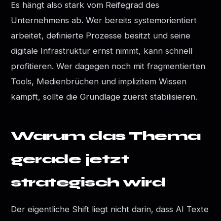
Es hängt also stark vom Reifegrad des
Unternehmens ab. Wer bereits systemorientiert
arbeitet, definierte Prozesse besitzt und seine
digitale Infrastruktur ernst nimmt, kann schnell
profitieren. Wer dagegen noch mit fragmentierten
Tools, Medienbrüchen und implizitem Wissen
kämpft, sollte die Grundlage zuerst stabilisieren.
Warum das Thema
gerade jetzt
strategisch wird
Der eigentliche Shift liegt nicht darin, dass AI Texte