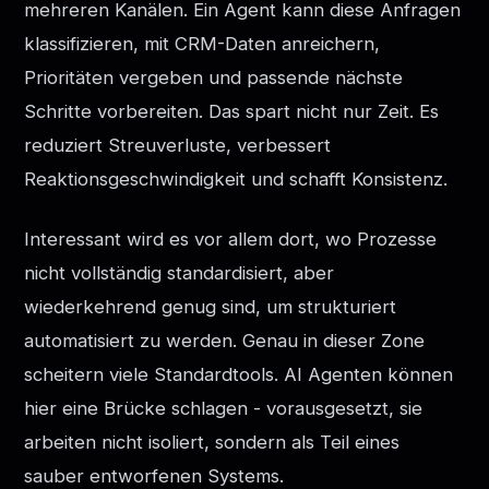
mehreren Kanälen. Ein Agent kann diese Anfragen
klassifizieren, mit CRM-Daten anreichern,
Prioritäten vergeben und passende nächste
Schritte vorbereiten. Das spart nicht nur Zeit. Es
reduziert Streuverluste, verbessert
Reaktionsgeschwindigkeit und schafft Konsistenz.
Interessant wird es vor allem dort, wo Prozesse
nicht vollständig standardisiert, aber
wiederkehrend genug sind, um strukturiert
automatisiert zu werden. Genau in dieser Zone
scheitern viele Standardtools. AI Agenten können
hier eine Brücke schlagen - vorausgesetzt, sie
arbeiten nicht isoliert, sondern als Teil eines
sauber entworfenen Systems.