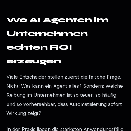
Wo AI Agenten im
Unternehmen
echten ROI
erzeugen
Viele Entscheider stellen zuerst die falsche Frage.
Nicht: Was kann ein Agent alles? Sondern: Welche
Reibung im Unternehmen ist so teuer, so häufig
und so vorhersehbar, dass Automatisierung sofort
Wirkung zeigt?
In der Praxis liegen die stärksten Anwendungsfälle