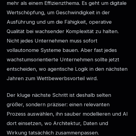
mehr als einem Effizienzthema. Es geht um digitale
Wertschöpfung, um Geschwindigkeit in der
Ausführung und um die Fähigkeit, operative
Qualität bei wachsender Komplexität zu halten.
Nicht jedes Unternehmen muss sofort
vollautonome Systeme bauen. Aber fast jedes
wachstumsorientierte Unternehmen sollte jetzt
entscheiden, wo agentische Logik in den nächsten
Jahren zum Wettbewerbsvorteil wird.
Der kluge nächste Schritt ist deshalb selten
größer, sondern präziser: einen relevanten
Prozess auswählen, ihn sauber modellieren und AI
dort einsetzen, wo Architektur, Daten und
Wirkung tatsächlich zusammenpassen.