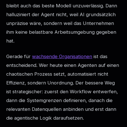
bleibt auch das beste Modell unzuverlässig. Dann
halluziniert der Agent nicht, weil AI grundsätzlich
unpräzise wäre, sondern weil das Unternehmen
ihm keine belastbare Arbeitsumgebung gegeben
hat.
Gerade für
wachsende Organisationen
ist das
entscheidend. Wer heute einen Agenten auf einen
chaotischen Prozess setzt, automatisiert nicht
Effizienz, sondern Unordnung. Der bessere Weg
ist strategischer: zuerst den Workflow entwerfen,
dann die Systemgrenzen definieren, danach die
relevanten Datenquellen anbinden und erst dann
die agentische Logik daraufsetzen.