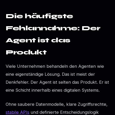
Die häufigste
Fehlannahme: Der
Agent ist das
Produkt
Viele Unternehmen behandeln den Agenten wie
eine eigenständige Lösung. Das ist meist der
Denkfehler. Der Agent ist selten das Produkt. Er ist
eine Schicht innerhalb eines digitalen Systems.
Ohne saubere Datenmodelle, klare Zugriffsrechte,
stabile APIs
und definierte Entscheidungslogik