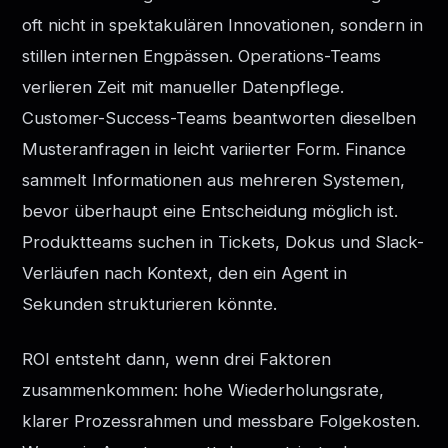
oft nicht in spektakulären Innovationen, sondern in
stillen internen Engpässen. Operations-Teams
verlieren Zeit mit manueller Datenpflege.
Customer-Success-Teams beantworten dieselben
Musteranfragen in leicht variierter Form. Finance
sammelt Informationen aus mehreren Systemen,
bevor überhaupt eine Entscheidung möglich ist.
Produktteams suchen in Tickets, Dokus und Slack-
Verläufen nach Kontext, den ein Agent in
Sekunden strukturieren könnte.
ROI entsteht dann, wenn drei Faktoren
zusammenkommen: hohe Wiederholungsrate,
klarer Prozessrahmen und messbare Folgekosten.