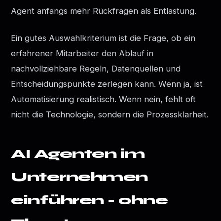
Agent anfangs mehr Rückfragen als Entlastung.
Ein gutes Auswahlkriterium ist die Frage, ob ein
erfahrener Mitarbeiter den Ablauf in
nachvollziehbare Regeln, Datenquellen und
Entscheidungspunkte zerlegen kann. Wenn ja, ist
Automatisierung realistisch. Wenn nein, fehlt oft
nicht die Technologie, sondern die Prozessklarheit.
AI Agenten im
Unternehmen
einführen - ohne