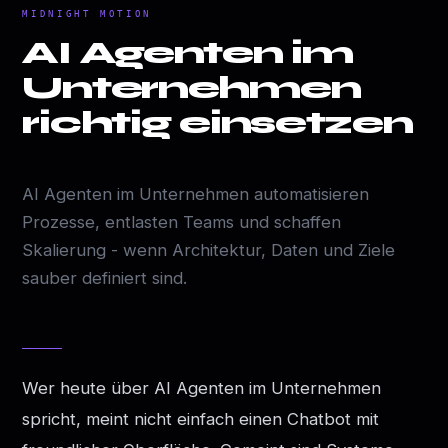
MIDNIGHT MOTION
AI Agenten im
Unternehmen
richtig einsetzen
AI Agenten im Unternehmen automatisieren
Prozesse, entlasten Teams und schaffen
Skalierung - wenn Architektur, Daten und Ziele
sauber definiert sind.
Wer heute über AI Agenten im Unternehmen
spricht, meint nicht einfach einen Chatbot mit