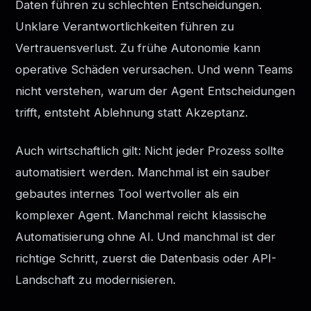
Daten führen zu schlechten Entscheidungen.
Unklare Verantwortlichkeiten führen zu
Vertrauensverlust. Zu frühe Autonomie kann
operative Schäden verursachen. Und wenn Teams
nicht verstehen, warum der Agent Entscheidungen
trifft, entsteht Ablehnung statt Akzeptanz.
Auch wirtschaftlich gilt: Nicht jeder Prozess sollte
automatisiert werden. Manchmal ist ein sauber
gebautes internes Tool wertvoller als ein
komplexer Agent. Manchmal reicht klassische
Automatisierung ohne AI. Und manchmal ist der
richtige Schritt, zuerst die Datenbasis oder API-
Landschaft zu modernisieren.