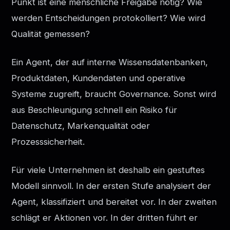
Punkt ist eine menschliche Freigabe nötig? Wie
werden Entscheidungen protokolliert? Wie wird
Qualität gemessen?
Ein Agent, der auf interne Wissensdatenbanken,
Produktdaten, Kundendaten und operative
Systeme zugreift, braucht Governance. Sonst wird
aus Beschleunigung schnell ein Risiko für
Datenschutz, Markenqualität oder
Prozesssicherheit.
Für viele Unternehmen ist deshalb ein gestuftes
Modell sinnvoll. In der ersten Stufe analysiert der
Agent, klassifiziert und bereitet vor. In der zweiten
schlägt er Aktionen vor. In der dritten führt er