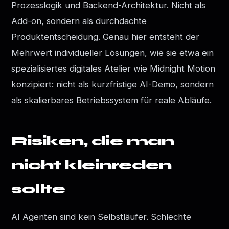
Prozesslogik und Backend-Architektur. Nicht als
Add-on, sondern als durchdachte
Produktentscheidung. Genau hier entsteht der
Mehrwert individueller Lösungen, wie sie etwa ein
spezialisiertes digitales Atelier wie Midnight Motion
konzipiert: nicht als kurzfristige AI-Demo, sondern
als skalierbares Betriebssystem für reale Abläufe.
Risiken, die man
nicht kleinreden
sollte
AI Agenten sind kein Selbstläufer. Schlechte