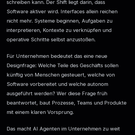
schreiben kann. Der Shift liegt darin, dass
Software aktiver wird. Interfaces allein reichen
nicht mehr. Systeme beginnen, Aufgaben zu
interpretieren, Kontexte zu verknüpfen und
operative Schritte selbst anzustoßen.
Für Unternehmen bedeutet das eine neue
Designfrage: Welche Teile des Geschäfts sollen
künftig von Menschen gesteuert, welche von
Software vorbereitet und welche autonom
ausgeführt werden? Wer diese Frage früh
beantwortet, baut Prozesse, Teams und Produkte
mit einem klaren Vorsprung.
Das macht AI Agenten im Unternehmen zu weit