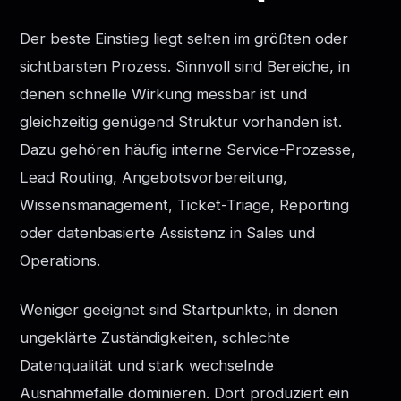
Der beste Einstieg liegt selten im größten oder
sichtbarsten Prozess. Sinnvoll sind Bereiche, in
denen schnelle Wirkung messbar ist und
gleichzeitig genügend Struktur vorhanden ist.
Dazu gehören häufig interne Service-Prozesse,
Lead Routing, Angebotsvorbereitung,
Wissensmanagement, Ticket-Triage, Reporting
oder datenbasierte Assistenz in Sales und
Operations.
Weniger geeignet sind Startpunkte, in denen
ungeklärte Zuständigkeiten, schlechte
Datenqualität und stark wechselnde
Ausnahmefälle dominieren. Dort produziert ein