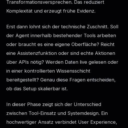
Transformationsversprechen. Das reduziert
Komplexität und erzeugt frühe Evidenz.
Erst dann lohnt sich der technische Zuschnitt. Soll
der Agent innerhalb bestehender Tools arbeiten
oder braucht es eine eigene Oberfläche? Reicht
eine Assistenzfunktion oder sind echte Aktionen
über APIs nötig? Werden Daten live gelesen oder
in einer kontrollierten Wissensschicht
bereitgestellt? Genau diese Fragen entscheiden,
ob das Setup skalierbar ist.
In dieser Phase zeigt sich der Unterschied
zwischen Tool-Einsatz und Systemdesign. Ein
hochwertiger Ansatz verbindet User Experience,