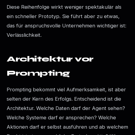
Diese Reihenfolge wirkt weniger spektakulär als
ein schneller Prototyp. Sie führt aber zu etwas,
das für anspruchsvolle Unternehmen wichtiger ist:
Verlässlichkeit.
Architektur vor
Prompting
Prompting bekommt viel Aufmerksamkeit, ist aber
selten der Kern des Erfolgs. Entscheidend ist die
Architektur. Welche Daten darf der Agent sehen?
Welche Systeme darf er ansprechen? Welche
Aktionen darf er selbst ausführen und ab welchem