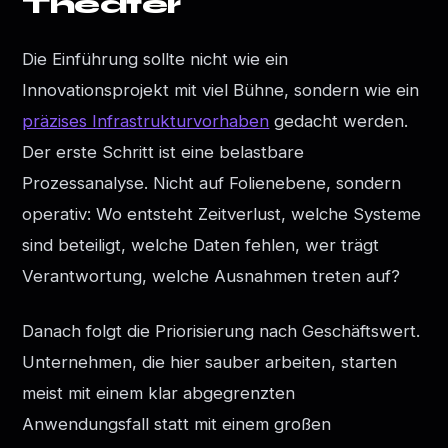
Theater
Die Einführung sollte nicht wie ein
Innovationsprojekt mit viel Bühne, sondern wie ein
präzises Infrastrukturvorhaben
gedacht werden.
Der erste Schritt ist eine belastbare
Prozessanalyse. Nicht auf Folienebene, sondern
operativ: Wo entsteht Zeitverlust, welche Systeme
sind beteiligt, welche Daten fehlen, wer trägt
Verantwortung, welche Ausnahmen treten auf?
Danach folgt die Priorisierung nach Geschäftswert.
Unternehmen, die hier sauber arbeiten, starten
meist mit einem klar abgegrenzten
Anwendungsfall statt mit einem großen