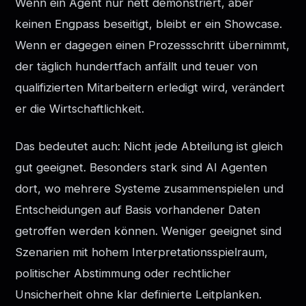
Wenn ein Agent nur nett demonstriert, aber
keinen Engpass beseitigt, bleibt er ein Showcase.
Wenn er dagegen einen Prozessschritt übernimmt,
der täglich hundertfach anfällt und teuer von
qualifizierten Mitarbeitern erledigt wird, verändert
er die Wirtschaftlichkeit.
Das bedeutet auch: Nicht jede Abteilung ist gleich
gut geeignet. Besonders stark sind AI Agenten
dort, wo mehrere Systeme zusammenspielen und
Entscheidungen auf Basis vorhandener Daten
getroffen werden können. Weniger geeignet sind
Szenarien mit hohem Interpretationsspielraum,
politischer Abstimmung oder rechtlicher
Unsicherheit ohne klar definierte Leitplanken.