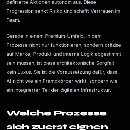
definierte Aktionen autonom aus. Diese
Progression senkt Risiko und schafft Vertrauen im
Team.
Gerade in einem Premium-Umfeld, in dem
Prozesse nicht nur funktionieren, sondern präzise
auf Marke, Produkt und interne Logik abgestimmt
sein müssen, ist diese architektonische Sorgfalt
kein Luxus. Sie ist die Voraussetzung dafür, dass
AI nicht wie ein Fremdkörper wirkt, sondern wie
ein integrierter Teil der digitalen Infrastruktur.
Welche Prozesse
sich zuerst eignen