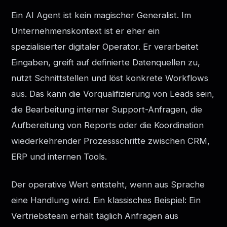
Ein AI Agent ist kein magischer Generalist. Im
Unternehmenskontext ist er eher ein
spezialisierter digitaler Operator. Er verarbeitet
Eingaben, greift auf definierte Datenquellen zu,
nutzt Schnittstellen und löst konkrete Workflows
aus. Das kann die Vorqualifizierung von Leads sein,
die Bearbeitung interner Support-Anfragen, die
Aufbereitung von Reports oder die Koordination
wiederkehrender Prozessschritte zwischen CRM,
ERP und internen Tools.
Der operative Wert entsteht, wenn aus Sprache
eine Handlung wird. Ein klassisches Beispiel: Ein
Vertriebsteam erhält täglich Anfragen aus