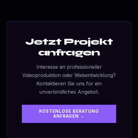
Jetzt Projekt
anfragen
Interesse an professioneller
Videoproduktion oder Webentwicklung?
Kontaktieren Sie uns für ein
unverbindliches Angebot.
KOSTENLOSE BERATUNG
ANFRAGEN →