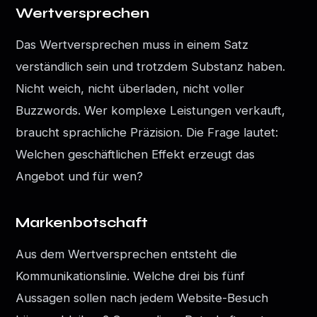
Wertversprechen
Das Wertversprechen muss in einem Satz
verständlich sein und trotzdem Substanz haben.
Nicht weich, nicht überladen, nicht voller
Buzzwords. Wer komplexe Leistungen verkauft,
braucht sprachliche Präzision. Die Frage lautet:
Welchen geschäftlichen Effekt erzeugt das
Angebot und für wen?
Markenbotschaft
Aus dem Wertversprechen entsteht die
Kommunikationslinie. Welche drei bis fünf
Aussagen sollen nach jedem Website-Besuch