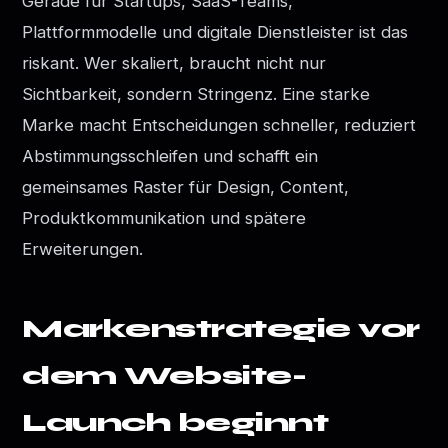
Gerade für Startups, SaaS-Teams,
Plattformmodelle und digitale Dienstleister ist das
riskant. Wer skaliert, braucht nicht nur
Sichtbarkeit, sondern Stringenz. Eine starke
Marke macht Entscheidungen schneller, reduziert
Abstimmungsschleifen und schafft ein
gemeinsames Raster für Design, Content,
Produktkommunikation und spätere
Erweiterungen.
Markenstrategie vor
dem Website-
Launch beginnt