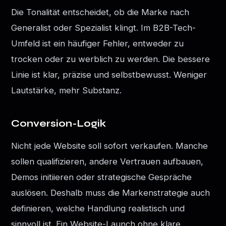
Die Tonalität entscheidet, ob die Marke nach
Generalist oder Spezialist klingt. Im B2B-Tech-
Umfeld ist ein häufiger Fehler, entweder zu
trocken oder zu werblich zu werden. Die bessere
Linie ist klar, präzise und selbstbewusst. Weniger
Lautstärke, mehr Substanz.
Conversion-Logik
Nicht jede Website soll sofort verkaufen. Manche
sollen qualifizieren, andere Vertrauen aufbauen,
Demos initiieren oder strategische Gespräche
auslösen. Deshalb muss die Markenstrategie auch
definieren, welche Handlung realistisch und
sinnvoll ist. Ein Website-Launch ohne klare