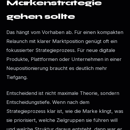
Markenstrategie
gehen sollte
Das hängt vom Vorhaben ab. Für einen kompakten
Relaunch mit klarer Marktposition genügt oft ein
fokussierter Strategieprozess. Für neue digitale
Produkte, Plattformen oder Unternehmen in einer
Neupositionierung braucht es deutlich mehr
Tiefgang.
Entscheidend ist nicht maximale Theorie, sondern
Entscheidungstiefe. Wenn nach dem
Strategieprozess klar ist, wie die Marke klingt, was
sie priorisiert, welche Zielgruppen sie führen will
und welche Struktur daraus entsteht, dann war er