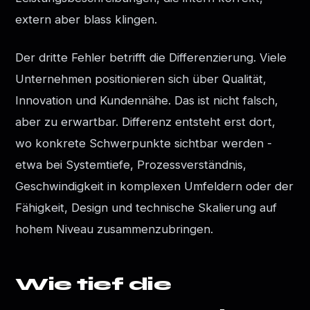
extern aber blass klingen.
Der dritte Fehler betrifft die Differenzierung. Viele
Unternehmen positionieren sich über Qualität,
Innovation und Kundennähe. Das ist nicht falsch,
aber zu erwartbar. Differenz entsteht erst dort,
wo konkrete Schwerpunkte sichtbar werden -
etwa bei Systemtiefe, Prozessverständnis,
Geschwindigkeit in komplexen Umfeldern oder der
Fähigkeit, Design und technische Skalierung auf
hohem Niveau zusammenzubringen.
Wie tief die