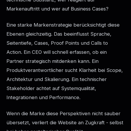
Markenauftritt und wer auf Business Cases?
Eine starke Markenstrategie berücksichtigt diese
Ebenen gleichzeitig. Das beeinflusst Sprache,
Seitentiefe, Cases, Proof Points und Calls to
Action. Ein CEO will schnell erfassen, ob ein
Partner strategisch mitdenken kann. Ein
Produktverantwortlicher sucht Klarheit bei Scope,
Architektur und Skalierung. Ein technischer
Stakeholder achtet auf Systemqualität,
Integrationen und Performance.
Wenn die Marke diese Perspektiven nicht sauber
übersetzt, verliert die Website an Zugkraft - selbst