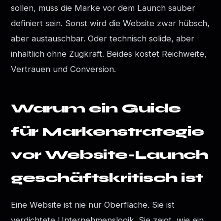
sollen, muss die Marke vor dem Launch sauber
definiert sein. Sonst wird die Website zwar hübsch,
aber austauschbar. Oder technisch solide, aber
inhaltlich ohne Zugkraft. Beides kostet Reichweite,
Vertrauen und Conversion.
Warum ein Guide
für Markenstrategie
vor Website-Launch
geschäftskritisch ist
Eine Website ist nie nur Oberfläche. Sie ist
verdichtete Unternehmenslogik. Sie zeigt, wie ein