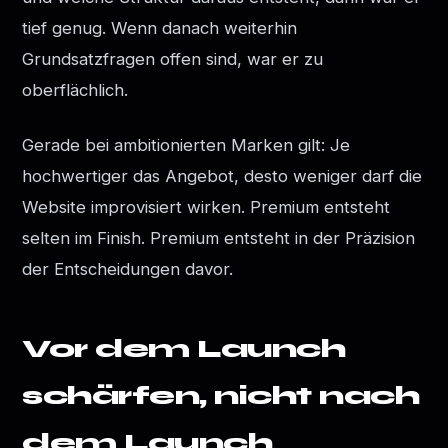
tief genug. Wenn danach weiterhin
Grundsatzfragen offen sind, war er zu
oberflächlich.
Gerade bei ambitionierten Marken gilt: Je
hochwertiger das Angebot, desto weniger darf die
Website improvisiert wirken. Premium entsteht
selten im Finish. Premium entsteht in der Präzision
der Entscheidungen davor.
Vor dem Launch
schärfen, nicht nach
dem Launch