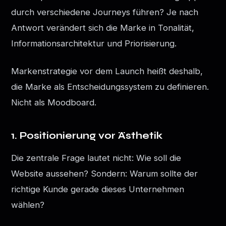
durch verschiedene Journeys führen? Je nach
Antwort verändert sich die Marke in Tonalität,
Informationsarchitektur und Priorisierung.
Markenstrategie vor dem Launch heißt deshalb,
die Marke als Entscheidungssystem zu definieren.
Nicht als Moodboard.
1. Positionierung vor Ästhetik
Die zentrale Frage lautet nicht: Wie soll die
Website aussehen? Sondern: Warum sollte der
richtige Kunde gerade dieses Unternehmen
wählen?