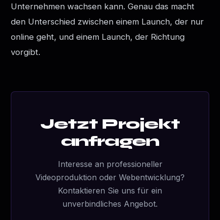
Unternehmen wachsen kann. Genau das macht
den Unterschied zwischen einem Launch, der nur
online geht, und einem Launch, der Richtung
vorgibt.
Jetzt Projekt
anfragen
Interesse an professioneller
Videoproduktion oder Webentwicklung?
Kontaktieren Sie uns für ein
unverbindliches Angebot.