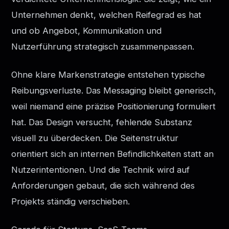
Unternehmen denkt, welchen Reifegrad es hat
und ob Angebot, Kommunikation und
Nutzerführung strategisch zusammenpassen.
Ohne klare Markenstrategie entstehen typische
Reibungsverluste. Das Messaging bleibt generisch,
weil niemand eine präzise Positionierung formuliert
hat. Das Design versucht, fehlende Substanz
visuell zu überdecken. Die Seitenstruktur
orientiert sich an internen Befindlichkeiten statt an
Nutzerintentionen. Und die Technik wird auf
Anforderungen gebaut, die sich während des
Projekts ständig verschieben.