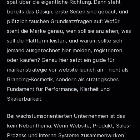
spät über die eigentliche Richtung. Dann steht
bereits das Design, erste Seiten sind gebaut, und
plötzlich tauchen Grundsatzfragen auf: Wofür
steht die Marke genau, wen soll sie anziehen, was
soll die Plattform leisten, und warum sollte sich
jemand ausgerechnet hier melden, registrieren
oder kaufen? Genau hier setzt ein guide für
markenstrategie vor website launch an - nicht als
Branding-Kosmetik, sondern als strategisches
Fundament für Performance, Klarheit und
Skalierbarkeit.
Bei wachstumsorientierten Unternehmen ist das
kein Nebenthema. Wenn Website, Produkt, Sales-
Prozess und interne Systeme zusammenwirken