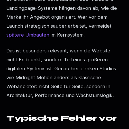
Landingpage-Systeme hängen davon ab, wie die
Marke ihr Angebot organisiert. Wer vor dem
Launch strategisch sauber arbeitet, vermeidet
spätere Umbauten
im Kernsystem.
Das ist besonders relevant, wenn die Website
nicht Endpunkt, sondern Teil eines größeren
digitalen Systems ist. Genau hier denken Studios
wie Midnight Motion anders als klassische
Webanbieter: nicht Seite für Seite, sondern in
Architektur, Performance und Wachstumslogik.
Typische Fehler vor