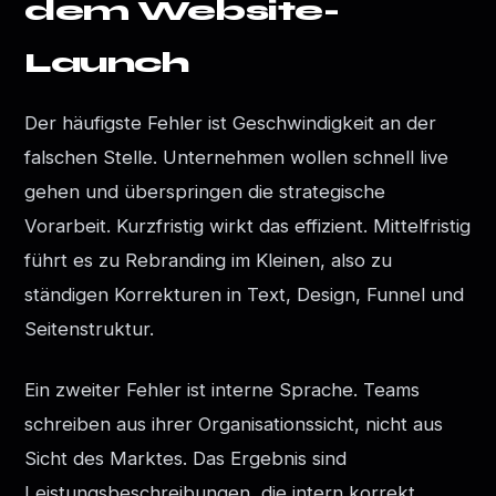
dem Website-
Launch
Der häufigste Fehler ist Geschwindigkeit an der
falschen Stelle. Unternehmen wollen schnell live
gehen und überspringen die strategische
Vorarbeit. Kurzfristig wirkt das effizient. Mittelfristig
führt es zu Rebranding im Kleinen, also zu
ständigen Korrekturen in Text, Design, Funnel und
Seitenstruktur.
Ein zweiter Fehler ist interne Sprache. Teams
schreiben aus ihrer Organisationssicht, nicht aus
Sicht des Marktes. Das Ergebnis sind
Leistungsbeschreibungen, die intern korrekt,