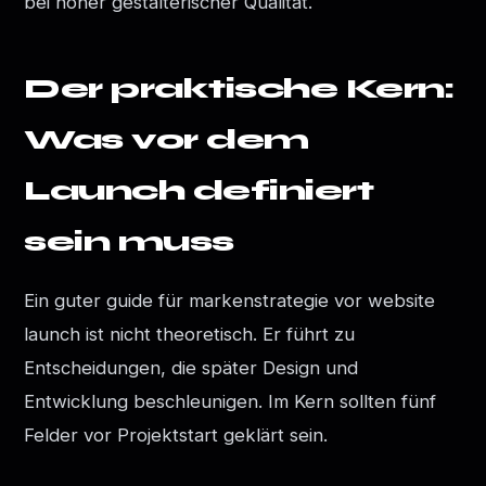
bei hoher gestalterischer Qualität.
Der praktische Kern:
Was vor dem
Launch definiert
sein muss
Ein guter guide für markenstrategie vor website
launch ist nicht theoretisch. Er führt zu
Entscheidungen, die später Design und
Entwicklung beschleunigen. Im Kern sollten fünf
Felder vor Projektstart geklärt sein.