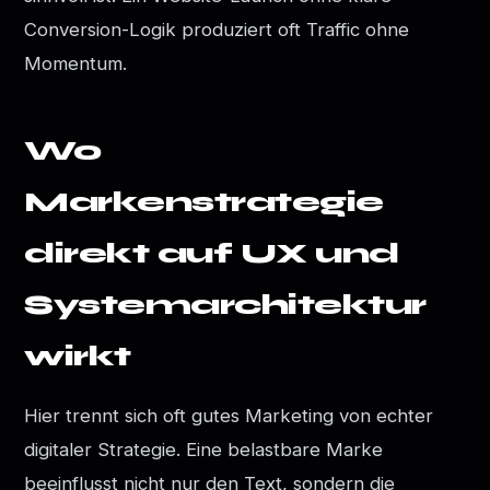
Conversion-Logik produziert oft Traffic ohne
Momentum.
Wo
Markenstrategie
direkt auf UX und
Systemarchitektur
wirkt
Hier trennt sich oft gutes Marketing von echter
digitaler Strategie. Eine belastbare Marke
beeinflusst nicht nur den Text, sondern die