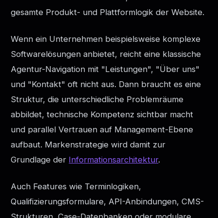
gesamte Produkt- und Plattformlogik der Website.
Wenn ein Unternehmen beispielsweise komplexe
Softwarelösungen anbietet, reicht eine klassische
Agentur-Navigation mit "Leistungen", "Über uns"
und "Kontakt" oft nicht aus. Dann braucht es eine
Struktur, die unterschiedliche Problemräume
abbildet, technische Kompetenz sichtbar macht
und parallel Vertrauen auf Management-Ebene
aufbaut. Markenstrategie wird damit zur
Grundlage der
Informationsarchitektur
.
Auch Features wie Terminlogiken,
Qualifizierungsformulare, API-Anbindungen, CMS-
Strukturen, Case-Datenbanken oder modulare