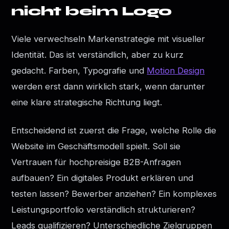
nicht beim Logo
Viele verwechseln Markenstrategie mit visueller
Identität. Das ist verständlich, aber zu kurz
gedacht. Farben, Typografie und
Motion Design
werden erst dann wirklich stark, wenn darunter
eine klare strategische Richtung liegt.
Entscheidend ist zuerst die Frage, welche Rolle die
Website im Geschäftsmodell spielt. Soll sie
Vertrauen für hochpreisige B2B-Anfragen
aufbauen? Ein digitales Produkt erklären und
testen lassen? Bewerber anziehen? Ein komplexes
Leistungsportfolio verständlich strukturieren?
Leads qualifizieren? Unterschiedliche Zielgruppen