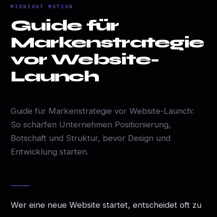
MIDNIGHT MOTION
Guide für
Markenstrategie
vor Website-
Launch
Guide für Markenstrategie vor Website-Launch:
So schärfen Unternehmen Positionierung,
Botschaft und Struktur, bevor Design und
Entwicklung starten.
Wer eine neue Website startet, entscheidet oft zu