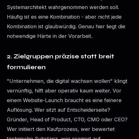
Systemarchitekt wahrgenommen werden soll.
Häufig ist es eine Kombination - aber nicht jede
Kombination ist glaubwürdig. Genau hier liegt die
notwendige Härte in der Vorarbeit.
2. Zielgruppen präzise statt breit
formulieren
"Unternehmen, die digital wachsen wollen" klingt
vernünftig, hilft aber operativ kaum weiter. Vor
einem Website-Launch braucht es eine feinere
Auflösung. Wer sitzt auf Entscheiderseite?
Gründer, Head of Product, CTO, CMO oder CEO?
Wer initiiert den Kaufprozess, wer bewertet
technische Substanz, wer reagiert auf