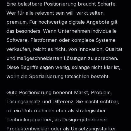
Eine belastbare Positionierung braucht Schärfe.
Wer für alle relevant sein will, wirkt selten
premium. Für hochwertige digitale Angebote gilt
das besonders. Wenn Unternehmen individuelle
Software, Plattformen oder komplexe Systeme
verkaufen, reicht es nicht, von Innovation, Qualität
und maßgeschneiderten Lösungen zu sprechen.
Diese Begriffe sagen wenig, solange nicht klar ist,
worin die Spezialisierung tatsächlich besteht.
Gute Positionierung benennt Markt, Problem,
Lösungsansatz und Differenz. Sie macht sichtbar,
ob ein Unternehmen eher als strategischer
Technologiepartner, als Design-getriebener
Produktentwickler oder als Umsetzungsstarker