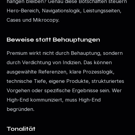
hängen bleiben? Genau diese Botschaften steuern
Hero-Bereich, Navigationslogik, Leistungsseiten,
Cases und Mikrocopy.
Beweise statt Behauptungen
Premium wirkt nicht durch Behauptung, sondern
durch Verdichtung von Indizien. Das können
ausgewählte Referenzen, klare Prozesslogik,
technische Tiefe, eigene Produkte, strukturiertes
Vorgehen oder spezifische Ergebnisse sein. Wer
High-End kommuniziert, muss High-End
begründen.
Tonalität