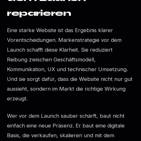
reparieren
Eine starke Website ist das Ergebnis klarer
Vorentscheidungen. Markenstrategie vor dem
Launch schafft diese Klarheit. Sie reduziert
Reibung zwischen Geschäftsmodell,
Kommunikation, UX und technischer Umsetzung.
Und sie sorgt dafür, dass die Website nicht nur gut
aussieht, sondern im Markt die richtige Wirkung
erzeugt.
Wer vor dem Launch sauber schärft, baut nicht
einfach eine neue Präsenz. Er baut eine digitale
Basis, die verkaufen, skalieren und mit dem