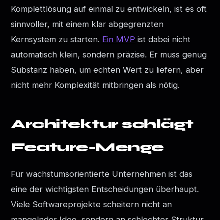
Komplettlösung auf einmal zu entwickeln, ist es oft
sinnvoller, mit einem klar abgegrenzten
Kernsystem zu starten.
Ein MVP
ist dabei nicht
automatisch klein, sondern präzise. Er muss genug
Substanz haben, um echten Wert zu liefern, aber
nicht mehr Komplexität mitbringen als nötig.
Architektur schlägt
Feature-Menge
Für wachstumsorientierte Unternehmen ist das
eine der wichtigsten Entscheidungen überhaupt.
Viele Softwareprojekte scheitern nicht an
mangelnder Idee, sondern an schlechter Struktur.