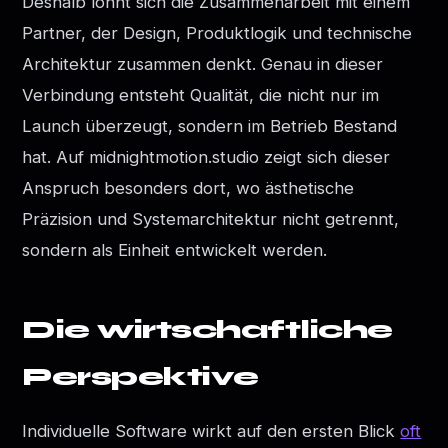
Deshalb lohnt sich die Zusammenarbeit mit einem
Partner, der Design, Produktlogik und technische
Architektur zusammen denkt. Genau in dieser
Verbindung entsteht Qualität, die nicht nur im
Launch überzeugt, sondern im Betrieb Bestand
hat. Auf midnightmotion.studio zeigt sich dieser
Anspruch besonders dort, wo ästhetische
Präzision und Systemarchitektur nicht getrennt,
sondern als Einheit entwickelt werden.
Die wirtschaftliche
Perspektive
Individuelle Software wirkt auf den ersten Blick
oft