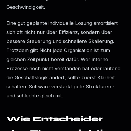
Geschwindigkeit.
Eine gut geplante individuelle Lösung amortisiert
sich oft nicht nur über Effizienz, sondern über
bessere Steuerung und schnellere Skalierung.
Trotzdem gilt: Nicht jede Organisation ist zum
gleichen Zeitpunkt bereit dafür. Wer interne
Prozesse noch nicht verstanden hat oder laufend
die Geschäftslogik ändert, sollte zuerst Klarheit
schaffen. Software verstärkt gute Strukturen -
und schlechte gleich mit.
Wie Entscheider