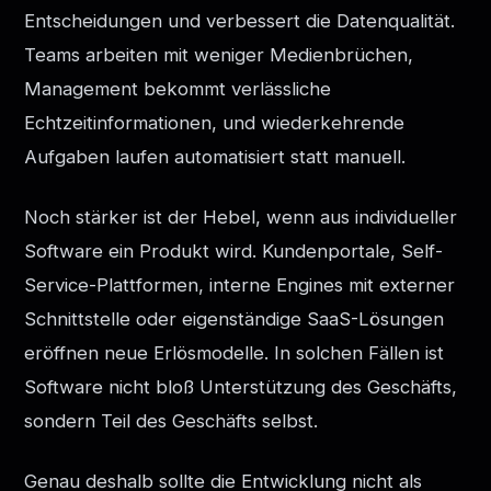
Entscheidungen und verbessert die Datenqualität.
Teams arbeiten mit weniger Medienbrüchen,
Management bekommt verlässliche
Echtzeitinformationen, und wiederkehrende
Aufgaben laufen automatisiert statt manuell.
Noch stärker ist der Hebel, wenn aus individueller
Software ein Produkt wird. Kundenportale, Self-
Service-Plattformen, interne Engines mit externer
Schnittstelle oder eigenständige SaaS-Lösungen
eröffnen neue Erlösmodelle. In solchen Fällen ist
Software nicht bloß Unterstützung des Geschäfts,
sondern Teil des Geschäfts selbst.
Genau deshalb sollte die Entwicklung nicht als