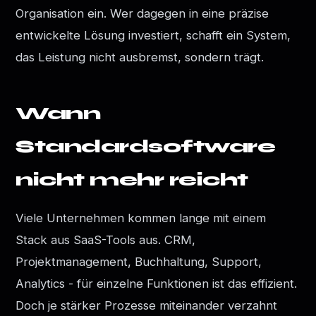
Organisation ein. Wer dagegen in eine präzise
entwickelte Lösung investiert, schafft ein System,
das Leistung nicht ausbremst, sondern trägt.
Wann
Standardsoftware
nicht mehr reicht
Viele Unternehmen kommen lange mit einem
Stack aus SaaS-Tools aus. CRM,
Projektmanagement, Buchhaltung, Support,
Analytics - für einzelne Funktionen ist das effizient.
Doch je stärker Prozesse miteinander verzahnt