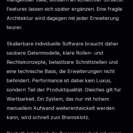
Features lassen sich später ergänzen. Eine fragile
Architektur wird dagegen mit jeder Erweiterung
teurer.
Skalierbare individuelle Software braucht daher
saubere Datenmodelle, klare Rollen- und
Rechtekonzepte, belastbare Schnittstellen und
eine technische Basis, die Erweiterungen nicht
behindert. Performance ist dabei kein Luxus,
sondern Teil der Produktqualität. Gleiches gilt für
Wartbarkeit. Ein System, das nur mit hohem
manuellem Aufwand weiterentwickelt werden
kann, wird schnell zum Bremsklotz.