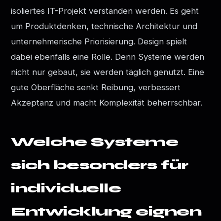
isoliertes IT-Projekt verstanden werden. Es geht
um Produktdenken, technische Architektur und
unternehmerische Priorisierung. Design spielt
dabei ebenfalls eine Rolle. Denn Systeme werden
nicht nur gebaut, sie werden täglich genutzt. Eine
gute Oberfläche senkt Reibung, verbessert
Akzeptanz und macht Komplexität beherrschbar.
Welche Systeme
sich besonders für
individuelle
Entwicklung eignen