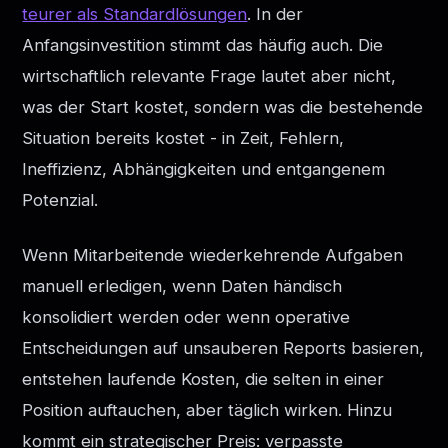
teurer als Standardlösungen
. In der
Anfangsinvestition stimmt das häufig auch. Die
wirtschaftlich relevante Frage lautet aber nicht,
was der Start kostet, sondern was die bestehende
Situation bereits kostet - in Zeit, Fehlern,
Ineffizienz, Abhängigkeiten und entgangenem
Potenzial.
Wenn Mitarbeitende wiederkehrende Aufgaben
manuell erledigen, wenn Daten händisch
konsolidiert werden oder wenn operative
Entscheidungen auf unsauberen Reports basieren,
entstehen laufende Kosten, die selten in einer
Position auftauchen, aber täglich wirken. Hinzu
kommt ein strategischer Preis: verpasste