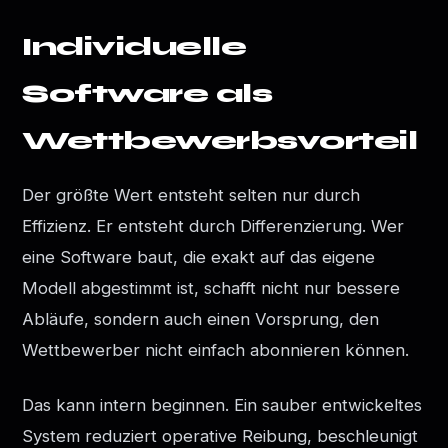
Individuelle
Software als
Wettbewerbsvorteil
Der größte Wert entsteht selten nur durch
Effizienz. Er entsteht durch Differenzierung. Wer
eine Software baut, die exakt auf das eigene
Modell abgestimmt ist, schafft nicht nur bessere
Abläufe, sondern auch einen Vorsprung, den
Wettbewerber nicht einfach abonnieren können.
Das kann intern beginnen. Ein sauber entwickeltes
System reduziert operative Reibung, beschleunigt