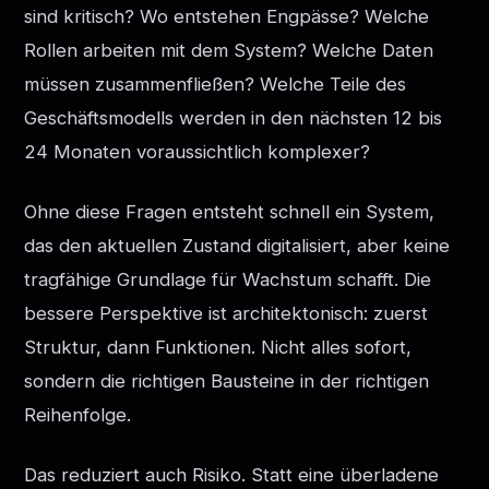
sind kritisch? Wo entstehen Engpässe? Welche
Rollen arbeiten mit dem System? Welche Daten
müssen zusammenfließen? Welche Teile des
Geschäftsmodells werden in den nächsten 12 bis
24 Monaten voraussichtlich komplexer?
Ohne diese Fragen entsteht schnell ein System,
das den aktuellen Zustand digitalisiert, aber keine
tragfähige Grundlage für Wachstum schafft. Die
bessere Perspektive ist architektonisch: zuerst
Struktur, dann Funktionen. Nicht alles sofort,
sondern die richtigen Bausteine in der richtigen
Reihenfolge.
Das reduziert auch Risiko. Statt eine überladene