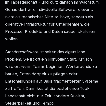
im Tagesgeschäft - und kurz danach im Wachstum.
Genau dort wird individuelle Software relevant:
nicht als technisches Nice-to-have, sondern als
operative Infrastruktur für Unternehmen, die
Prozesse, Produkte und Daten sauber skalieren
wollen.
Standardsoftware ist selten das eigentliche
Problem. Sie ist oft ein sinnvoller Start. Kritisch
wird es, wenn Teams beginnen, Workarounds zu
bauen, Daten doppelt zu pflegen oder
Entscheidungen auf Basis fragmentierter Systeme
zu treffen. Dann kostet die bestehende Tool-
Landschaft nicht nur Zeit, sondern Qualität,
Steuerbarkeit und Tempo.