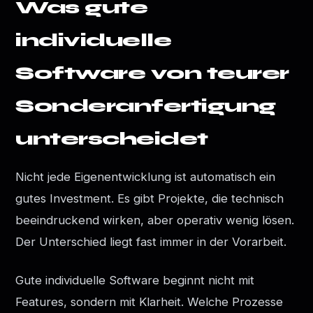
Was gute
individuelle
Software von teurer
Sonderanfertigung
unterscheidet
Nicht jede Eigenentwicklung ist automatisch ein
gutes Investment. Es gibt Projekte, die technisch
beeindruckend wirken, aber operativ wenig lösen.
Der Unterschied liegt fast immer in der Vorarbeit.
Gute individuelle Software beginnt nicht mit
Features, sondern mit Klarheit. Welche Prozesse