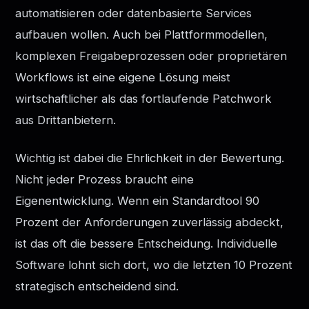
automatisieren oder datenbasierte Services
aufbauen wollen. Auch bei Plattformmodellen,
komplexen Freigabeprozessen oder proprietären
Workflows ist eine eigene Lösung meist
wirtschaftlicher als das fortlaufende Patchwork
aus Drittanbietern.
Wichtig ist dabei die Ehrlichkeit in der Bewertung.
Nicht jeder Prozess braucht eine
Eigenentwicklung. Wenn ein Standardtool 90
Prozent der Anforderungen zuverlässig abdeckt,
ist das oft die bessere Entscheidung. Individuelle
Software lohnt sich dort, wo die letzten 10 Prozent
strategisch entscheidend sind.