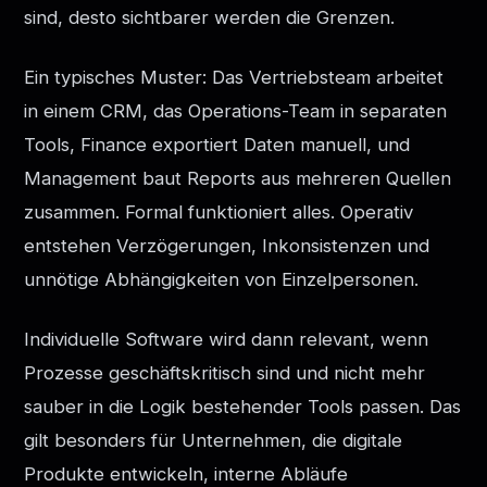
sind, desto sichtbarer werden die Grenzen.
Ein typisches Muster: Das Vertriebsteam arbeitet
in einem CRM, das Operations-Team in separaten
Tools, Finance exportiert Daten manuell, und
Management baut Reports aus mehreren Quellen
zusammen. Formal funktioniert alles. Operativ
entstehen Verzögerungen, Inkonsistenzen und
unnötige Abhängigkeiten von Einzelpersonen.
Individuelle Software wird dann relevant, wenn
Prozesse geschäftskritisch sind und nicht mehr
sauber in die Logik bestehender Tools passen. Das
gilt besonders für Unternehmen, die digitale
Produkte entwickeln, interne Abläufe