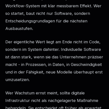
Workflow-System mit klar messbarem Effekt. Wer
so startet, baut nicht nur Software, sondern
Entscheidungsgrundlagen für die nächsten
Ausbaustufen.
Der eigentliche Wert liegt am Ende nicht im Code,
sondern im System dahinter. Individuelle Software
ist dann stark, wenn sie das Unternehmen präziser
macht - in Prozessen, in Daten, in Geschwindigkeit
und in der Fähigkeit, neue Modelle überhaupt erst
umzusetzen.
Wer Wachstum ernst meint, sollte digitale
Infrastruktur nicht als nachgelagerte Maßnahme
behandeln. Sie entscheidet oft früher als erwartet