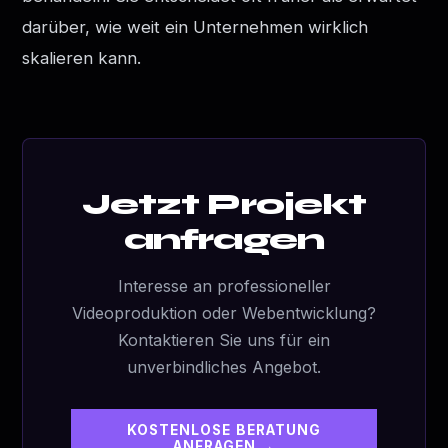
darüber, wie weit ein Unternehmen wirklich
skalieren kann.
Jetzt Projekt
anfragen
Interesse an professioneller
Videoproduktion oder Webentwicklung?
Kontaktieren Sie uns für ein
unverbindliches Angebot.
KOSTENLOSE BERATUNG
ANFRAGEN →