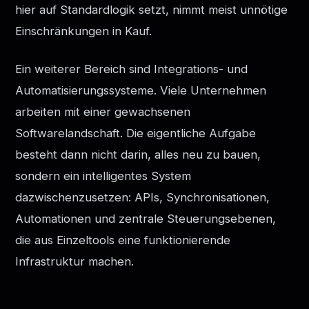
hier auf Standardlogik setzt, nimmt meist unnötige
Einschränkungen in Kauf.
Ein weiterer Bereich sind Integrations- und
Automatisierungssysteme. Viele Unternehmen
arbeiten mit einer gewachsenen
Softwarelandschaft. Die eigentliche Aufgabe
besteht dann nicht darin, alles neu zu bauen,
sondern ein intelligentes System
dazwischenzusetzen: APIs, Synchronisationen,
Automationen und zentrale Steuerungsebenen,
die aus Einzeltools eine funktionierende
Infrastruktur machen.