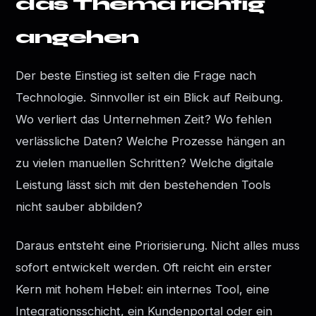
das Thema richtig
angehen
Der beste Einstieg ist selten die Frage nach
Technologie. Sinnvoller ist ein Blick auf Reibung.
Wo verliert das Unternehmen Zeit? Wo fehlen
verlässliche Daten? Welche Prozesse hängen an
zu vielen manuellen Schritten? Welche digitale
Leistung lässt sich mit den bestehenden Tools
nicht sauber abbilden?
Daraus entsteht eine Priorisierung. Nicht alles muss
sofort entwickelt werden. Oft reicht ein erster
Kern mit hohem Hebel: ein internes Tool, eine
Integrationsschicht, ein Kundenportal oder ein