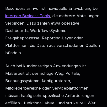
Besonders sinnvoll ist individuelle Entwicklung bei
internen Business-Tools
, die mehrere Abteilungen
verbinden. Dazu zählen etwa operative
Dashboards, Workflow-Systeme,
Freigabeprozesse, Reporting-Layer oder
Plattformen, die Daten aus verschiedenen Quellen
bündeln.
Auch bei kundenseitigen Anwendungen ist
Maßarbeit oft der richtige Weg. Portale,
Buchungssysteme, Konfiguratoren,
Mitgliederbereiche oder Serviceplattformen
müssen häufig sehr spezifische Anforderungen
erfüllen - funktional, visuell und strukturell. Wer