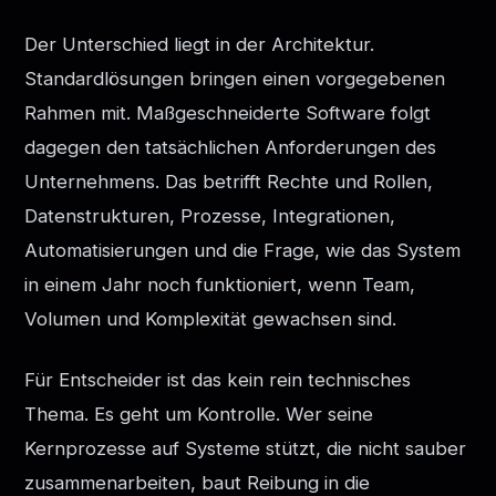
Der Unterschied liegt in der Architektur.
Standardlösungen bringen einen vorgegebenen
Rahmen mit. Maßgeschneiderte Software folgt
dagegen den tatsächlichen Anforderungen des
Unternehmens. Das betrifft Rechte und Rollen,
Datenstrukturen, Prozesse, Integrationen,
Automatisierungen und die Frage, wie das System
in einem Jahr noch funktioniert, wenn Team,
Volumen und Komplexität gewachsen sind.
Für Entscheider ist das kein rein technisches
Thema. Es geht um Kontrolle. Wer seine
Kernprozesse auf Systeme stützt, die nicht sauber
zusammenarbeiten, baut Reibung in die