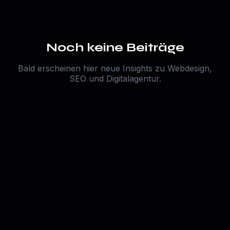
Noch keine Beiträge
Bald erscheinen hier neue Insights zu Webdesign,
SEO und Digitalagentur.