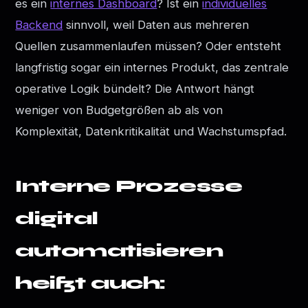
es ein
internes Dashboard
? Ist ein
individuelles
Backend
sinnvoll, weil Daten aus mehreren
Quellen zusammenlaufen müssen? Oder entsteht
langfristig sogar ein internes Produkt, das zentrale
operative Logik bündelt? Die Antwort hängt
weniger von Budgetgrößen ab als von
Komplexität, Datenkritikalität und Wachstumspfad.
Interne Prozesse
digital
automatisieren
heißt auch: