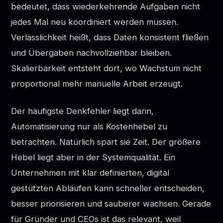
bedeutet, dass wiederkehrende Aufgaben nicht
jedes Mal neu koordiniert werden müssen.
Verlässlichkeit heißt, dass Daten konsistent fließen
und Übergaben nachvollziehbar bleiben.
Skalierbarkeit entsteht dort, wo Wachstum nicht
proportional mehr manuelle Arbeit erzeugt.
Der häufigste Denkfehler liegt darin,
Automatisierung nur als Kostenhebel zu
betrachten. Natürlich spart sie Zeit. Der größere
Hebel liegt aber in der Systemqualität. Ein
Unternehmen mit klar definierten, digital
gestützten Abläufen kann schneller entscheiden,
besser priorisieren und sauberer wachsen. Gerade
für Gründer und CEOs ist das relevant, weil