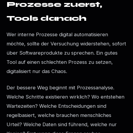
Prozesse zuerst,
Tools danach
Wer interne Prozesse digital automatisieren
möchte, sollte der Versuchung widerstehen, sofort
über Softwareprodukte zu sprechen. Ein gutes
Tool auf einen schlechten Prozess zu setzen,
digitalisiert nur das Chaos.
Der bessere Weg beginnt mit Prozessanalyse.
Welche Schritte existieren wirklich? Wo entstehen
Wartezeiten? Welche Entscheidungen sind
regelbasiert, welche brauchen menschliches
Urteil? Welche Daten sind führend, welche nur