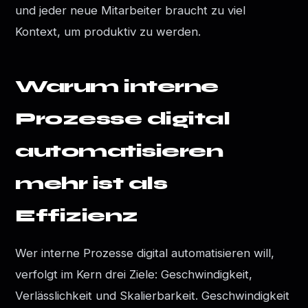
und jeder neue Mitarbeiter braucht zu viel
Kontext, um produktiv zu werden.
Warum interne
Prozesse digital
automatisieren
mehr ist als
Effizienz
Wer interne Prozesse digital automatisieren will,
verfolgt im Kern drei Ziele: Geschwindigkeit,
Verlässlichkeit und Skalierbarkeit. Geschwindigkeit