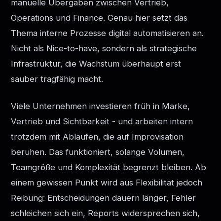
manuelle Übergaben zwischen Vertrieb,
Operations und Finance. Genau hier setzt das
Thema interne Prozesse digital automatisieren an.
Nicht als Nice-to-have, sondern als strategische
Infrastruktur, die Wachstum überhaupt erst
sauber tragfähig macht.
Viele Unternehmen investieren früh in Marke,
Vertrieb und Sichtbarkeit - und arbeiten intern
trotzdem mit Abläufen, die auf Improvisation
beruhen. Das funktioniert, solange Volumen,
Teamgröße und Komplexität begrenzt bleiben. Ab
einem gewissen Punkt wird aus Flexibilität jedoch
Reibung: Entscheidungen dauern länger, Fehler
schleichen sich ein, Reports widersprechen sich,