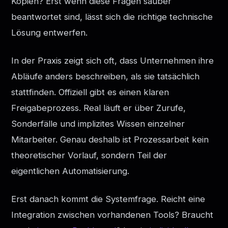
Kopien? Erst wenn diese Fragen sauber
beantwortet sind, lässt sich die richtige technische
Lösung entwerfen.
In der Praxis zeigt sich oft, dass Unternehmen ihre
Abläufe anders beschreiben, als sie tatsächlich
stattfinden. Offiziell gibt es einen klaren
Freigabeprozess. Real läuft er über Zurufe,
Sonderfälle und implizites Wissen einzelner
Mitarbeiter. Genau deshalb ist Prozessarbeit kein
theoretischer Vorlauf, sondern Teil der
eigentlichen Automatisierung.
Erst danach kommt die Systemfrage. Reicht eine
Integration zwischen vorhandenen Tools? Braucht