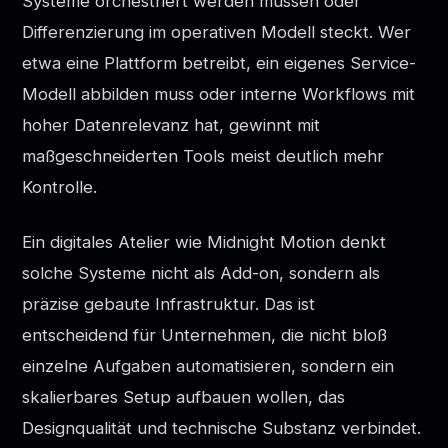
Systeme orchestriert werden müssen oder
Differenzierung im operativen Modell steckt. Wer
etwa eine Plattform betreibt, ein eigenes Service-
Modell abbilden muss oder interne Workflows mit
hoher Datenrelevanz hat, gewinnt mit
maßgeschneiderten Tools meist deutlich mehr
Kontrolle.
Ein digitales Atelier wie Midnight Motion denkt
solche Systeme nicht als Add-on, sondern als
präzise gebaute Infrastruktur. Das ist
entscheidend für Unternehmen, die nicht bloß
einzelne Aufgaben automatisieren, sondern ein
skalierbares Setup aufbauen wollen, das
Designqualität und technische Substanz verbindet.