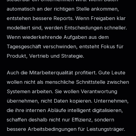
automatisch an der richtigen Stelle ankommen,
entstehen bessere Reports. Wenn Freigaben klar
modelliert sind, werden Entscheidungen schneller.
Wenn wiederkehrende Aufgaben aus dem
Tagesgeschäft verschwinden, entsteht Fokus für
Produkt, Vertrieb und Strategie.
Auch die Mitarbeiterqualität profitiert. Gute Leute
wollen nicht als menschliche Schnittstelle zwischen
Systemen arbeiten. Sie wollen Verantwortung
übernehmen, nicht Daten kopieren. Unternehmen,
die ihre internen Abläufe intelligent digitalisieren,
schaffen deshalb nicht nur Effizienz, sondern
bessere Arbeitsbedingungen für Leistungsträger.