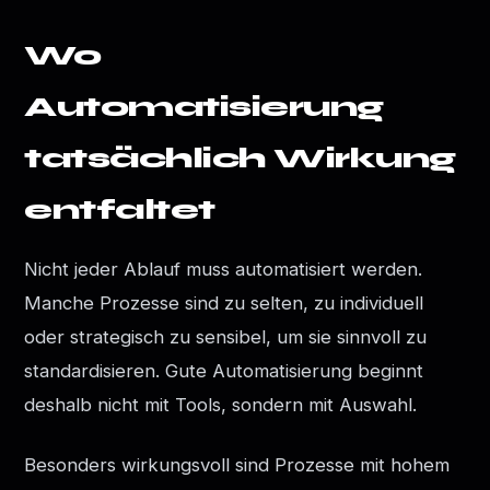
Wo
Automatisierung
tatsächlich Wirkung
entfaltet
Nicht jeder Ablauf muss automatisiert werden.
Manche Prozesse sind zu selten, zu individuell
oder strategisch zu sensibel, um sie sinnvoll zu
standardisieren. Gute Automatisierung beginnt
deshalb nicht mit Tools, sondern mit Auswahl.
Besonders wirkungsvoll sind Prozesse mit hohem