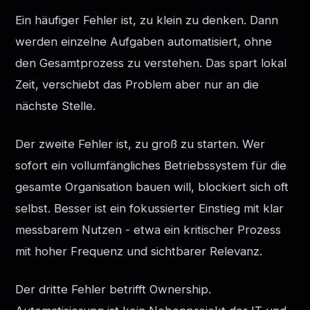
Ein häufiger Fehler ist, zu klein zu denken. Dann
werden einzelne Aufgaben automatisiert, ohne
den Gesamtprozess zu verstehen. Das spart lokal
Zeit, verschiebt das Problem aber nur an die
nächste Stelle.
Der zweite Fehler ist, zu groß zu starten. Wer
sofort ein vollumfängliches Betriebssystem für die
gesamte Organisation bauen will, blockiert sich oft
selbst. Besser ist ein fokussierter Einstieg mit klar
messbarem Nutzen - etwa ein kritischer Prozess
mit hoher Frequenz und sichtbarer Relevanz.
Der dritte Fehler betrifft Ownership.