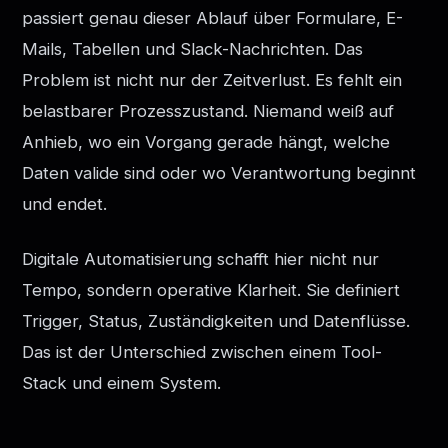
passiert genau dieser Ablauf über Formulare, E-
Mails, Tabellen und Slack-Nachrichten. Das
Problem ist nicht nur der Zeitverlust. Es fehlt ein
belastbarer Prozesszustand. Niemand weiß auf
Anhieb, wo ein Vorgang gerade hängt, welche
Daten valide sind oder wo Verantwortung beginnt
und endet.
Digitale Automatisierung schafft hier nicht nur
Tempo, sondern operative Klarheit. Sie definiert
Trigger, Status, Zuständigkeiten und Datenflüsse.
Das ist der Unterschied zwischen einem Tool-
Stack und einem System.