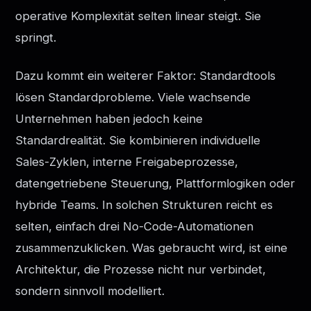
operative Komplexität selten linear steigt. Sie
springt.
Dazu kommt ein weiterer Faktor: Standardtools
lösen Standardprobleme. Viele wachsende
Unternehmen haben jedoch keine
Standardrealität. Sie kombinieren individuelle
Sales-Zyklen, interne Freigabeprozesse,
datengetriebene Steuerung, Plattformlogiken oder
hybride Teams. In solchen Strukturen reicht es
selten, einfach drei No-Code-Automationen
zusammenzuklicken. Was gebraucht wird, ist eine
Architektur, die Prozesse nicht nur verbindet,
sondern sinnvoll modelliert.