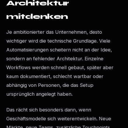
Architektur
mitdenken
Je ambitionierter das Unternehmen, desto
wichtiger wird die technische Grundlage. Viele
Automatisierungen scheitern nicht an der Idee,
sondern an fehlender Architektur. Einzelne
Workflows werden schnell gebaut, später aber
kaum dokumentiert, schlecht wartbar oder
abhängig von Personen, die das Setup
ursprünglich angelegt haben.
Das rächt sich besonders dann, wenn
Geschäftsmodelle sich weiterentwickeln. Neue
Märkte, neue Teams, zusätzliche Touchpoints,