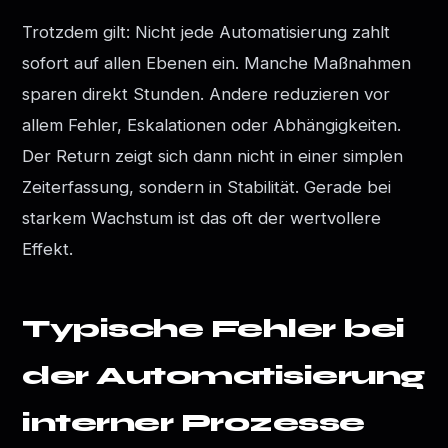
Trotzdem gilt: Nicht jede Automatisierung zahlt
sofort auf allen Ebenen ein. Manche Maßnahmen
sparen direkt Stunden. Andere reduzieren vor
allem Fehler, Eskalationen oder Abhängigkeiten.
Der Return zeigt sich dann nicht in einer simplen
Zeiterfassung, sondern in Stabilität. Gerade bei
starkem Wachstum ist das oft der wertvollere
Effekt.
Typische Fehler bei
der Automatisierung
interner Prozesse