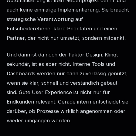
Automatisierung ist kein Nebenprojekt der IT und
auch keine einmalige Implementierung. Sie braucht
strategische Verantwortung auf
Entscheiderebene, klare Prioritäten und einen
Partner, der nicht nur umsetzt, sondern mitdenkt.
Und dann ist da noch der Faktor Design. Klingt
sekundär, ist es aber nicht. Interne Tools und
Dashboards werden nur dann zuverlässig genutzt,
wenn sie klar, schnell und verständlich gebaut
sind. Gute User Experience ist nicht nur für
Endkunden relevant. Gerade intern entscheidet sie
darüber, ob Prozesse wirklich angenommen oder
wieder umgangen werden.