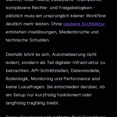
komplexere Rechte- und Freigabelogiken -
plötzlich muss ein ursprünglich kleiner Workflow
deutlich mehr leisten. Ohne
saubere Architektur
entstehen Insellösungen, Medienbrüche und
technische Schulden.
Deshalb lohnt es sich, Automatisierung nicht
isoliert, sondern als Teil digitaler Infrastruktur zu
betrachten. API-Schnittstellen, Datenmodelle,
Rollenlogik, Monitoring und Performance sind
keine Luxusfragen. Sie entscheiden darüber, ob
ein Setup nur kurzfristig funktioniert oder
langfristig tragfähig bleibt.