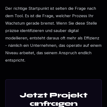
Der richtige Startpunkt ist selten die Frage nach
dem Tool. Es ist die Frage, welcher Prozess Ihr
Wachstum gerade bremst. Wenn Sie diese Stelle
präzise identifizieren und sauber digital
modellieren, entsteht daraus oft mehr als Effizienz
- nämlich ein Unternehmen, das operativ auf einem
Niveau arbeitet, das seinem Anspruch endlich
entspricht.
Jetzt Projekt
anfragen