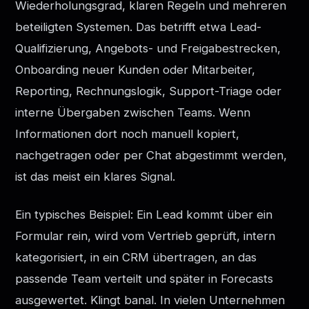
Wiederholungsgrad, klaren Regeln und mehreren
beteiligten Systemen. Das betrifft etwa Lead-
Qualifizierung, Angebots- und Freigabestrecken,
Onboarding neuer Kunden oder Mitarbeiter,
Reporting, Rechnungslogik, Support-Triage oder
interne Übergaben zwischen Teams. Wenn
Informationen dort noch manuell kopiert,
nachgetragen oder per Chat abgestimmt werden,
ist das meist ein klares Signal.
Ein typisches Beispiel: Ein Lead kommt über ein
Formular rein, wird vom Vertrieb geprüft, intern
kategorisiert, in ein CRM übertragen, an das
passende Team verteilt und später in Forecasts
ausgewertet. Klingt banal. In vielen Unternehmen