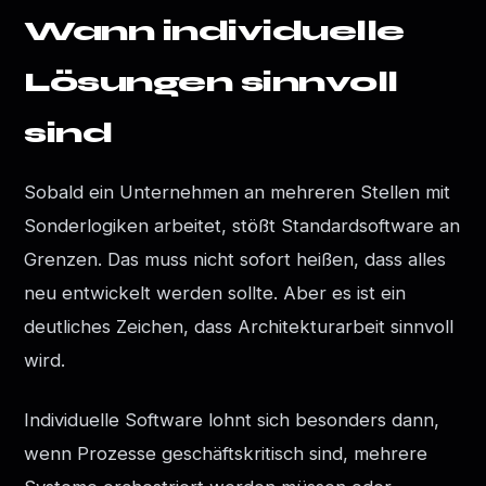
Wann individuelle
Lösungen sinnvoll
sind
Sobald ein Unternehmen an mehreren Stellen mit
Sonderlogiken arbeitet, stößt Standardsoftware an
Grenzen. Das muss nicht sofort heißen, dass alles
neu entwickelt werden sollte. Aber es ist ein
deutliches Zeichen, dass Architekturarbeit sinnvoll
wird.
Individuelle Software lohnt sich besonders dann,
wenn Prozesse geschäftskritisch sind, mehrere