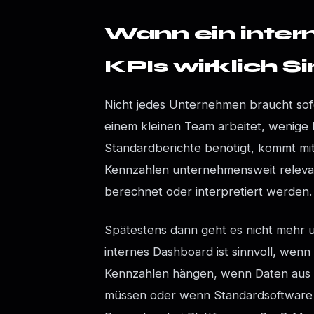
Wann ein inter
KPIs wirklich Si
Nicht jedes Unternehmen braucht sofo
einem kleinen Team arbeitet, wenige 
Standardberichte benötigt, kommt mit 
Kennzahlen unternehmensweit relevan
berechnet oder interpretiert werden.
Spätestens dann geht es nicht mehr 
internes Dashboard ist sinnvoll, wen
Kennzahlen hängen, wenn Daten aus
müssen oder wenn Standardsoftware d