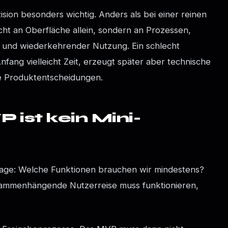
ision besonders wichtig. Anders als bei einer reinen
ht an Oberfläche allein, sondern an Prozessen,
 und wiederkehrender Nutzung. Ein schlecht
ang vielleicht Zeit, erzeugt später aber technische
e Produktentscheidungen.
 ist kein Mini-
 Frage: Welche Funktionen brauchen wir mindestens?
sammenhängende Nutzerreise muss funktionieren,