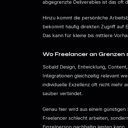
abgegrenzte Deliverables ist das oft d
Hinzu kommt die persönliche Arbeitsb
bekommt häufig direkten Zugriff auf 
Das kann für kleine bis mittlere Vorha
Wo Freelancer an Grenzen 
Sobald Design, Entwicklung, Content
Integrationen gleichzeitig relevant w
individuelle Exzellenz oft nicht mehr 
sauber verbindet.
Genau hier wird aus einem günstigen 
Freelancer schlecht arbeiten, sondern
Einzelperson nachhaltig leisten kann.