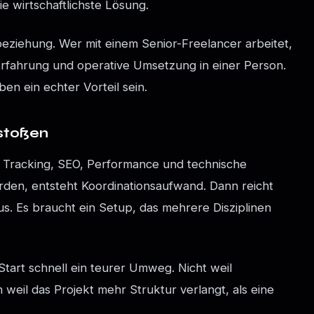
ie wirtschaftlichste Lösung.
eziehung. Wer mit einem Senior-Freelancer arbeitet,
Erfahrung und operative Umsetzung in einer Person.
ben ein echter Vorteil sein.
stoßen
, Tracking, SEO, Performance und technische
erden, entsteht Koordinationsaufwand. Dann reicht
aus. Es braucht ein Setup, das mehrere Disziplinen
Start schnell ein teurer Umweg. Nicht weil
 weil das Projekt mehr Struktur verlangt, als eine