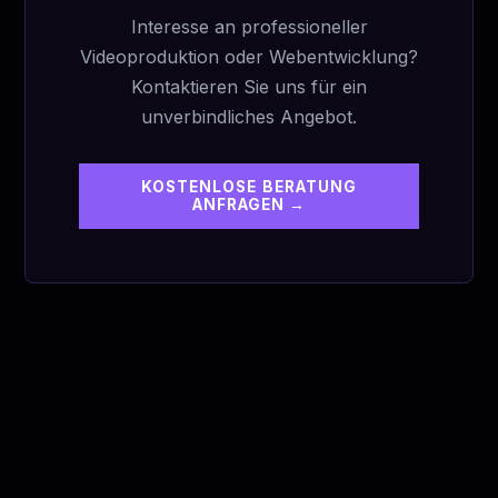
Interesse an professioneller
Videoproduktion oder Webentwicklung?
Kontaktieren Sie uns für ein
unverbindliches Angebot.
KOSTENLOSE BERATUNG
ANFRAGEN →