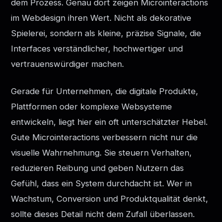
dem Prozess. Genau dort zeigen Microinteractions
im Webdesign ihren Wert. Nicht als dekorative
Spielerei, sondern als kleine, präzise Signale, die
Interfaces verständlicher, hochwertiger und
vertrauenswürdiger machen.
Gerade für Unternehmen, die digitale Produkte,
Plattformen oder komplexe Websysteme
entwickeln, liegt hier ein oft unterschätzter Hebel.
Gute Microinteractions verbessern nicht nur die
visuelle Wahrnehmung. Sie steuern Verhalten,
reduzieren Reibung und geben Nutzern das
Gefühl, dass ein System durchdacht ist. Wer in
Wachstum, Conversion und Produktqualität denkt,
sollte dieses Detail nicht dem Zufall überlassen.