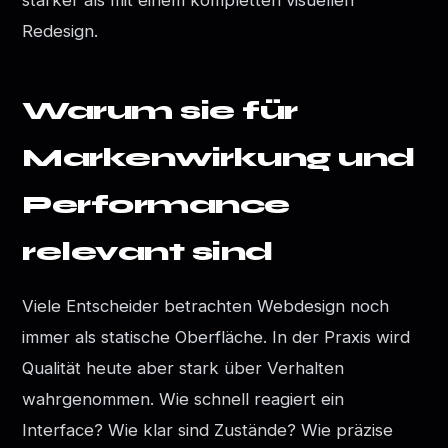
Redesign.
Warum sie für
Markenwirkung und
Performance
relevant sind
Viele Entscheider betrachten Webdesign noch
immer als statische Oberfläche. In der Praxis wird
Qualität heute aber stark über Verhalten
wahrgenommen. Wie schnell reagiert ein
Interface? Wie klar sind Zustände? Wie präzise