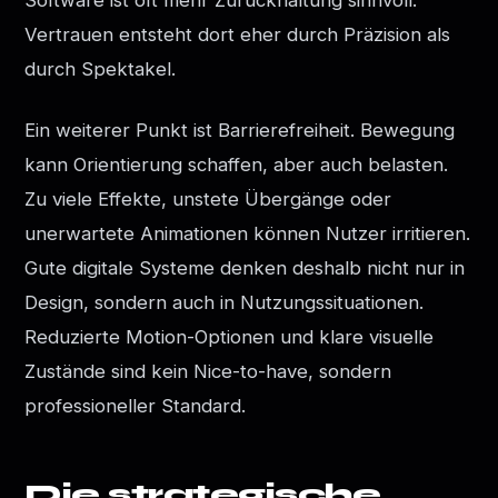
Vertrauen entsteht dort eher durch Präzision als
durch Spektakel.
Ein weiterer Punkt ist Barrierefreiheit. Bewegung
kann Orientierung schaffen, aber auch belasten.
Zu viele Effekte, unstete Übergänge oder
unerwartete Animationen können Nutzer irritieren.
Gute digitale Systeme denken deshalb nicht nur in
Design, sondern auch in Nutzungssituationen.
Reduzierte Motion-Optionen und klare visuelle
Zustände sind kein Nice-to-have, sondern
professioneller Standard.
Die strategische