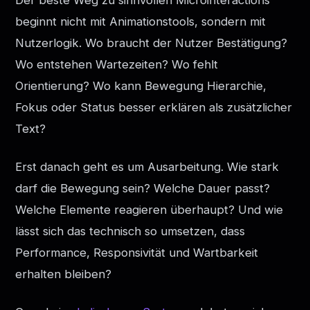
beginnt nicht mit Animationstools, sondern mit
Nutzerlogik. Wo braucht der Nutzer Bestätigung?
Wo entstehen Wartezeiten? Wo fehlt
Orientierung? Wo kann Bewegung Hierarchie,
Fokus oder Status besser erklären als zusätzlicher
Text?
Erst danach geht es um Ausarbeitung. Wie stark
darf die Bewegung sein? Welche Dauer passt?
Welche Elemente reagieren überhaupt? Und wie
lässt sich das technisch so umsetzen, dass
Performance, Responsivität und Wartbarkeit
erhalten bleiben?