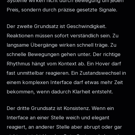
Systeme wirken nicht durch Bewegung um jeden
Preis, sondern durch präzise gesetzte Signale.
Der zweite Grundsatz ist Geschwindigkeit.
Reaktionen müssen sofort verständlich sein. Zu
langsame Übergänge wirken schnell träge. Zu
schnelle Bewegungen gehen unter. Der richtige
Rhythmus hängt vom Kontext ab. Ein Hover darf
fast unmittelbar reagieren. Ein Zustandswechsel in
einem komplexen Interface darf etwas mehr Zeit
bekommen, wenn dadurch Klarheit entsteht.
Der dritte Grundsatz ist Konsistenz. Wenn ein
Interface an einer Stelle weich und elegant
reagiert, an anderer Stelle aber abrupt oder gar