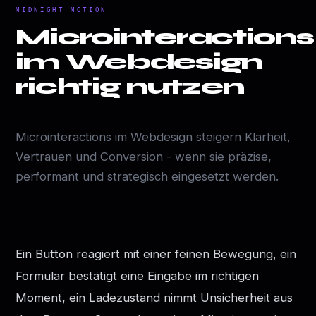
MIDNIGHT MOTION
Microinteractions
im Webdesign
richtig nutzen
Microinteractions im Webdesign steigern Klarheit,
Vertrauen und Conversion - wenn sie präzise,
performant und strategisch eingesetzt werden.
Ein Button reagiert mit einer feinen Bewegung, ein
Formular bestätigt eine Eingabe im richtigen
Moment, ein Ladezustand nimmt Unsicherheit aus