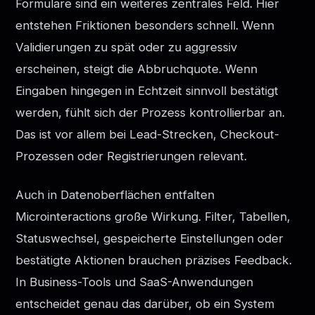
Formulare sind ein weiteres zentrales Feld. Hier
entstehen Friktionen besonders schnell. Wenn
Validierungen zu spät oder zu aggressiv
erscheinen, steigt die Abbruchquote. Wenn
Eingaben hingegen in Echtzeit sinnvoll bestätigt
werden, fühlt sich der Prozess kontrollierbar an.
Das ist vor allem bei Lead-Strecken, Checkout-
Prozessen oder Registrierungen relevant.
Auch in Datenoberflächen entfalten
Microinteractions große Wirkung. Filter, Tabellen,
Statuswechsel, gespeicherte Einstellungen oder
bestätigte Aktionen brauchen präzises Feedback.
In Business-Tools und SaaS-Anwendungen
entscheidet genau das darüber, ob ein System