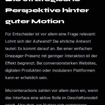
Perspektive hinter
guter Motion
Für Entscheider ist vor allem eine Frage relevant:
Lohnt sich der Aufwand? Die ehrliche Antwort
lautet: Es kommt darauf an. Bei einer einfachen
Onepager-Präsenz mit geringer Interaktion ist der
Effekt begrenzt. Bei conversionstarken Websites,
digitalen Produkten oder modularen Plattformen
kann er erheblich sein.
Microinteractions zahlen vor allem dann ein, wenn
das Interface eine aktive Rolle im Geschäftsmodell
spielt. Also dort, wo Nutzer sich registrieren,