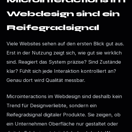
Webdesign sind ein
Reifegradsignal
Viele Websites sehen auf den ersten Blick gut aus.
Erst in der Nutzung zeigt sich, wie gut sie wirklich
sind. Reagiert das System präzise? Sind Zustände
klar? Fühlt sich jede Interaktion kontrolliert an?
Genau dort wird Qualität messbar.
Microinteractions im Webdesign sind deshalb kein
Trend für Designverliebte, sondern ein
Reifegradsignal digitaler Produkte. Sie zeigen, ob
ein Unternehmen Oberfläche nur gestaltet oder