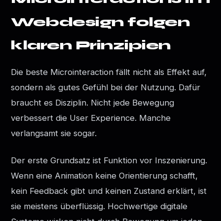
Webdesign folgen
klaren Prinzipien
Die beste Microinteraction fällt nicht als Effekt auf,
sondern als gutes Gefühl bei der Nutzung. Dafür
braucht es Disziplin. Nicht jede Bewegung
verbessert die User Experience. Manche
verlangsamt sie sogar.
Der erste Grundsatz ist Funktion vor Inszenierung.
Wenn eine Animation keine Orientierung schafft,
kein Feedback gibt und keinen Zustand erklärt, ist
sie meistens überflüssig. Hochwertige digitale