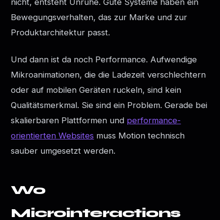
nicht, entsteht Unruhe. Gute Systeme haben ein
Bewegungsverhalten, das zur Marke und zur
Produktarchitektur passt.
Und dann ist da noch Performance. Aufwendige
Mikroanimationen, die die Ladezeit verschlechtern
oder auf mobilen Geräten ruckeln, sind kein
Qualitätsmerkmal. Sie sind ein Problem. Gerade bei
skalierbaren Plattformen und
performance-
orientierten Websites
muss Motion technisch
sauber umgesetzt werden.
Wo
Microinteractions