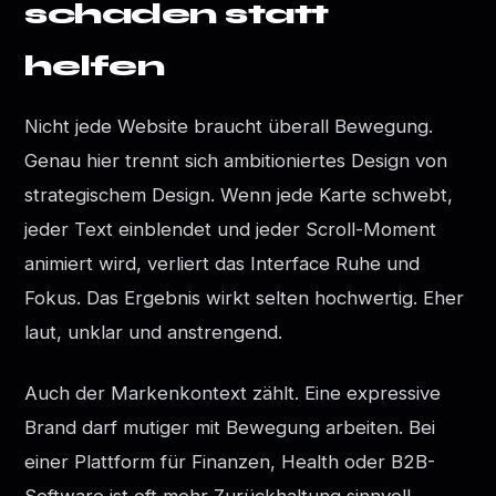
schaden statt
helfen
Nicht jede Website braucht überall Bewegung.
Genau hier trennt sich ambitioniertes Design von
strategischem Design. Wenn jede Karte schwebt,
jeder Text einblendet und jeder Scroll-Moment
animiert wird, verliert das Interface Ruhe und
Fokus. Das Ergebnis wirkt selten hochwertig. Eher
laut, unklar und anstrengend.
Auch der Markenkontext zählt. Eine expressive
Brand darf mutiger mit Bewegung arbeiten. Bei
einer Plattform für Finanzen, Health oder B2B-
Software ist oft mehr Zurückhaltung sinnvoll.