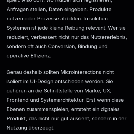
Anfragen stellen, Daten eingeben, Produkte
nutzen oder Prozesse abbilden. In solchen
Systemen ist jede kleine Reibung relevant. Wer sie
reduziert, verbessert nicht nur das Nutzererlebnis,
sondern oft auch Conversion, Bindung und
operative Effizienz.
Genau deshalb sollten Microinteractions nicht
isoliert im UI-Design entschieden werden. Sie
gehören an die Schnittstelle von Marke, UX,
Frontend und Systemarchitektur. Erst wenn diese
Ebenen zusammenspielen, entsteht ein digitales
Produkt, das nicht nur gut aussieht, sondern in der
Nutzung überzeugt.