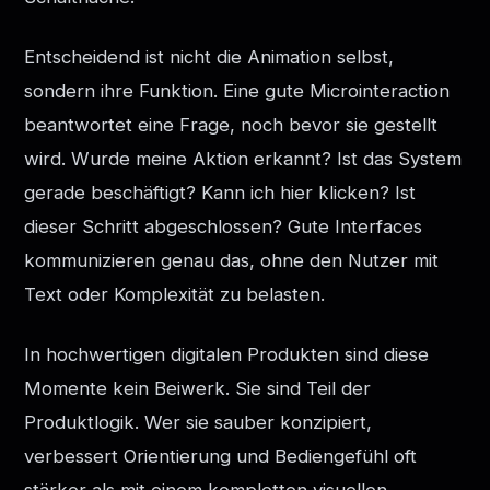
Entscheidend ist nicht die Animation selbst,
sondern ihre Funktion. Eine gute Microinteraction
beantwortet eine Frage, noch bevor sie gestellt
wird. Wurde meine Aktion erkannt? Ist das System
gerade beschäftigt? Kann ich hier klicken? Ist
dieser Schritt abgeschlossen? Gute Interfaces
kommunizieren genau das, ohne den Nutzer mit
Text oder Komplexität zu belasten.
In hochwertigen digitalen Produkten sind diese
Momente kein Beiwerk. Sie sind Teil der
Produktlogik. Wer sie sauber konzipiert,
verbessert Orientierung und Bediengefühl oft
stärker als mit einem kompletten visuellen