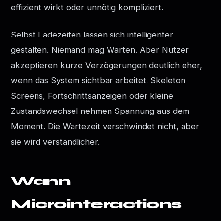
effizient wirkt oder unnötig kompliziert.
Selbst Ladezeiten lassen sich intelligenter
gestalten. Niemand mag Warten. Aber Nutzer
akzeptieren kurze Verzögerungen deutlich eher,
wenn das System sichtbar arbeitet. Skeleton
Screens, Fortschrittsanzeigen oder kleine
Zustandswechsel nehmen Spannung aus dem
Moment. Die Wartezeit verschwindet nicht, aber
sie wird verständlicher.
Wann
Microinteractions