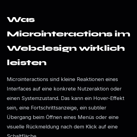
Was
Microinteractions im
Webdesign wirklich
leisten
Microinteractions sind kleine Reaktionen eines
Interfaces auf eine konkrete Nutzeraktion oder
einen Systemzustand. Das kann ein Hover-Effekt
sein, eine Fortschrittsanzeige, ein subtiler
Übergang beim Öffnen eines Menüs oder eine
visuelle Rückmeldung nach dem Klick auf eine
Schaltfläche.