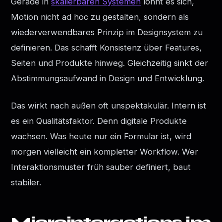
Gerade in
skalierbaren Systemen
lohnt es sich,
Motion nicht ad hoc zu gestalten, sondern als
wiederverwendbares Prinzip im Designsystem zu
definieren. Das schafft Konsistenz über Features,
Seiten und Produkte hinweg. Gleichzeitig sinkt der
Abstimmungsaufwand in Design und Entwicklung.
Das wirkt nach außen oft unspektakulär. Intern ist
es ein Qualitätsfaktor. Denn digitale Produkte
wachsen. Was heute nur ein Formular ist, wird
morgen vielleicht ein kompletter Workflow. Wer
Interaktionsmuster früh sauber definiert, baut
stabiler.
Microinteractions im