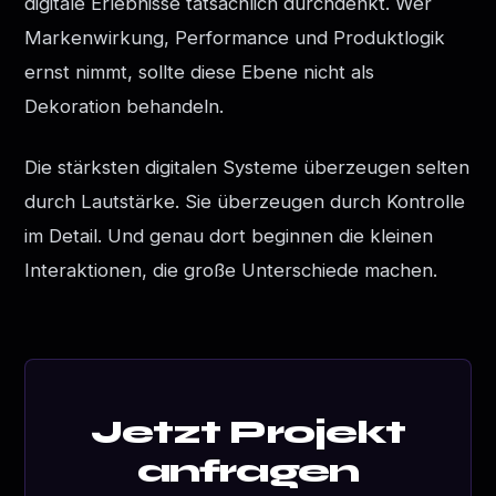
digitale Erlebnisse tatsächlich durchdenkt. Wer
Markenwirkung, Performance und Produktlogik
ernst nimmt, sollte diese Ebene nicht als
Dekoration behandeln.
Die stärksten digitalen Systeme überzeugen selten
durch Lautstärke. Sie überzeugen durch Kontrolle
im Detail. Und genau dort beginnen die kleinen
Interaktionen, die große Unterschiede machen.
Jetzt Projekt
anfragen