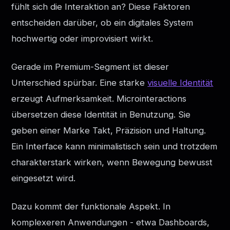
fühlt sich die Interaktion an? Diese Faktoren
entscheiden darüber, ob ein digitales System
hochwertig oder improvisiert wirkt.
Gerade im Premium-Segment ist dieser
Unterschied spürbar. Eine starke
visuelle Identität
erzeugt Aufmerksamkeit. Microinteractions
übersetzen diese Identität in Benutzung. Sie
geben einer Marke Takt, Präzision und Haltung.
Ein Interface kann minimalistisch sein und trotzdem
charakterstark wirken, wenn Bewegung bewusst
eingesetzt wird.
Dazu kommt der funktionale Aspekt. In
komplexeren Anwendungen - etwa Dashboards,