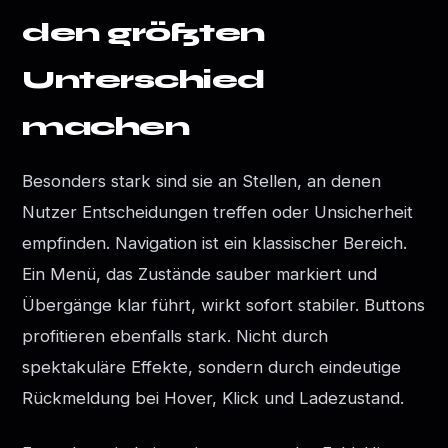
den größten
Unterschied
machen
Besonders stark sind sie an Stellen, an denen
Nutzer Entscheidungen treffen oder Unsicherheit
empfinden. Navigation ist ein klassischer Bereich.
Ein Menü, das Zustände sauber markiert und
Übergänge klar führt, wirkt sofort stabiler. Buttons
profitieren ebenfalls stark. Nicht durch
spektakuläre Effekte, sondern durch eindeutige
Rückmeldung bei Hover, Klick und Ladezustand.