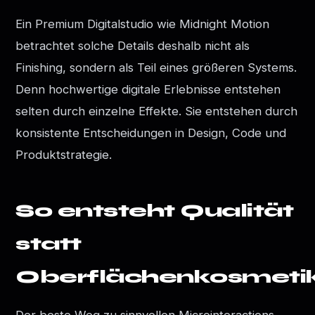
Ein Premium Digitalstudio wie Midnight Motion
betrachtet solche Details deshalb nicht als
Finishing, sondern als Teil eines größeren Systems.
Denn hochwertige digitale Erlebnisse entstehen
selten durch einzelne Effekte. Sie entstehen durch
konsistente Entscheidungen in Design, Code und
Produktstrategie.
So entsteht Qualität
statt
Oberflächenkosmeti
Der beste Weg zu sinnvollen Microinteractions