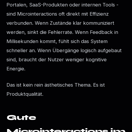
Portalen, SaaS-Produkten oder internen Tools -
sind Microinteractions oft direkt mit Effizienz
verbunden. Wenn Zustände klar kommuniziert
werden, sinkt die Fehlerrate. Wenn Feedback in
Millisekunden kommt, fühlt sich das System
schneller an. Wenn Übergänge logisch aufgebaut
sind, braucht der Nutzer weniger kognitive
Energie.
Das ist kein rein ästhetisches Thema. Es ist
Produktqualität.
Gute
Microinteractions im