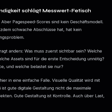
gkeit schlägt Messwert-Fetisch
. Aber Pagespeed-Scores sind kein Geschäftsmodell.
otzdem schwache Abschlüsse hat, hat kein
ungsproblem.
ragt anders: Was muss zuerst sichtbar sein? Welche
lche Assets sind für die erste Entscheidung unnötig?
ce, und welche belastet sie nur?
 in eine einfache Falle. Visuelle Qualität wird mit
ist gute digitale Gestaltung nicht die maximale
ten. Gute Gestaltung ist Kontrolle. Auch über Last,