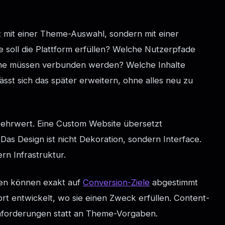
ht mit einer Theme-Auswahl, sondern mit einer
e soll die Plattform erfüllen? Welche Nutzerpfade
teme müssen verbunden werden? Welche Inhalte
sst sich das später erweitern, ohne alles neu zu
Mehrwert. Eine Custom Website übersetzt
. Das Design ist nicht Dekoration, sondern Interface.
ern Infrastruktur.
ten können exakt auf
Conversion-Ziele
abgestimmt
 entwickelt, wo sie einen Zweck erfüllen. Content-
Anforderungen statt an Theme-Vorgaben.