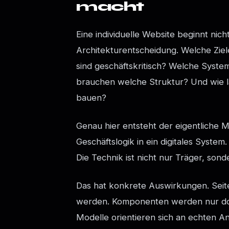
macht
Eine individuelle Website beginnt nic
Architekturentscheidung. Welche Ziel
sind geschäftskritisch? Welche Sys
brauchen welche Struktur? Und wie lä
bauen?
Genau hier entsteht der eigentliche 
Geschäftslogik in ein digitales System
Die Technik ist nicht nur Träger, sond
Das hat konkrete Auswirkungen. Sei
werden. Komponenten werden nur dort
Modelle orientieren sich an echten 