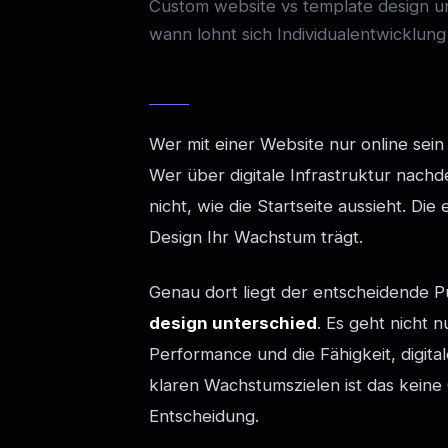
Custom website vs template design un
wann lohnt sich Individualentwicklu
Wer mit einer Website nur online sein 
Wer über digitale Infrastruktur nachde
nicht, wie die Startseite aussieht. Di
Design Ihr Wachstum trägt.
Genau dort liegt der entscheidende
design unterschied
. Es geht nicht 
Performance und die Fähigkeit, digit
klaren Wachstumszielen ist das keine
Entscheidung.