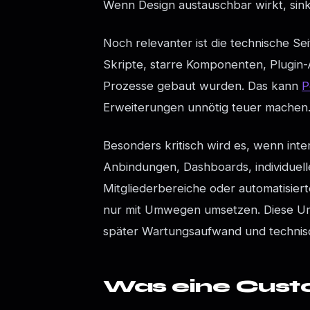
Wenn Design austauschbar wirkt, sin
Noch relevanter ist die technische Sei
Skripte, starre Komponenten, Plugin-
Prozesse gebaut wurden. Das kann
P
Erweiterungen unnötig teuer machen
Besonders kritisch wird es, wenn inte
Anbindungen, Dashboards, individuell
Mitgliederbereiche oder automatisier
nur mit Umwegen umsetzen. Diese Um
später Wartungsaufwand und technis
Was eine Cust