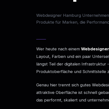
Webdesigner Hamburg Unternehmen: H
Produkte für Marken, die Performanc
Wer heute nach einem
Webdesigner
Layout, Farben und ein paar Untersei
längst Teil der digitalen Infrastruktu
Produktoberfläche und Schnittstelle 
Genau hier trennt sich gutes Webdesi
attraktive Oberfläche ist schnell geba
das performt, skaliert und unternehmer