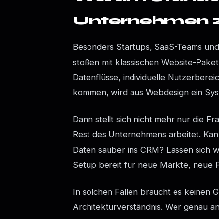
Unternehmen zu
Besonders Startups, SaaS-Teams und 
stoßen mit klassischen Website-Paket
Datenflüsse, individuelle Nutzerberei
kommen, wird aus Webdesign ein Sy
Dann stellt sich nicht mehr nur die Fr
Rest des Unternehmens arbeitet. Kann
Daten sauber ins CRM? Lassen sich wi
Setup bereit für neue Märkte, neue 
In solchen Fällen braucht es keinen G
Architekturverständnis. Wer genau an 