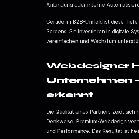
Anbindung oder interne Automatisie
Gerade im B2B-Umfeld ist diese Tief
Screens. Sie investieren in digitale 
vereinfachen und Wachstum unterstü
Webdesigner 
Unternehmen -
erkennt
Die Qualität eines Partners zeigt sich
Denkweise. Premium-Webdesign verbi
und Performance. Das Resultat ist kei