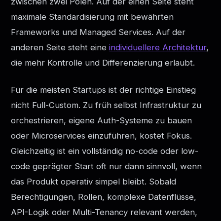
zwischen zwei Polen. Auf der einen Seite steht
maximale Standardisierung mit bewährten
Frameworks und Managed Services. Auf der
anderen Seite steht eine
individuellere Architektur
,
die mehr Kontrolle und Differenzierung erlaubt.
Für die meisten Startups ist der richtige Einstieg
nicht Full-Custom. Zu früh selbst Infrastruktur zu
orchestrieren, eigene Auth-Systeme zu bauen
oder Microservices einzuführen, kostet Fokus.
Gleichzeitig ist ein vollständig no-code oder low-
code geprägter Start oft nur dann sinnvoll, wenn
das Produkt operativ simpel bleibt. Sobald
Berechtigungen, Rollen, komplexe Datenflüsse,
API-Logik oder Multi-Tenancy relevant werden,