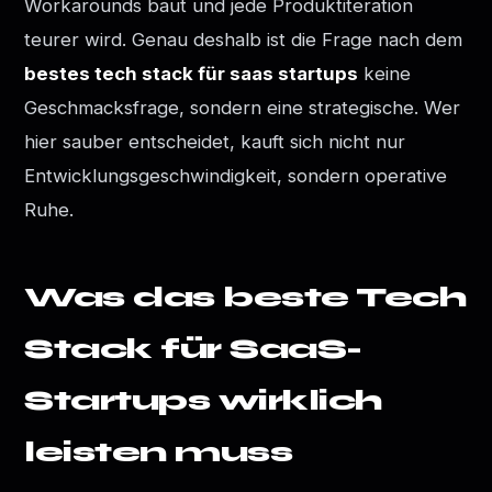
Workarounds baut und jede Produktiteration
teurer wird. Genau deshalb ist die Frage nach dem
bestes tech stack für saas startups
keine
Geschmacksfrage, sondern eine strategische. Wer
hier sauber entscheidet, kauft sich nicht nur
Entwicklungsgeschwindigkeit, sondern operative
Ruhe.
Was das beste Tech
Stack für SaaS-
Startups wirklich
leisten muss