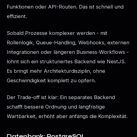
Funktionen oder API-Routen. Das ist schnell und
effizient.
Sobald Prozesse komplexer werden - mit
Rollenlogik, Queue-Handling, Webhooks, externen
Integrationen oder längeren Business-Workflows -
lohnt sich ein strukturiertes Backend wie NestJS.
Es bringt mehr Architekturdisziplin, ohne
Geschwindigkeit komplett zu opfern.
Der Trade-off ist klar: Ein separates Backend
schafft bessere Ordnung und langfristige
Wartbarkeit, erhöht aber anfangs die Komplexität.
Datenbank: PostgreSQL