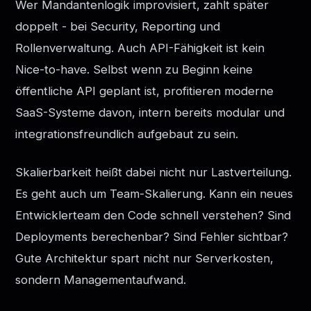
Wer Mandantenlogik improvisiert, zahlt später
doppelt - bei Security, Reporting und
Rollenverwaltung. Auch API-Fähigkeit ist kein
Nice-to-have. Selbst wenn zu Beginn keine
öffentliche API geplant ist, profitieren moderne
SaaS-Systeme davon, intern bereits modular und
integrationsfreundlich aufgebaut zu sein.
Skalierbarkeit heißt dabei nicht nur Lastverteilung.
Es geht auch um Team-Skalierung. Kann ein neues
Entwicklerteam den Code schnell verstehen? Sind
Deployments berechenbar? Sind Fehler sichtbar?
Gute Architektur spart nicht nur Serverkosten,
sondern Managementaufwand.