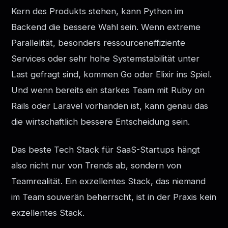
Kern des Produkts stehen, kann Python im
Backend die bessere Wahl sein. Wenn extreme
Parallelität, besonders ressourceneffiziente
Services oder sehr hohe Systemstabilität unter
Last gefragt sind, kommen Go oder Elixir ins Spiel.
Und wenn bereits ein starkes Team mit Ruby on
Rails oder Laravel vorhanden ist, kann genau das
die wirtschaftlich bessere Entscheidung sein.
Das beste Tech Stack für SaaS-Startups hängt
also nicht nur von Trends ab, sondern von
Teamrealität. Ein exzellentes Stack, das niemand
im Team souverän beherrscht, ist in der Praxis kein
exzellentes Stack.