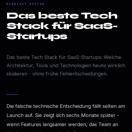
MIDNIGHT MOTION
Das beste Tech
Stack für SaaS-
Startups
Das beste Tech Stack für SaaS-Startups: Welche
Architektur, Tools und Technologien heute wirklich
skalieren - ohne frühe Fehlentscheidungen.
Die falsche technische Entscheidung fällt selten am
Launch auf. Sie zeigt sich sechs Monate später -
wenn Features langsamer werden, das Team an