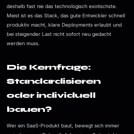
deshalb fast nie das technologisch exotischste.
Meist ist es das Stack, das gute Entwickler schnell
produktiv macht, klare Deployments erlaubt und
bei steigender Last nicht sofort neu gedacht
werden muss.
Die Kernfrage:
Standardisieren
oder individuell
bauen?
Wer ein SaaS-Produkt baut, bewegt sich immer