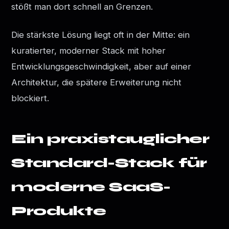
stößt man dort schnell an Grenzen.
Die stärkste Lösung liegt oft in der Mitte: ein
kuratierter, moderner Stack mit hoher
Entwicklungsgeschwindigkeit, aber auf einer
Architektur, die spätere Erweiterung nicht
blockiert.
Ein praxistauglicher
Standard-Stack für
moderne SaaS-
Produkte