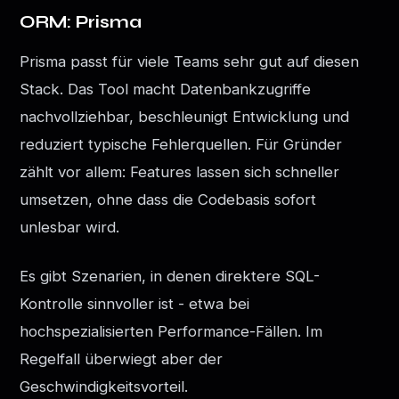
ORM: Prisma
Prisma passt für viele Teams sehr gut auf diesen
Stack. Das Tool macht Datenbankzugriffe
nachvollziehbar, beschleunigt Entwicklung und
reduziert typische Fehlerquellen. Für Gründer
zählt vor allem: Features lassen sich schneller
umsetzen, ohne dass die Codebasis sofort
unlesbar wird.
Es gibt Szenarien, in denen direktere SQL-
Kontrolle sinnvoller ist - etwa bei
hochspezialisierten Performance-Fällen. Im
Regelfall überwiegt aber der
Geschwindigkeitsvorteil.