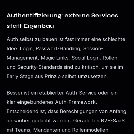
Authentifizierung: externe Services
statt Eigenbau
Auth selbst zu bauen ist fast immer eine schlechte
Idee. Login, Passwort-Handling, Session-
Management, Magic Links, Social Login, Rollen
und Security-Standards sind zu kritisch, um sie im
Early Stage aus Prinzip selbst umzusetzen.
Besser ist ein etablierter Auth-Service oder ein
klar eingebundenes Auth-Framework.
Entscheidend ist, dass Berechtigungen von Anfang
an sauber gedacht werden. Gerade bei B2B-SaaS
mit Teams, Mandanten und Rollenmodellen