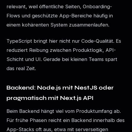
relevant, weil öffentliche Seiten, Onboarding-
Flows und geschützte App-Bereiche häufig in
einem kohärenten System zusammenlaufen.
TypeScript bringt hier nicht nur Code-Qualität. Es
reduziert Reibung zwischen Produktlogik, API-
Schicht und UI. Gerade bei kleinen Teams spart
das real Zeit.
Backend: Node.js mit NestJS oder
pragmatisch mit Next.js API
Beim Backend hängt viel vom Produktumfang ab.
Für frühe Phasen reicht ein Backend innerhalb des
App-Stacks oft aus, etwa mit serverseitigen