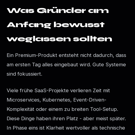
Was Gründer am
Anfang bewusst
weglassen sollten
Ein Premium-Produkt entsteht nicht dadurch, dass
am ersten Tag alles eingebaut wird. Gute Systeme
sind fokussiert.
Viele frühe SaaS-Projekte verlieren Zeit mit
Microservices, Kubernetes, Event-Driven-
Komplexität oder einem zu breiten Tool-Setup.
Diese Dinge haben ihren Platz - aber meist später.
In Phase eins ist Klarheit wertvoller als technische