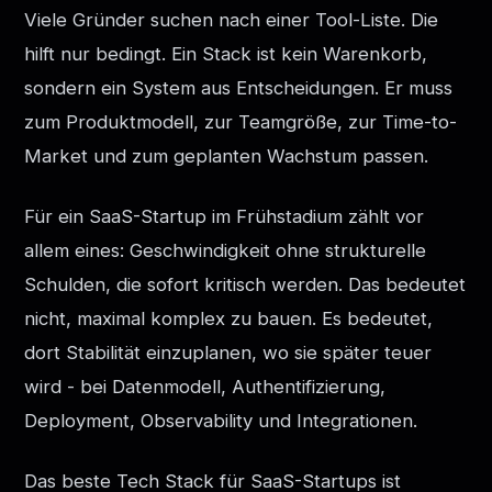
Viele Gründer suchen nach einer Tool-Liste. Die
hilft nur bedingt. Ein Stack ist kein Warenkorb,
sondern ein System aus Entscheidungen. Er muss
zum Produktmodell, zur Teamgröße, zur Time-to-
Market und zum geplanten Wachstum passen.
Für ein SaaS-Startup im Frühstadium zählt vor
allem eines: Geschwindigkeit ohne strukturelle
Schulden, die sofort kritisch werden. Das bedeutet
nicht, maximal komplex zu bauen. Es bedeutet,
dort Stabilität einzuplanen, wo sie später teuer
wird - bei Datenmodell, Authentifizierung,
Deployment, Observability und Integrationen.
Das beste Tech Stack für SaaS-Startups ist