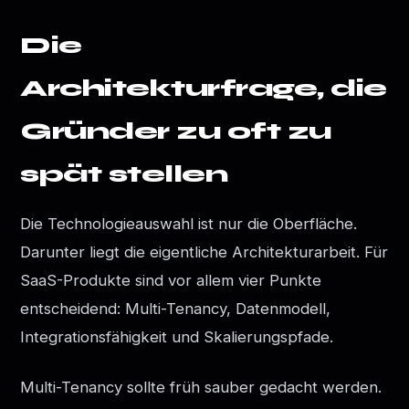
Die
Architekturfrage, die
Gründer zu oft zu
spät stellen
Die Technologieauswahl ist nur die Oberfläche.
Darunter liegt die eigentliche Architekturarbeit. Für
SaaS-Produkte sind vor allem vier Punkte
entscheidend: Multi-Tenancy, Datenmodell,
Integrationsfähigkeit und Skalierungspfade.
Multi-Tenancy sollte früh sauber gedacht werden.