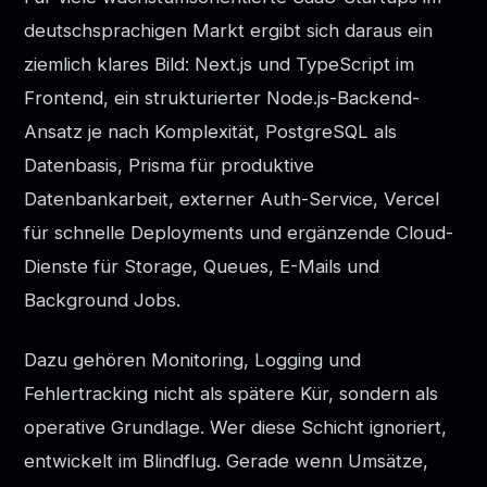
deutschsprachigen Markt ergibt sich daraus ein
ziemlich klares Bild: Next.js und TypeScript im
Frontend, ein strukturierter Node.js-Backend-
Ansatz je nach Komplexität, PostgreSQL als
Datenbasis, Prisma für produktive
Datenbankarbeit, externer Auth-Service, Vercel
für schnelle Deployments und ergänzende Cloud-
Dienste für Storage, Queues, E-Mails und
Background Jobs.
Dazu gehören Monitoring, Logging und
Fehlertracking nicht als spätere Kür, sondern als
operative Grundlage. Wer diese Schicht ignoriert,
entwickelt im Blindflug. Gerade wenn Umsätze,