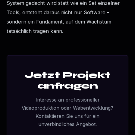
System gedacht wird statt wie ein Set einzelner
Tools, entsteht daraus nicht nur Software -
sondern ein Fundament, auf dem Wachstum
tatsächlich tragen kann.
Jetzt Projekt
anfragen
Interesse an professioneller
Videoproduktion oder Webentwicklung?
Kontaktieren Sie uns für ein
unverbindliches Angebot.