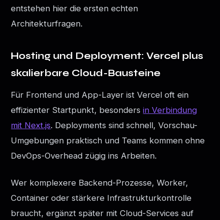
entstehen hier die ersten echten
Architekturfragen.
Hosting und Deployment: Vercel plus
skalierbare Cloud-Bausteine
Für Frontend und App-Layer ist Vercel oft ein
effizienter Startpunkt, besonders
in Verbindung
mit Next.js
. Deployments sind schnell, Vorschau-
Umgebungen praktisch und Teams kommen ohne
DevOps-Overhead zügig ins Arbeiten.
Wer komplexere Backend-Prozesse, Worker,
Container oder stärkere Infrastrukturkontrolle
braucht, ergänzt später mit Cloud-Services auf