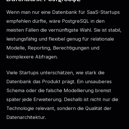
Wenn man nur eine Datenbank für SaaS-Startups
empfehlen dürfte, wäre PostgreSQL in den
meisten Fällen die vernünftigste Wahl. Sie ist stabil,
leistungsfähig und flexibel genug für relationale
Modelle, Reporting, Berechtigungen und
komplexere Abfragen.
Viele Startups unterschätzen, wie stark die
Datenbank das Produkt prägt. Ein unsauberes
Schema oder die falsche Modellierung bremst
später jede Erweiterung. Deshalb ist nicht nur die
Technologie relevant, sondern die Qualität der
Datenarchitektur.