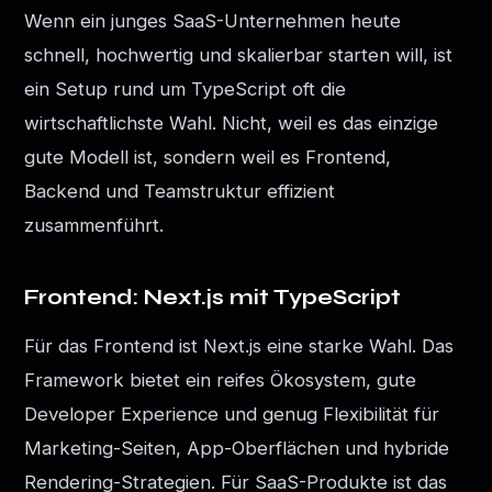
Wenn ein junges SaaS-Unternehmen heute
schnell, hochwertig und skalierbar starten will, ist
ein Setup rund um TypeScript oft die
wirtschaftlichste Wahl. Nicht, weil es das einzige
gute Modell ist, sondern weil es Frontend,
Backend und Teamstruktur effizient
zusammenführt.
Frontend: Next.js mit TypeScript
Für das Frontend ist Next.js eine starke Wahl. Das
Framework bietet ein reifes Ökosystem, gute
Developer Experience und genug Flexibilität für
Marketing-Seiten, App-Oberflächen und hybride
Rendering-Strategien. Für SaaS-Produkte ist das