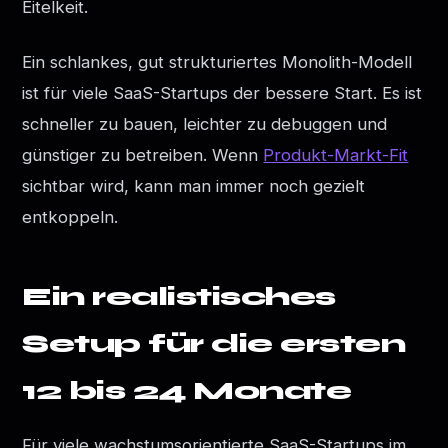
Eitelkeit.
Ein schlankes, gut strukturiertes Monolith-Modell
ist für viele SaaS-Startups der bessere Start. Es ist
schneller zu bauen, leichter zu debuggen und
günstiger zu betreiben. Wenn
Produkt-Markt-Fit
sichtbar wird, kann man immer noch gezielt
entkoppeln.
Ein realistisches
Setup für die ersten
12 bis 24 Monate
Für viele wachstumsorientierte SaaS-Startups im