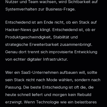
Nutzer und Team wachsen, wird Sichtbarkeit auf
Systemverhalten zur Business-Frage.
Entscheidend ist am Ende nicht, ob ein Stack auf
Hacker-News gut klingt. Entscheidend ist, ob er
Produktgeschwindigkeit, Stabilität und
strategische Erweiterbarkeit zusammenbringt.
Genau dort trennt sich improvisierte Entwicklung
von echter digitaler Infrastruktur.
Wer ein SaaS-Unternehmen aufbauen will, sollte
sein Stack nicht nach Mode wählen, sondern nach
Passung. Die beste Entscheidung ist oft die, die
heute schnell liefert und morgen kein Rebuild
erzwingt. Wenn Technologie wie ein belastbares