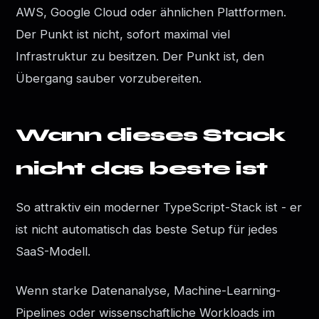
AWS, Google Cloud oder ähnlichen Plattformen.
Der Punkt ist nicht, sofort maximal viel
Infrastruktur zu besitzen. Der Punkt ist, den
Übergang sauber vorzubereiten.
Wann dieses Stack
nicht das beste ist
So attraktiv ein moderner TypeScript-Stack ist - er
ist nicht automatisch das beste Setup für jedes
SaaS-Modell.
Wenn starke Datenanalyse, Machine-Learning-
Pipelines oder wissenschaftliche Workloads im