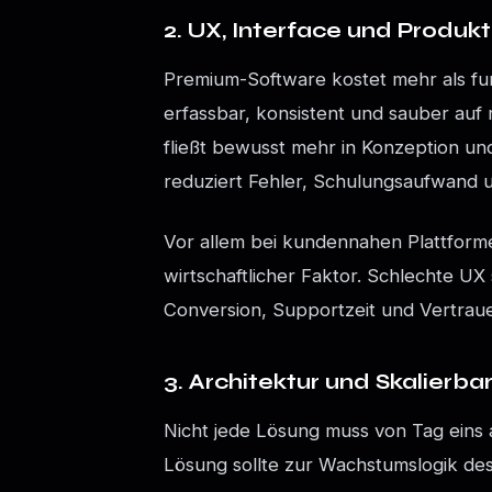
2. UX, Interface und Produkt
Premium-Software kostet mehr als fu
erfassbar, konsistent und sauber auf
fließt bewusst mehr in Konzeption und
reduziert Fehler, Schulungsaufwand 
Vor allem bei kundennahen Plattform
wirtschaftlicher Faktor. Schlechte U
Conversion, Supportzeit und Vertrau
3. Architektur und Skalierbar
Nicht jede Lösung muss von Tag eins 
Lösung sollte zur Wachstumslogik de