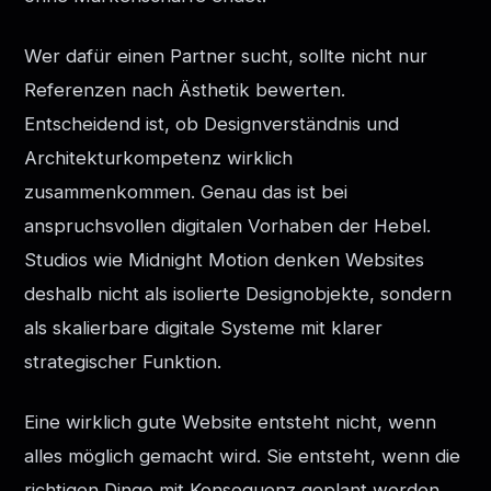
Wer dafür einen Partner sucht, sollte nicht nur
Referenzen nach Ästhetik bewerten.
Entscheidend ist, ob Designverständnis und
Architekturkompetenz wirklich
zusammenkommen. Genau das ist bei
anspruchsvollen digitalen Vorhaben der Hebel.
Studios wie Midnight Motion denken Websites
deshalb nicht als isolierte Designobjekte, sondern
als skalierbare digitale Systeme mit klarer
strategischer Funktion.
Eine wirklich gute Website entsteht nicht, wenn
alles möglich gemacht wird. Sie entsteht, wenn die
richtigen Dinge mit Konsequenz geplant werden.