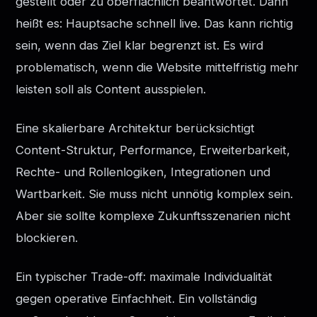
gestellt oder zu oberflächlich beantwortet. Dann
heißt es: Hauptsache schnell live. Das kann richtig
sein, wenn das Ziel klar begrenzt ist. Es wird
problematisch, wenn die Website mittelfristig mehr
leisten soll als Content ausspielen.
Eine skalierbare Architektur berücksichtigt
Content-Struktur, Performance, Erweiterbarkeit,
Rechte- und Rollenlogiken, Integrationen und
Wartbarkeit. Sie muss nicht unnötig komplex sein.
Aber sie sollte komplexe Zukunftsszenarien nicht
blockieren.
Ein typischer Trade-off: maximale Individualität
gegen operative Einfachheit. Ein vollständig