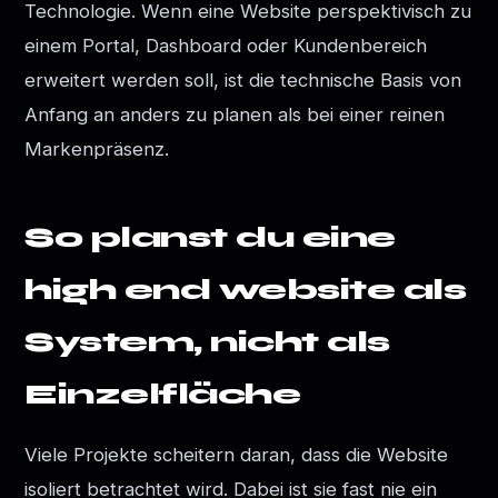
Technologie. Wenn eine Website perspektivisch zu
einem Portal, Dashboard oder Kundenbereich
erweitert werden soll, ist die technische Basis von
Anfang an anders zu planen als bei einer reinen
Markenpräsenz.
So planst du eine
high end website als
System, nicht als
Einzelfläche
Viele Projekte scheitern daran, dass die Website
isoliert betrachtet wird. Dabei ist sie fast nie ein