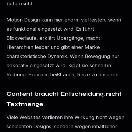
beherrscht.
Motion Design kann hier enorm viel leisten, wenn
es funktional eingesetzt wird. Es führt
Blickverläufe, erklärt Übergänge, macht
Hierarchien lesbar und gibt einer Marke
charakteristische Dynamik. Wenn Bewegung nur
dekorativ eingesetzt wird, kippt sie schnell in
Reibung. Premium heißt auch, Reize zu dosieren.
Content braucht Entscheidung, nicht
Textmenge
Viele Websites verlieren ihre Wirkung nicht wegen
schlechten Designs, sondern wegen inhaltlicher