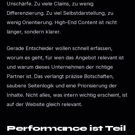
Unschärfe. Zu viele Claims, zu wenig
Differenzierung. Zu viel Selbstdarstellung, zu
wenig Orientierung. High-End Content ist nicht
länger, sondern klarer.
Gerade Entscheider wollen schnell erfassen,
worum es geht, für wen das Angebot relevant ist
und warum dieses Unternehmen der richtige
Partner ist. Das verlangt präzise Botschaften,
saubere Seitenlogik und eine Priorisierung der
Inhalte. Nicht alles, was intern wichtig erscheint, ist
auf der Website gleich relevant.
Performance ist Teil