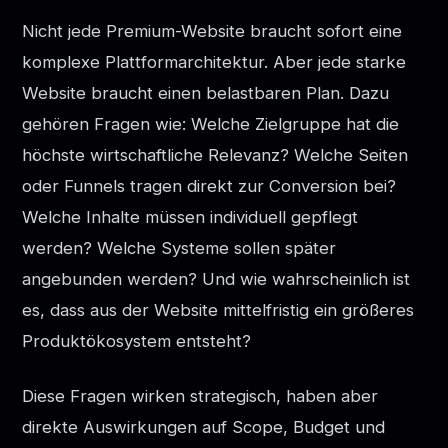
Nicht jede Premium-Website braucht sofort eine
komplexe Plattformarchitektur. Aber jede starke
Website braucht einen belastbaren Plan. Dazu
gehören Fragen wie: Welche Zielgruppe hat die
höchste wirtschaftliche Relevanz? Welche Seiten
oder Funnels tragen direkt zur Conversion bei?
Welche Inhalte müssen individuell gepflegt
werden? Welche Systeme sollen später
angebunden werden? Und wie wahrscheinlich ist
es, dass aus der Website mittelfristig ein größeres
Produktökosystem entsteht?
Diese Fragen wirken strategisch, haben aber
direkte Auswirkungen auf Scope, Budget und