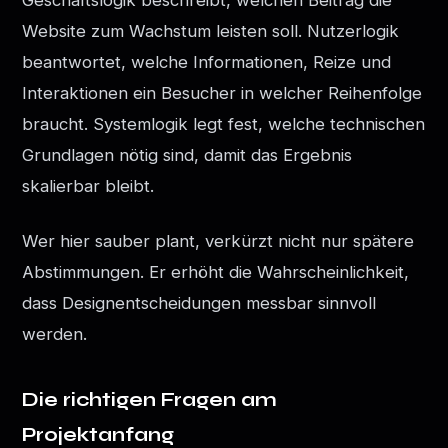
Website zum Wachstum leisten soll. Nutzerlogik
beantwortet, welche Informationen, Reize und
Interaktionen ein Besucher in welcher Reihenfolge
braucht. Systemlogik legt fest, welche technischen
Grundlagen nötig sind, damit das Ergebnis
skalierbar bleibt.
Wer hier sauber plant, verkürzt nicht nur spätere
Abstimmungen. Er erhöht die Wahrscheinlichkeit,
dass Designentscheidungen messbar sinnvoll
werden.
Die richtigen Fragen am
Projektanfang