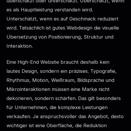
überschätzt oder unterschätzt. Überschätzt, wenn
es als Hauptleistung verstanden wird.
Unterschätzt, wenn es auf Geschmack reduziert
wird. Tatsächlich ist gutes Webdesign die visuelle
Übersetzung von Positionierung, Struktur und
Interaktion.
Eine High-End Website braucht deshalb kein
lautes Design, sondern ein präzises. Typografie,
Rhythmus, Motion, Weißraum, Bildsprache und
Mikrointeraktionen müssen eine Marke nicht
dekorieren, sondern schärfen. Das gilt besonders
für Unternehmen, die komplexe Leistungen
verkaufen. Je anspruchsvoller das Angebot, desto
wichtiger ist eine Oberfläche, die Reduktion