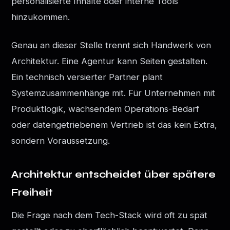
personalisierte Inhalte oder interne Tools
hinzukommen.
Genau an dieser Stelle trennt sich Handwerk von
Architektur. Eine Agentur kann Seiten gestalten.
Ein technisch versierter Partner plant
Systemzusammenhänge mit. Für Unternehmen mit
Produktlogik, wachsendem Operations-Bedarf
oder datengetriebenem Vertrieb ist das kein Extra,
sondern Voraussetzung.
Architektur entscheidet über spätere
Freiheit
Die Frage nach dem Tech-Stack wird oft zu spät