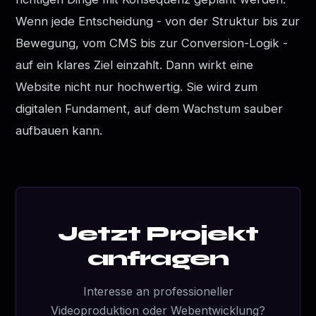
Wenn jede Entscheidung - von der Struktur bis zur
Bewegung, vom CMS bis zur Conversion-Logik -
auf ein klares Ziel einzahlt. Dann wirkt eine
Website nicht nur hochwertig. Sie wird zum
digitalen Fundament, auf dem Wachstum sauber
aufbauen kann.
Jetzt Projekt
anfragen
Interesse an professioneller
Videoproduktion oder Webentwicklung?