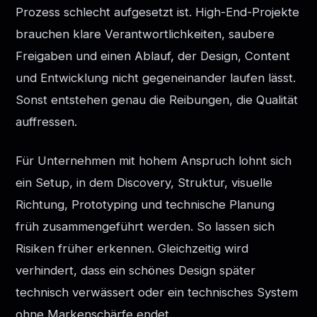
Prozess schlecht aufgesetzt ist. High-End-Projekte
brauchen klare Verantwortlichkeiten, saubere
Freigaben und einen Ablauf, der Design, Content
und Entwicklung nicht gegeneinander laufen lässt.
Sonst entstehen genau die Reibungen, die Qualität
auffressen.
Für Unternehmen mit hohem Anspruch lohnt sich
ein Setup, in dem Discovery, Struktur, visuelle
Richtung, Prototyping und technische Planung
früh zusammengeführt werden. So lassen sich
Risiken früher erkennen. Gleichzeitig wird
verhindert, dass ein schönes Design später
technisch verwässert oder ein technisches System
ohne Markenschärfe endet.