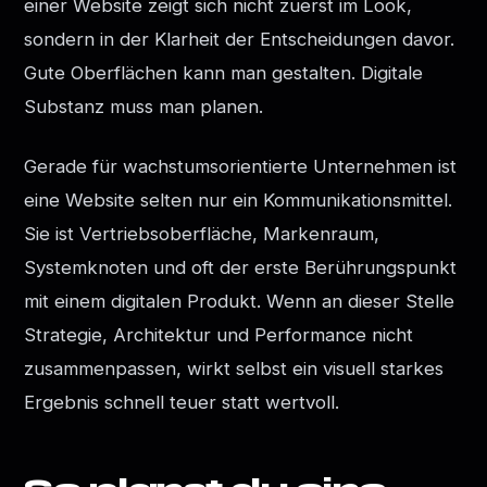
einer Website zeigt sich nicht zuerst im Look,
sondern in der Klarheit der Entscheidungen davor.
Gute Oberflächen kann man gestalten. Digitale
Substanz muss man planen.
Gerade für wachstumsorientierte Unternehmen ist
eine Website selten nur ein Kommunikationsmittel.
Sie ist Vertriebsoberfläche, Markenraum,
Systemknoten und oft der erste Berührungspunkt
mit einem digitalen Produkt. Wenn an dieser Stelle
Strategie, Architektur und Performance nicht
zusammenpassen, wirkt selbst ein visuell starkes
Ergebnis schnell teuer statt wertvoll.