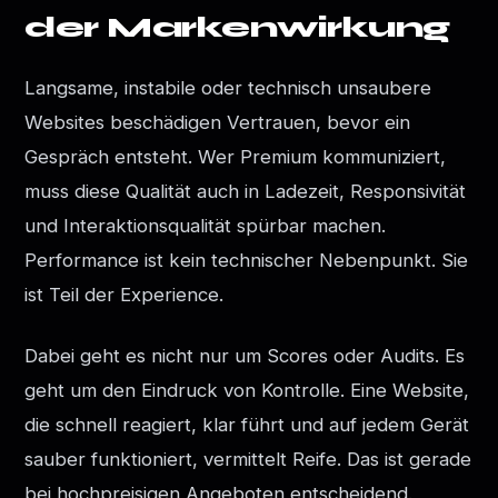
der Markenwirkung
Langsame, instabile oder technisch unsaubere
Websites beschädigen Vertrauen, bevor ein
Gespräch entsteht. Wer Premium kommuniziert,
muss diese Qualität auch in Ladezeit, Responsivität
und Interaktionsqualität spürbar machen.
Performance ist kein technischer Nebenpunkt. Sie
ist Teil der Experience.
Dabei geht es nicht nur um Scores oder Audits. Es
geht um den Eindruck von Kontrolle. Eine Website,
die schnell reagiert, klar führt und auf jedem Gerät
sauber funktioniert, vermittelt Reife. Das ist gerade
bei hochpreisigen Angeboten entscheidend.