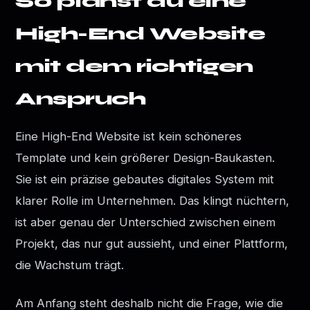
So planst du eine
High-End Website
mit dem richtigen
Anspruch
Eine High-End Website ist kein schöneres
Template und kein größerer Design-Baukasten.
Sie ist ein präzise gebautes digitales System mit
klarer Rolle im Unternehmen. Das klingt nüchtern,
ist aber genau der Unterschied zwischen einem
Projekt, das nur gut aussieht, und einer Plattform,
die Wachstum trägt.
Am Anfang steht deshalb nicht die Frage, wie die