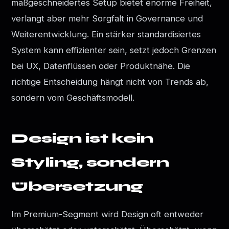
maßgeschneidertes Setup bietet enorme Freiheit,
verlangt aber mehr Sorgfalt in Governance und
Weiterentwicklung. Ein stärker standardisiertes
System kann effizienter sein, setzt jedoch Grenzen
bei UX, Datenflüssen oder Produktnähe. Die
richtige Entscheidung hängt nicht von Trends ab,
sondern vom Geschäftsmodell.
Design ist kein
Styling, sondern
Übersetzung
Im Premium-Segment wird Design oft entweder