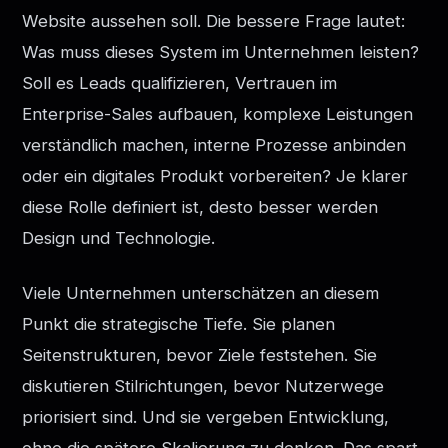
Website aussehen soll. Die bessere Frage lautet:
Was muss dieses System im Unternehmen leisten?
Soll es Leads qualifizieren, Vertrauen im
Enterprise-Sales aufbauen, komplexe Leistungen
verständlich machen, interne Prozesse anbinden
oder ein digitales Produkt vorbereiten? Je klarer
diese Rolle definiert ist, desto besser werden
Design und Technologie.
Viele Unternehmen unterschätzen an diesem
Punkt die strategische Tiefe. Sie planen
Seitenstrukturen, bevor Ziele feststehen. Sie
diskutieren Stilrichtungen, bevor Nutzerwege
priorisiert sind. Und sie vergeben Entwicklung,
ohne die spätere Skalierung zu denken. Das spart