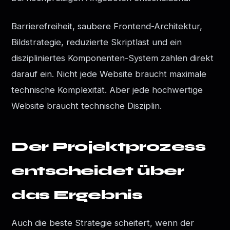
Barrierefreiheit, saubere Frontend-Architektur,
Bildstrategie, reduzierte Skriptlast und ein
diszipliniertes Komponenten-System zahlen direkt
darauf ein. Nicht jede Website braucht maximale
technische Komplexität. Aber jede hochwertige
Website braucht technische Disziplin.
Der Projektprozess
entscheidet über
das Ergebnis
Auch die beste Strategie scheitert, wenn der