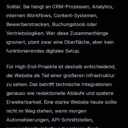
Solitär. Sie hängt an CRM-Prozessen, Analytics,
internen Workflows, Content-Systemen,
Bewerberstrecken, Buchungstools oder
Vertriebslogiken. Wer diese Zusammenhänge
ignoriert, plant zwar eine Oberfläche, aber kein
funktionierendes digitales Setup.
Für High-End-Projekte ist deshalb entscheidend,
die Website als Teil einer größeren Infrastruktur
zu sehen. Das betrifft technische Integrationen
genauso wie redaktionelle Abläufe und spätere
Erweiterbarkeit. Eine starke Website heute sollte
nicht im Weg stehen, wenn morgen
Automatisierungen, API-Schnittstellen,