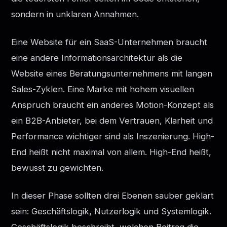
sondern in unklaren Annahmen.
Eine Website für ein SaaS-Unternehmen braucht
eine andere Informationsarchitektur als die
Website eines Beratungsunternehmens mit langen
Sales-Zyklen. Eine Marke mit hohem visuellen
Anspruch braucht ein anderes Motion-Konzept als
ein B2B-Anbieter, bei dem Vertrauen, Klarheit und
Performance wichtiger sind als Inszenierung. High-
End heißt nicht maximal von allem. High-End heißt,
bewusst zu gewichten.
In dieser Phase sollten drei Ebenen sauber geklärt
sein: Geschäftslogik, Nutzerlogik und Systemlogik.
Geschäftslogik beschreibt, welchen Beitrag die