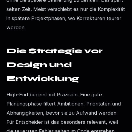
selten Zeit. Meist verschiebt es nur die Komplexität
in spätere Projektphasen, wo Korrekturen teurer
werden.
Die Strategie vor
Design und
Entwicklung
High-End beginnt mit Präzision. Eine gute
Planungsphase filtert Ambitionen, Prioritäten und
Abhängigkeiten, bevor sie zu Aufwand werden.
Für Entscheider ist das besonders relevant, weil
die teuersten Fehler selten im Code entstehen,