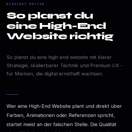
MIDNIGHT MOTION
So planst du
eine High-End
Website richtig
So planst du eine high end website mit klarer
Strategie, skalierbarer Technik und Premium UX -
für Marken, die digital ernsthaft wachsen.
Wer eine High-End Website plant und direkt über
Farben, Animationen oder Referenzen spricht,
startet meist an der falschen Stelle. Die Qualität