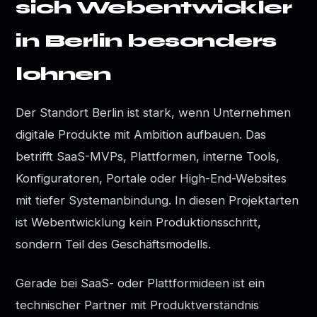
sich Webentwickler
in Berlin besonders
lohnen
Der Standort Berlin ist stark, wenn Unternehmen
digitale Produkte mit Ambition aufbauen. Das
betrifft SaaS-MVPs, Plattformen, interne Tools,
Konfiguratoren, Portale oder High-End-Websites
mit tiefer Systemanbindung. In diesen Projektarten
ist Webentwicklung kein Produktionsschritt,
sondern Teil des Geschäftsmodells.
Gerade bei SaaS- oder Plattformideen ist ein
technischer Partner mit Produktverständnis