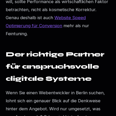
will, sollte Performance als wirtschaftlichen Faktor
betrachten, nicht als kosmetische Korrektur.
Genau deshalb ist auch
Website Speed
Optimierung für Conversion
mehr als nur
Feintuning.
Der richtige Partner
für anspruchsvolle
digitale Systeme
Wenn Sie einen Webentwickler in Berlin suchen,
lohnt sich ein genauer Blick auf die Denkweise
hinter dem Angebot. Wird nur umgesetzt, was