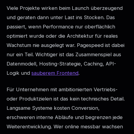
Viele Projekte wirken beim Launch überzeugend
und geraten dann unter Last ins Stocken. Das
passiert, wenn Performance nur oberflächlich
optimiert wurde oder die Architektur für reales
Wachstum nie ausgelegt war. Pagespeed ist dabei
nur ein Teil. Wichtiger ist das Zusammenspiel aus
Datenmodell, Hosting-Strategie, Caching, API-
Logik und
sauberem Frontend
.
Für Unternehmen mit ambitionierten Vertriebs-
oder Produktzielen ist das kein technisches Detail.
Langsame Systeme kosten Conversion,
erschweren interne Abläufe und begrenzen jede
Weiterentwicklung. Wer online messbar wachsen