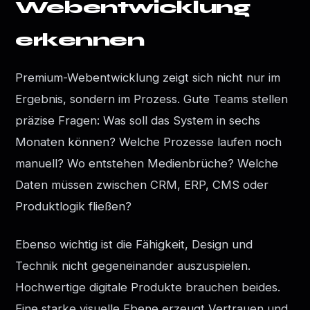
Webentwicklung
erkennen
Premium-Webentwicklung zeigt sich nicht nur im
Ergebnis, sondern im Prozess. Gute Teams stellen
präzise Fragen: Was soll das System in sechs
Monaten können? Welche Prozesse laufen noch
manuell? Wo entstehen Medienbrüche? Welche
Daten müssen zwischen CRM, ERP, CMS oder
Produktlogik fließen?
Ebenso wichtig ist die Fähigkeit, Design und
Technik nicht gegeneinander auszuspielen.
Hochwertige digitale Produkte brauchen beides.
Eine starke visuelle Ebene erzeugt Vertrauen und