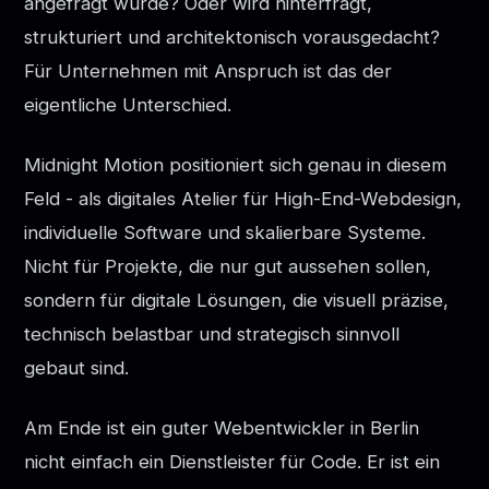
angefragt wurde? Oder wird hinterfragt,
strukturiert und architektonisch vorausgedacht?
Für Unternehmen mit Anspruch ist das der
eigentliche Unterschied.
Midnight Motion positioniert sich genau in diesem
Feld - als digitales Atelier für High-End-Webdesign,
individuelle Software und skalierbare Systeme.
Nicht für Projekte, die nur gut aussehen sollen,
sondern für digitale Lösungen, die visuell präzise,
technisch belastbar und strategisch sinnvoll
gebaut sind.
Am Ende ist ein guter Webentwickler in Berlin
nicht einfach ein Dienstleister für Code. Er ist ein