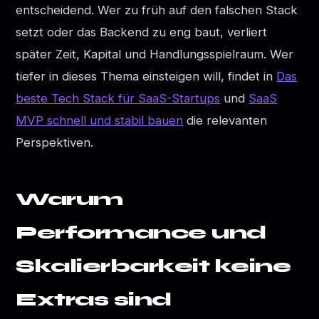
entscheidend. Wer zu früh auf den falschen Stack
setzt oder das Backend zu eng baut, verliert
später Zeit, Kapital und Handlungsspielraum. Wer
tiefer in dieses Thema einsteigen will, findet in
Das
beste Tech Stack für SaaS-Startups
und
SaaS
MVP schnell und stabil bauen
die relevanten
Perspektiven.
Warum
Performance und
Skalierbarkeit keine
Extras sind