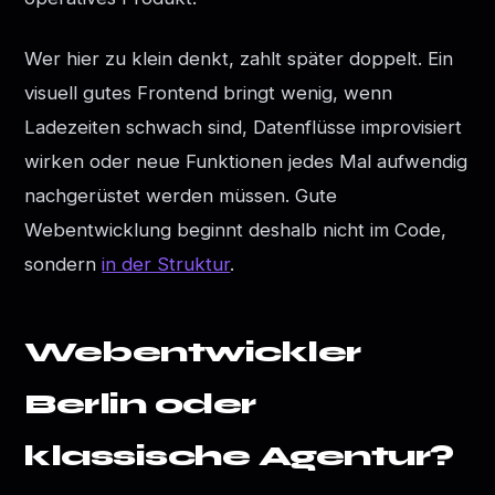
Wer hier zu klein denkt, zahlt später doppelt. Ein
visuell gutes Frontend bringt wenig, wenn
Ladezeiten schwach sind, Datenflüsse improvisiert
wirken oder neue Funktionen jedes Mal aufwendig
nachgerüstet werden müssen. Gute
Webentwicklung beginnt deshalb nicht im Code,
sondern
in der Struktur
.
Webentwickler
Berlin oder
klassische Agentur?