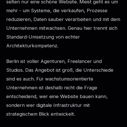
selten nur eine schöne Website. Meist geht es um
mehr - um Systeme, die verkaufen, Prozesse
reduzieren, Daten sauber verarbeiten und mit dem
Unternehmen mitwachsen. Genau hier trennt sich
Standard-Umsetzung von echter
Architekturkompetenz.
Berlin ist voller Agenturen, Freelancer und
Studios. Das Angebot ist groß, die Unterschiede
sind es auch. Für wachstumsorientierte
Unternehmen ist deshalb nicht die Frage
entscheidend, wer eine Website bauen kann,
sondern wer digitale Infrastruktur mit
strategischem Blick entwickelt.