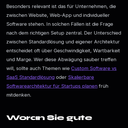
Besonders relevant ist das für Unternehmen, die
zwischen Website, Web-App und individueller
Software stehen. In solchen Fällen ist die Frage
nach dem richtigen Setup zentral. Der Unterschied
zwischen Standardlösung und eigener Architektur
entscheidet oft über Geschwindigkeit, Wartbarkeit
und Marge. Wer diese Abwägung sauber treffen
will, sollte auch Themen wie
Custom Software vs
SaaS Standardlösung
oder
Skalierbare
Softwarearchitektur für Startups planen
früh
mitdenken.
Woran Sie gute