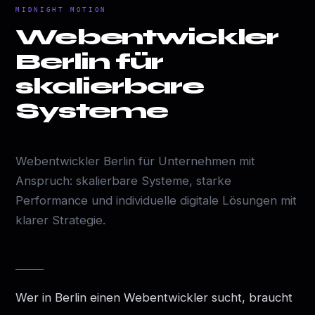
MIDNIGHT MOTION
Webentwickler
Berlin für
skalierbare
Systeme
Webentwickler Berlin für Unternehmen mit
Anspruch: skalierbare Systeme, starke
Performance und individuelle digitale Lösungen mit
klarer Strategie.
Wer in Berlin einen Webentwickler sucht, braucht