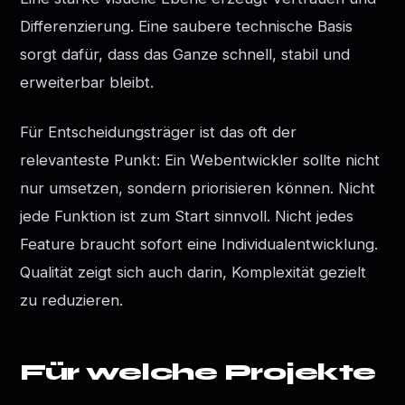
Differenzierung. Eine saubere technische Basis
sorgt dafür, dass das Ganze schnell, stabil und
erweiterbar bleibt.
Für Entscheidungsträger ist das oft der
relevanteste Punkt: Ein Webentwickler sollte nicht
nur umsetzen, sondern priorisieren können. Nicht
jede Funktion ist zum Start sinnvoll. Nicht jedes
Feature braucht sofort eine Individualentwicklung.
Qualität zeigt sich auch darin, Komplexität gezielt
zu reduzieren.
Für welche Projekte