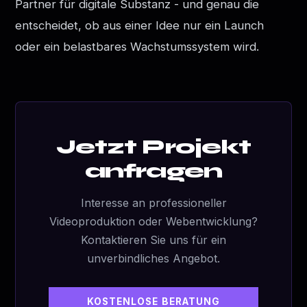
Partner für digitale Substanz - und genau die
entscheidet, ob aus einer Idee nur ein Launch
oder ein belastbares Wachstumssystem wird.
Jetzt Projekt
anfragen
Interesse an professioneller
Videoproduktion oder Webentwicklung?
Kontaktieren Sie uns für ein
unverbindliches Angebot.
KOSTENLOSE BERATUNG