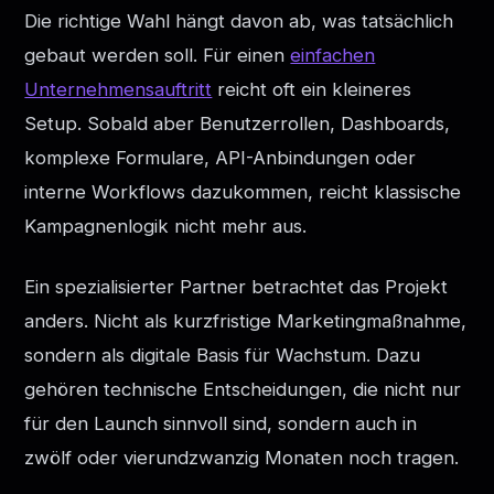
Die richtige Wahl hängt davon ab, was tatsächlich
gebaut werden soll. Für einen
einfachen
Unternehmensauftritt
reicht oft ein kleineres
Setup. Sobald aber Benutzerrollen, Dashboards,
komplexe Formulare, API-Anbindungen oder
interne Workflows dazukommen, reicht klassische
Kampagnenlogik nicht mehr aus.
Ein spezialisierter Partner betrachtet das Projekt
anders. Nicht als kurzfristige Marketingmaßnahme,
sondern als digitale Basis für Wachstum. Dazu
gehören technische Entscheidungen, die nicht nur
für den Launch sinnvoll sind, sondern auch in
zwölf oder vierundzwanzig Monaten noch tragen.