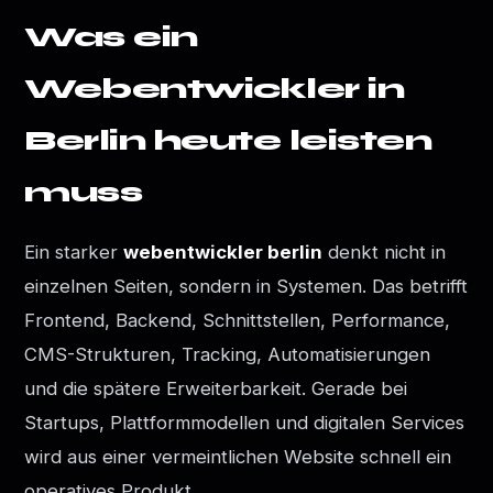
Was ein
Webentwickler in
Berlin heute leisten
muss
Ein starker
webentwickler berlin
denkt nicht in
einzelnen Seiten, sondern in Systemen. Das betrifft
Frontend, Backend, Schnittstellen, Performance,
CMS-Strukturen, Tracking, Automatisierungen
und die spätere Erweiterbarkeit. Gerade bei
Startups, Plattformmodellen und digitalen Services
wird aus einer vermeintlichen Website schnell ein
operatives Produkt.