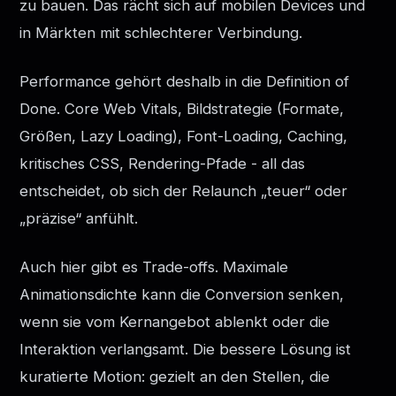
zu bauen. Das rächt sich auf mobilen Devices und
in Märkten mit schlechterer Verbindung.
Performance gehört deshalb in die Definition of
Done. Core Web Vitals, Bildstrategie (Formate,
Größen, Lazy Loading), Font-Loading, Caching,
kritisches CSS, Rendering-Pfade - all das
entscheidet, ob sich der Relaunch „teuer“ oder
„präzise“ anfühlt.
Auch hier gibt es Trade-offs. Maximale
Animationsdichte kann die Conversion senken,
wenn sie vom Kernangebot ablenkt oder die
Interaktion verlangsamt. Die bessere Lösung ist
kuratierte Motion: gezielt an den Stellen, die