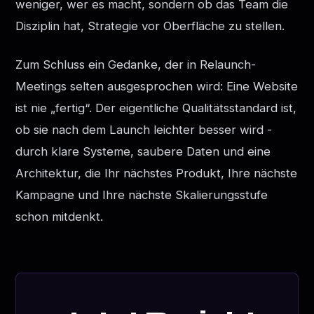
weniger, wer es macht, sondern ob das Team die
Disziplin hat, Strategie vor Oberfläche zu stellen.
Zum Schluss ein Gedanke, der in Relaunch-
Meetings selten ausgesprochen wird: Eine Website
ist nie „fertig“. Der eigentliche Qualitätsstandard ist,
ob sie nach dem Launch leichter besser wird -
durch klare Systeme, saubere Daten und eine
Architektur, die Ihr nächstes Produkt, Ihre nächste
Kampagne und Ihre nächste Skalierungsstufe
schon mitdenkt.