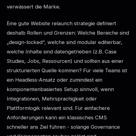
verwässert die Marke.
Eine gute Website relaunch strategie definiert
deshalb Rollen und Grenzen: Welche Bereiche sind
„design-locked“, welche sind modular editierbar,
welche Inhalte sind datengetrieben (z.B. Case
Studies, Jobs, Ressourcen) und sollten aus einer
strukturierten Quelle kommen? Für viele Teams ist
ein Headless-Ansatz oder zumindest ein
komponentenbasiertes Setup sinnvoll, wenn
Integrationen, Mehrsprachigkeit oder
Plattformlogik relevant sind. Für einfachere
Anforderungen kann ein klassisches CMS
schneller ans Ziel führen - solange Governance