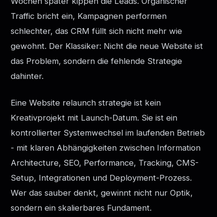
Wochen später kippen die Leads. Organischer
Traffic bricht ein, Kampagnen performen
schlechter, das CRM füllt sich nicht mehr wie
gewohnt. Der Klassiker: Nicht die neue Website ist
das Problem, sondern die fehlende Strategie
dahinter.
Eine Website relaunch strategie ist kein
Kreativprojekt mit Launch-Datum. Sie ist ein
kontrollierter Systemwechsel im laufenden Betrieb
- mit klaren Abhängigkeiten zwischen Information
Architecture, SEO, Performance, Tracking, CMS-
Setup, Integrationen und Deployment-Prozess.
Wer das sauber denkt, gewinnt nicht nur Optik,
sondern ein skalierbares Fundament.