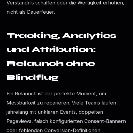
Verständnis schaffen oder die Wertigkeit erhöhen,
nicht als Dauerfeuer.
Tracking, Analytics
und Attribution:
Relaunch ohne
Blindflug
Ein Relaunch ist der perfekte Moment, um
Messbarkeit zu reparieren. Viele Teams laufen
jahrelang mit unklaren Events, doppelten
Pageviews, falsch konfigurierten Consent-Bannern
oder fehlenden Conversion-Definitionen.