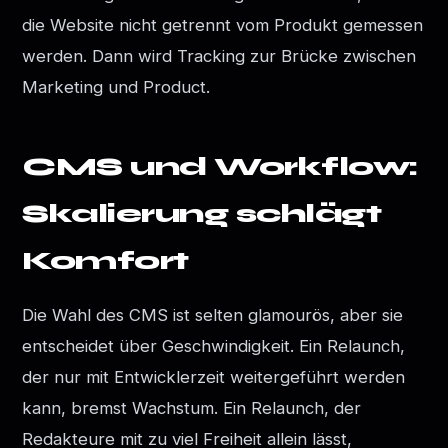
die Website nicht getrennt vom Produkt gemessen
werden. Dann wird Tracking zur Brücke zwischen
Marketing und Product.
CMS und Workflow:
Skalierung schlägt
Komfort
Die Wahl des CMS ist selten glamourös, aber sie
entscheidet über Geschwindigkeit. Ein Relaunch,
der nur mit Entwicklerzeit weitergeführt werden
kann, bremst Wachstum. Ein Relaunch, der
Redakteure mit zu viel Freiheit allein lässt,