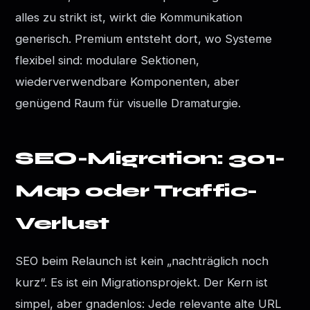
alles zu strikt ist, wirkt die Kommunikation
generisch. Premium entsteht dort, wo Systeme
flexibel sind: modulare Sektionen,
wiederverwendbare Komponenten, aber
genügend Raum für visuelle Dramaturgie.
SEO-Migration: 301-
Map oder Traffic-
Verlust
SEO beim Relaunch ist kein „nachträglich noch
kurz“. Es ist ein Migrationsprojekt. Der Kern ist
simpel, aber gnadenlos: Jede relevante alte URL