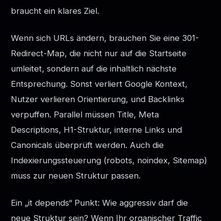
braucht ein klares Ziel.
Wenn sich URLs ändern, brauchen Sie eine 301-
Redirect-Map, die nicht nur auf die Startseite
umleitet, sondern auf die inhaltlich nächste
Entsprechung. Sonst verliert Google Kontext,
Nutzer verlieren Orientierung, und Backlinks
verpuffen. Parallel müssen Title, Meta
Descriptions, H1-Struktur, interne Links und
Canonicals überprüft werden. Auch die
Indexierungssteuerung (robots, noindex, Sitemap)
muss zur neuen Struktur passen.
Ein „it depends“ Punkt: Wie aggressiv darf die
neue Struktur sein? Wenn Ihr organischer Traffic