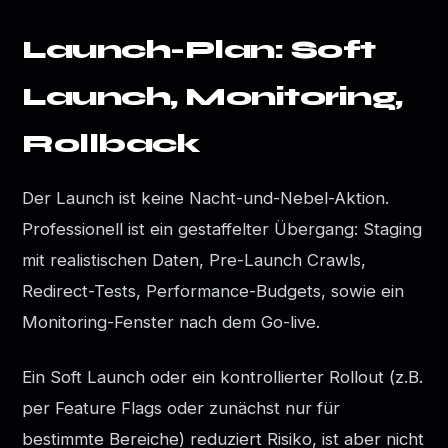
Launch-Plan: Soft
Launch, Monitoring,
Rollback
Der Launch ist keine Nacht-und-Nebel-Aktion.
Professionell ist ein gestaffelter Übergang: Staging
mit realistischen Daten, Pre-Launch Crawls,
Redirect-Tests, Performance-Budgets, sowie ein
Monitoring-Fenster nach dem Go-live.
Ein Soft Launch oder ein kontrollierter Rollout (z.B.
per Feature Flags oder zunächst nur für
bestimmte Bereiche) reduziert Risiko, ist aber nicht