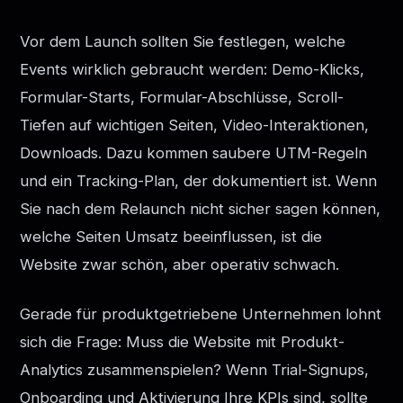
Vor dem Launch sollten Sie festlegen, welche
Events wirklich gebraucht werden: Demo-Klicks,
Formular-Starts, Formular-Abschlüsse, Scroll-
Tiefen auf wichtigen Seiten, Video-Interaktionen,
Downloads. Dazu kommen saubere UTM-Regeln
und ein Tracking-Plan, der dokumentiert ist. Wenn
Sie nach dem Relaunch nicht sicher sagen können,
welche Seiten Umsatz beeinflussen, ist die
Website zwar schön, aber operativ schwach.
Gerade für produktgetriebene Unternehmen lohnt
sich die Frage: Muss die Website mit Produkt-
Analytics zusammenspielen? Wenn Trial-Signups,
Onboarding und Aktivierung Ihre KPIs sind, sollte