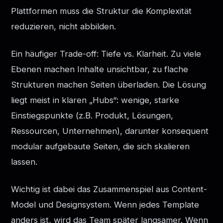
Plattformen muss die Struktur die Komplexität
reduzieren, nicht abbilden.
Ein häufiger Trade-off: Tiefe vs. Klarheit. Zu viele
Ebenen machen Inhalte unsichtbar, zu flache
Strukturen machen Seiten überladen. Die Lösung
liegt meist in klaren „Hubs“: wenige, starke
Einstiegspunkte (z.B. Produkt, Lösungen,
Ressourcen, Unternehmen), darunter konsequent
modular aufgebaute Seiten, die sich skalieren
lassen.
Wichtig ist dabei das Zusammenspiel aus Content-
Model und Designsystem. Wenn jedes Template
anders ist, wird das Team später langsamer. Wenn