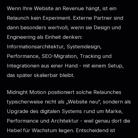
Wenn Ihre Website an Revenue hängt, ist ein
Relaunch kein Experiment. Externe Partner sind
dann besonders wertvoll, wenn sie Design und
Engineering als Einheit denken:
Informationsarchitektur, Systemdesign,
Performance, SEO-Migration, Tracking und
Integrationen aus einer Hand - mit einem Setup,
das später skalierbar bleibt.
Midnight Motion positioniert solche Relaunches
typischerweise nicht als „Website neu“, sondern als
Upgrade des digitalen Systems rund um Marke,
Performance und Architektur - weil genau dort die
Hebel für Wachstum liegen. Entscheidend ist