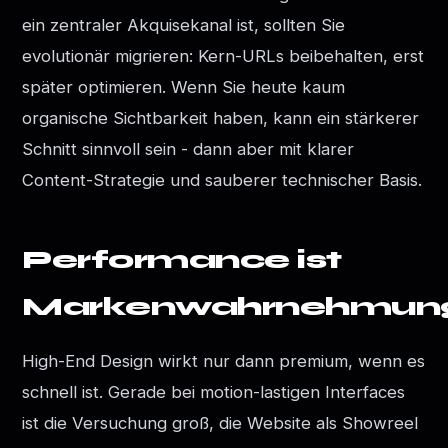
ein zentraler Akquisekanal ist, sollten Sie
evolutionär migrieren: Kern-URLs beibehalten, erst
später optimieren. Wenn Sie heute kaum
organische Sichtbarkeit haben, kann ein stärkerer
Schnitt sinnvoll sein - dann aber mit klarer
Content-Strategie und sauberer technischer Basis.
Performance ist
Markenwahrnehmun
High-End Design wirkt nur dann premium, wenn es
schnell ist. Gerade bei motion-lastigen Interfaces
ist die Versuchung groß, die Website als Showreel