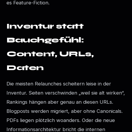
es Feature-Fiction.
Inventur statt
Bauchgefühl:
Content, URLs,
Daten
Die meisten Relaunches scheitern leise in der
Inventur. Seiten verschwinden „weil sie alt wirken“,
Rankings hängen aber genau an diesen URLs.
Blogposts werden migriert, aber ohne Canonicals.
PDFs liegen plötzlich woanders. Oder die neue
Informationsarchitektur bricht die internen