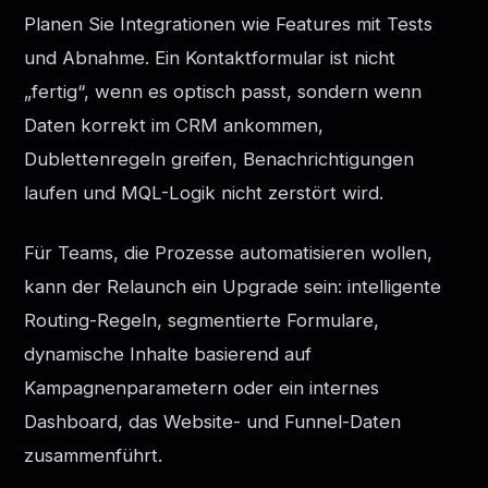
Planen Sie Integrationen wie Features mit Tests
und Abnahme. Ein Kontaktformular ist nicht
„fertig“, wenn es optisch passt, sondern wenn
Daten korrekt im CRM ankommen,
Dublettenregeln greifen, Benachrichtigungen
laufen und MQL-Logik nicht zerstört wird.
Für Teams, die Prozesse automatisieren wollen,
kann der Relaunch ein Upgrade sein: intelligente
Routing-Regeln, segmentierte Formulare,
dynamische Inhalte basierend auf
Kampagnenparametern oder ein internes
Dashboard, das Website- und Funnel-Daten
zusammenführt.