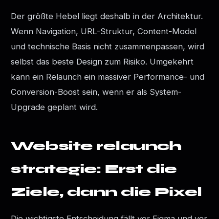
Der größte Hebel liegt deshalb in der Architektur.
Wenn Navigation, URL-Struktur, Content-Model
und technische Basis nicht zusammenpassen, wird
selbst das beste Design zum Risiko. Umgekehrt
kann ein Relaunch ein massiver Performance- und
Conversion-Boost sein, wenn er als System-
Upgrade geplant wird.
Website relaunch
strategie: Erst die
Ziele, dann die Pixel
Die wichtigste Entscheidung fällt vor Figma und vor