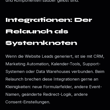
und Komponenten sauber gelöst sind.
Integrationen: Der
Relaunch als
Systemknoten
Wenn die Website Leads generiert, ist sie mit CRM,
Marketing Automation, Kalender-Tools, Support-
Systemen oder Data Warehouses verbunden. Beim
Relaunch brechen diese Integrationen gerne an
Kleinigkeiten: neue Formularfelder, andere Event-
Namen, geänderte Redirect-Logik, andere
Consent-Einstellungen.