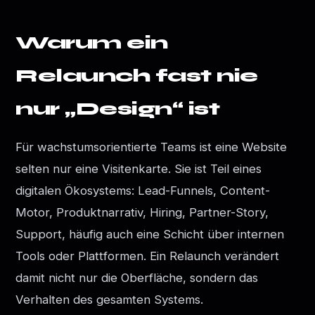
Warum ein
Relaunch fast nie
nur „Design“ ist
Für wachstumsorientierte Teams ist eine Website
selten nur eine Visitenkarte. Sie ist Teil eines
digitalen Ökosystems: Lead-Funnels, Content-
Motor, Produktnarrativ, Hiring, Partner-Story,
Support, häufig auch eine Schicht über internen
Tools oder Plattformen. Ein Relaunch verändert
damit nicht nur die Oberfläche, sondern das
Verhalten des gesamten Systems.