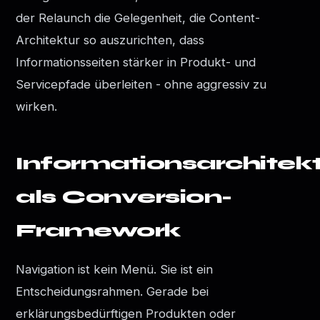
der Relaunch die Gelegenheit, die Content-
Architektur so auszurichten, dass
Informationsseiten stärker in Produkt- und
Servicepfade überleiten - ohne aggressiv zu
wirken.
Informationsarchitek
als Conversion-
Framework
Navigation ist kein Menü. Sie ist ein
Entscheidungsrahmen. Gerade bei
erklärungsbedürftigen Produkten oder