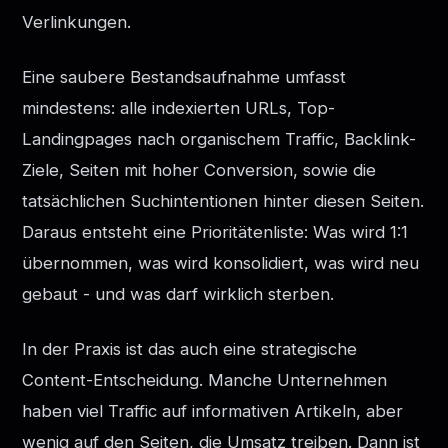
Verlinkungen.
Eine saubere Bestandsaufnahme umfasst
mindestens: alle indexierten URLs, Top-
Landingpages nach organischem Traffic, Backlink-
Ziele, Seiten mit hoher Conversion, sowie die
tatsächlichen Suchintentionen hinter diesen Seiten.
Daraus entsteht eine Prioritätenliste: Was wird 1:1
übernommen, was wird konsolidiert, was wird neu
gebaut - und was darf wirklich sterben.
In der Praxis ist das auch eine strategische
Content-Entscheidung. Manche Unternehmen
haben viel Traffic auf informativen Artikeln, aber
wenig auf den Seiten, die Umsatz treiben. Dann ist