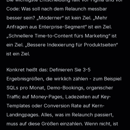
Code: Was soll nach dem Relaunch messbar
besser sein? „Moderner“ ist kein Ziel. „Mehr
Anfragen aus Enterprise-Segment“ ist ein Ziel.
„Schnellere Time-to-Content fürs Marketing“ ist
ein Ziel. „Bessere Indexierung für Produktseiten“
ist ein Ziel.
Konkret heißt das: Definieren Sie 3-5
Ergebnisgrößen, die wirklich zählen - zum Beispiel
SQLs pro Monat, Demo-Bookings, organischer
Traffic auf Money-Pages, Ladezeiten auf Key-
Templates oder Conversion Rate auf Kern-
Landingpages. Alles, was im Relaunch passiert,
muss auf diese Größen einzahlen. Wenn nicht, ist