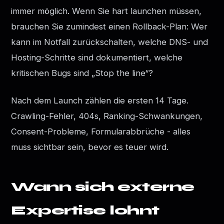
immer möglich. Wenn Sie hart launchen müssen,
brauchen Sie zumindest einen Rollback-Plan: Wer
kann im Notfall zurückschalten, welche DNS- und
Hosting-Schritte sind dokumentiert, welche
kritischen Bugs sind „Stop the line“?
Nach dem Launch zählen die ersten 14 Tage.
Crawling-Fehler, 404s, Ranking-Schwankungen,
Consent-Probleme, Formularabbrüche - alles
muss sichtbar sein, bevor es teuer wird.
Wann sich externe
Expertise lohnt