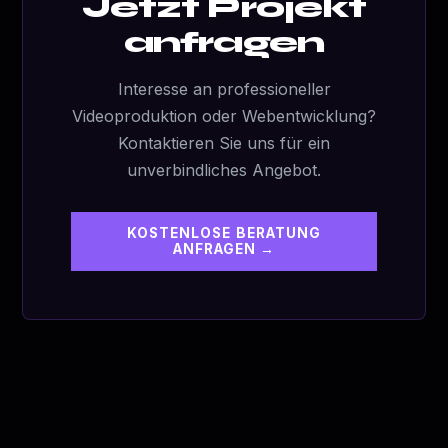
Jetzt Projekt
anfragen
Interesse an professioneller
Videoproduktion oder Webentwicklung?
Kontaktieren Sie uns für ein
unverbindliches Angebot.
KOSTENLOSE BERATUNG
ANFRAGEN →