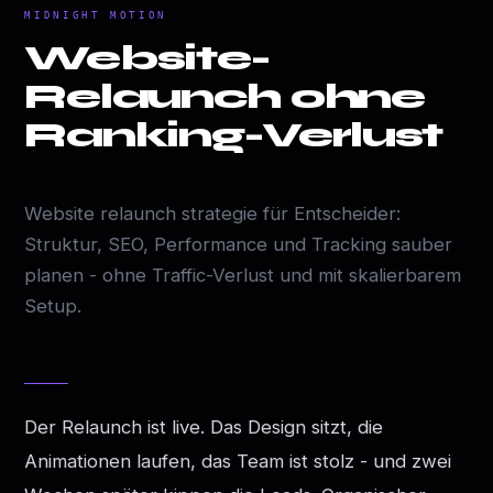
MIDNIGHT MOTION
Website-
Relaunch ohne
Ranking-Verlust
Website relaunch strategie für Entscheider:
Struktur, SEO, Performance und Tracking sauber
planen - ohne Traffic-Verlust und mit skalierbarem
Setup.
Der Relaunch ist live. Das Design sitzt, die
Animationen laufen, das Team ist stolz - und zwei