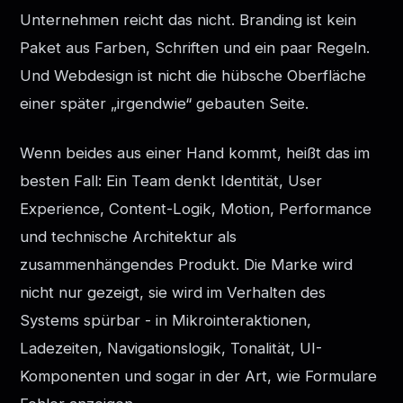
Unternehmen reicht das nicht. Branding ist kein
Paket aus Farben, Schriften und ein paar Regeln.
Und Webdesign ist nicht die hübsche Oberfläche
einer später „irgendwie“ gebauten Seite.
Wenn beides aus einer Hand kommt, heißt das im
besten Fall: Ein Team denkt Identität, User
Experience, Content-Logik, Motion, Performance
und technische Architektur als
zusammenhängendes Produkt. Die Marke wird
nicht nur gezeigt, sie wird im Verhalten des
Systems spürbar - in Mikrointeraktionen,
Ladezeiten, Navigationslogik, Tonalität, UI-
Komponenten und sogar in der Art, wie Formulare