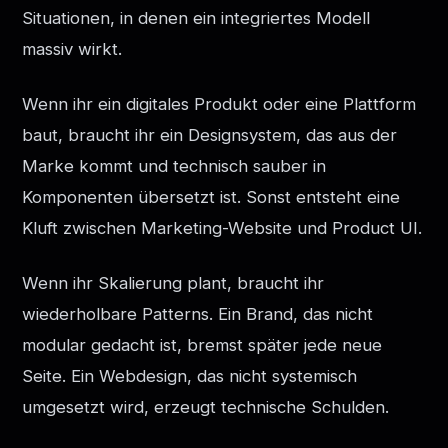
Situationen, in denen ein integriertes Modell
massiv wirkt.
Wenn ihr ein digitales Produkt oder eine Plattform
baut, braucht ihr ein Designsystem, das aus der
Marke kommt und technisch sauber in
Komponenten übersetzt ist. Sonst entsteht eine
Kluft zwischen Marketing-Website und Product UI.
Wenn ihr Skalierung plant, braucht ihr
wiederholbare Patterns. Ein Brand, das nicht
modular gedacht ist, bremst später jede neue
Seite. Ein Webdesign, das nicht systemisch
umgesetzt wird, erzeugt technische Schulden.