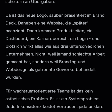
scheitern an Übergaben.
Da ist das neue Logo, sauber präsentiert im Brand
Deck. Daneben eine Website, die „später“
nachzieht. Dann kommen Produktseiten, ein
Dashboard, ein Karrierebereich, ein Login - und
plötzlich wirkt alles wie aus drei unterschiedlichen
Unternehmen. Nicht, weil jemand schlechte Arbeit
gemacht hat, sondern weil Branding und
Webdesign als getrennte Gewerke behandelt
wurden.
Für wachstumsorientierte Teams ist das kein
ästhetisches Problem. Es ist ein Systemproblem.
Jede Inkonsistenz kostet Vertrauen, jede unklare