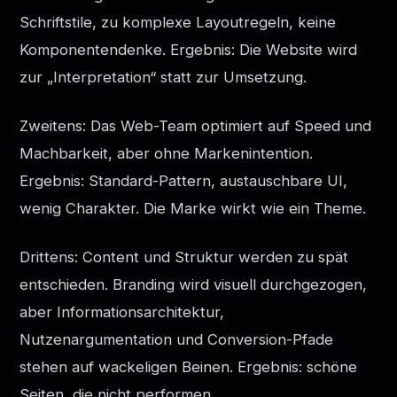
Schriftstile, zu komplexe Layoutregeln, keine
Komponentendenke. Ergebnis: Die Website wird
zur „Interpretation“ statt zur Umsetzung.
Zweitens: Das Web-Team optimiert auf Speed und
Machbarkeit, aber ohne Markenintention.
Ergebnis: Standard-Pattern, austauschbare UI,
wenig Charakter. Die Marke wirkt wie ein Theme.
Drittens: Content und Struktur werden zu spät
entschieden. Branding wird visuell durchgezogen,
aber Informationsarchitektur,
Nutzenargumentation und Conversion-Pfade
stehen auf wackeligen Beinen. Ergebnis: schöne
Seiten, die nicht performen.