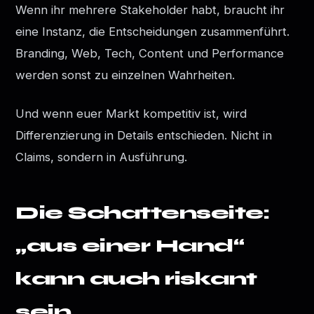
Wenn ihr mehrere Stakeholder habt, braucht ihr
eine Instanz, die Entscheidungen zusammenführt.
Branding, Web, Tech, Content und Performance
werden sonst zu einzelnen Wahrheiten.
Und wenn euer Markt kompetitiv ist, wird
Differenzierung in Details entschieden. Nicht in
Claims, sondern in Ausführung.
Die Schattenseite:
„aus einer Hand“
kann auch riskant
sein