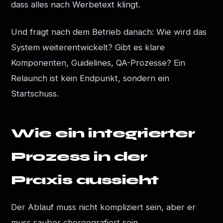
dass alles nach Werbetext klingt.
Und fragt nach dem Betrieb danach: Wie wird das
System weiterentwickelt? Gibt es klare
Komponenten, Guidelines, QA-Prozesse? Ein
Relaunch ist kein Endpunkt, sondern ein
Startschuss.
Wie ein integrierter
Prozess in der
Praxis aussieht
Der Ablauf muss nicht kompliziert sein, aber er
muss sauber choreografiert sein.