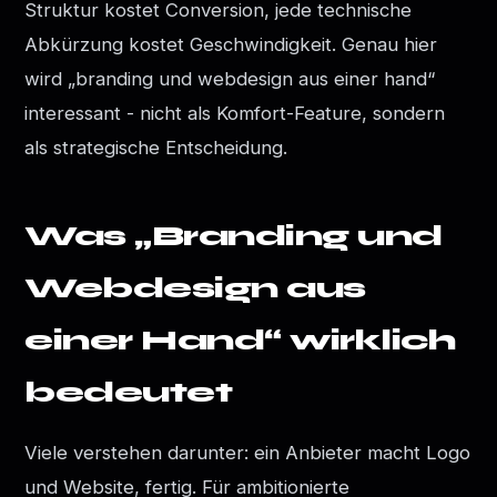
Struktur kostet Conversion, jede technische
Abkürzung kostet Geschwindigkeit. Genau hier
wird „branding und webdesign aus einer hand“
interessant - nicht als Komfort-Feature, sondern
als strategische Entscheidung.
Was „Branding und
Webdesign aus
einer Hand“ wirklich
bedeutet
Viele verstehen darunter: ein Anbieter macht Logo
und Website, fertig. Für ambitionierte