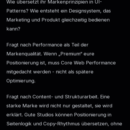
Wie übersetzt ihr Markenprinzipien in UI-
Patterns? Wie entsteht ein Designsystem, das
Marketing und Produkt gleichzeitig bedienen
kann?
Fragt nach Performance als Teil der
Markenqualität. Wenn „Premium“ eure
Positionierung ist, muss Core Web Performance
mitgedacht werden - nicht als spätere
Optimierung.
Fragt nach Content- und Strukturarbeit. Eine
starke Marke wird nicht nur gestaltet, sie wird
erklärt. Gute Studios können Positionierung in
Seitenlogik und Copy-Rhythmus übersetzen, ohne