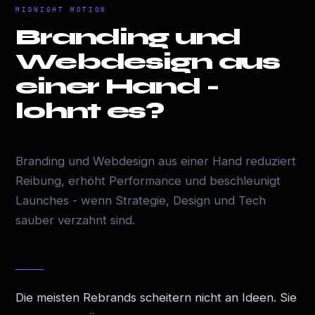
MIDNIGHT MOTION
Branding und
Webdesign aus
einer Hand -
lohnt es?
Branding und Webdesign aus einer Hand reduziert
Reibung, erhöht Performance und beschleunigt
Launches - wenn Strategie, Design und Tech
sauber verzahnt sind.
Die meisten Rebrands scheitern nicht an Ideen. Sie