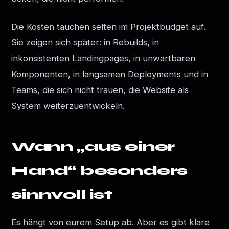
Die Kosten tauchen selten im Projektbudget auf.
Sie zeigen sich später: in Rebuilds, in
inkonsistenten Landingpages, in unwartbaren
Komponenten, in langsamen Deployments und in
Teams, die sich nicht trauen, die Website als
System weiterzuentwickeln.
Wann „aus einer
Hand“ besonders
sinnvoll ist
Es hängt von eurem Setup ab. Aber es gibt klare