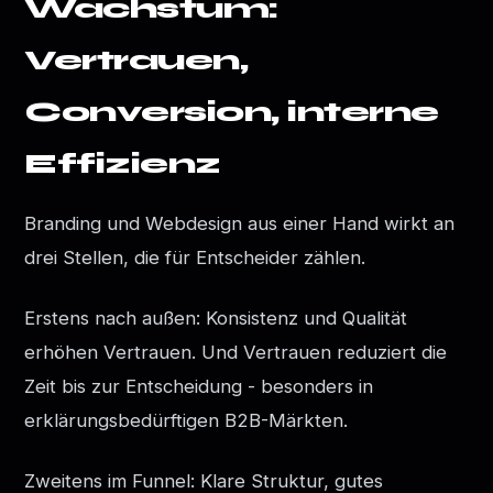
Wachstum:
Vertrauen,
Conversion, interne
Effizienz
Branding und Webdesign aus einer Hand wirkt an
drei Stellen, die für Entscheider zählen.
Erstens nach außen: Konsistenz und Qualität
erhöhen Vertrauen. Und Vertrauen reduziert die
Zeit bis zur Entscheidung - besonders in
erklärungsbedürftigen B2B-Märkten.
Zweitens im Funnel: Klare Struktur, gutes