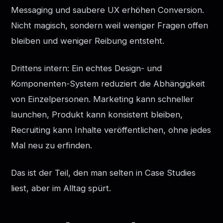
Messaging und saubere UX erhöhen Conversion.
Nicht magisch, sondern weil weniger Fragen offen
bleiben und weniger Reibung entsteht.
Drittens intern: Ein echtes Design- und
Komponenten-System reduziert die Abhängigkeit
von Einzelpersonen. Marketing kann schneller
launchen, Produkt kann konsistent bleiben,
Recruiting kann Inhalte veröffentlichen, ohne jedes
Mal neu zu erfinden.
Das ist der Teil, den man selten in Case Studies
liest, aber im Alltag spürt.