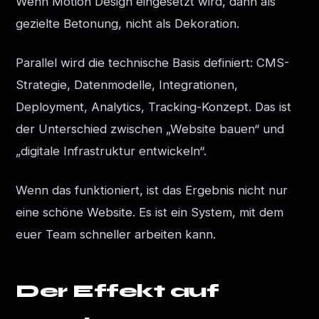
Wenn Motion Design eingesetzt wird, dann als
gezielte Betonung, nicht als Dekoration.
Parallel wird die technische Basis definiert: CMS-
Strategie, Datenmodelle, Integrationen,
Deployment, Analytics, Tracking-Konzept. Das ist
der Unterschied zwischen „Website bauen“ und
„digitale Infrastruktur entwickeln“.
Wenn das funktioniert, ist das Ergebnis nicht nur
eine schöne Website. Es ist ein System, mit dem
euer Team schneller arbeiten kann.
Der Effekt auf