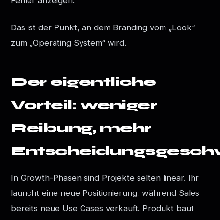
Fehler anzeigen.
Das ist der Punkt, an dem Branding vom „Look“
zum „Operating System“ wird.
Der eigentliche
Vorteil: weniger
Reibung, mehr
Entscheidungsgeschw
In Growth-Phasen sind Projekte selten linear. Ihr
launcht eine neue Positionierung, während Sales
bereits neue Use Cases verkauft. Produkt baut