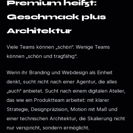
Premium heißt:
Geschmack plus
Architektur
Viele Teams können „schön“. Wenige Teams
können „schön und tragfähig“.
Wenn ihr Branding und Webdesign als Einheit
denkt, sucht nicht nach einer Agentur, die alles
„auch“ anbietet. Sucht nach einem digitalen Atelier,
das wie ein Produktteam arbeitet: mit klarer
Strategie, Designpräzision, Motion mit Maß und
einer technischen Architektur, die Skalierung nicht
nur verspricht, sondern ermöglicht.