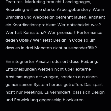
Features, Marketing braucht Landingpages,
Recruiting will eine starke Arbeitgeberstory. Wenn
Branding und Webdesign getrennt laufen, entsteht
ein Koordinationsproblem: Wer entscheidet was?
Wer hält Konsistenz? Wer priorisiert Performance
gegen Optik? Wer setzt Design in Code so um,
dass es in drei Monaten nicht auseinanderfällt?
Ein integrierter Ansatz reduziert diese Reibung.
Entscheidungen werden nicht über externe
Abstimmungen erzwungen, sondern aus einem
gemeinsamen System heraus getroffen. Das spart
nicht nur Meetings. Es verhindert, dass sich Design
und Entwicklung gegenseitig blockieren.