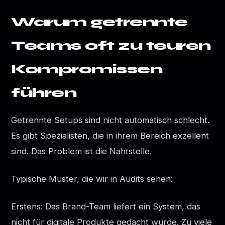
Warum getrennte
Teams oft zu teuren
Kompromissen
führen
Getrennte Setups sind nicht automatisch schlecht.
Es gibt Spezialisten, die in ihrem Bereich exzellent
sind. Das Problem ist die Nahtstelle.
Typische Muster, die wir in Audits sehen:
Erstens: Das Brand-Team liefert ein System, das
nicht für digitale Produkte gedacht wurde. Zu viele