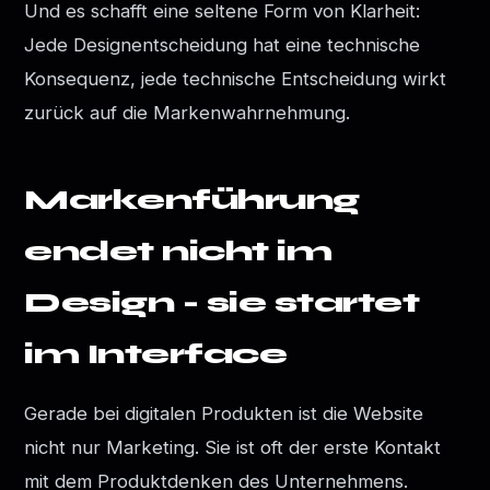
Und es schafft eine seltene Form von Klarheit:
Jede Designentscheidung hat eine technische
Konsequenz, jede technische Entscheidung wirkt
zurück auf die Markenwahrnehmung.
Markenführung
endet nicht im
Design - sie startet
im Interface
Gerade bei digitalen Produkten ist die Website
nicht nur Marketing. Sie ist oft der erste Kontakt
mit dem Produktdenken des Unternehmens.