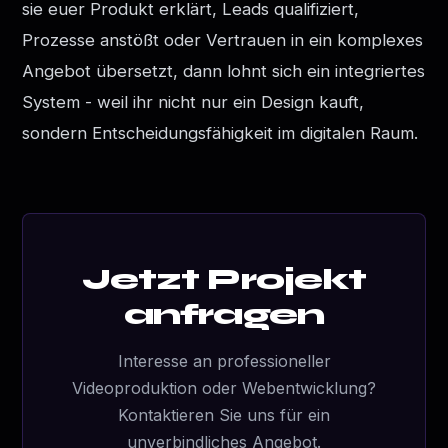
sie euer Produkt erklärt, Leads qualifiziert,
Prozesse anstößt oder Vertrauen in ein komplexes
Angebot übersetzt, dann lohnt sich ein integriertes
System - weil ihr nicht nur ein Design kauft,
sondern Entscheidungsfähigkeit im digitalen Raum.
Jetzt Projekt
anfragen
Interesse an professioneller
Videoproduktion oder Webentwicklung?
Kontaktieren Sie uns für ein
unverbindliches Angebot.