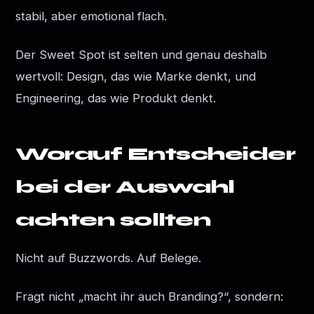
stabil, aber emotional flach.
Der Sweet Spot ist selten und genau deshalb
wertvoll: Design, das wie Marke denkt, und
Engineering, das wie Produkt denkt.
Worauf Entscheider
bei der Auswahl
achten sollten
Nicht auf Buzzwords. Auf Belege.
Fragt nicht „macht ihr auch Branding?“, sondern: