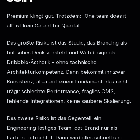
Premium klingt gut. Trotzdem: „One team does it
all“ ist kein Garant für Qualität.
Das größte Risiko ist das Studio, das Branding als
hübsches Deck versteht und Webdesign als
Dribbble-Ästhetik - ohne technische
Architekturkompetenz. Dann bekommt ihr zwar
Konsistenz, aber auf einem Fundament, das nicht
trägt: schlechte Performance, fragiles CMS,
fehlende Integrationen, keine saubere Skalierung.
Das zweite Risiko ist das Gegenteil: ein
Engineering-lastiges Team, das Brand nur als
Farben betrachtet. Dann wird alles schnell und