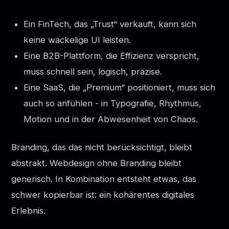
Ein FinTech, das „Trust“ verkauft, kann sich
keine wackelige UI leisten.
Eine B2B-Plattform, die Effizienz verspricht,
muss schnell sein, logisch, präzise.
Eine SaaS, die „Premium“ positioniert, muss sich
auch so anfühlen - in Typografie, Rhythmus,
Motion und in der Abwesenheit von Chaos.
Branding, das das nicht berücksichtigt, bleibt
abstrakt. Webdesign ohne Branding bleibt
generisch. In Kombination entsteht etwas, das
schwer kopierbar ist: ein kohärentes digitales
Erlebnis.