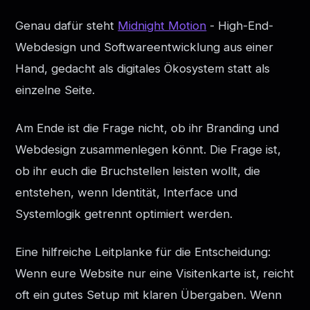
Genau dafür steht
Midnight Motion
- High-End-
Webdesign und Softwareentwicklung aus einer
Hand, gedacht als digitales Ökosystem statt als
einzelne Seite.
Am Ende ist die Frage nicht, ob ihr Branding und
Webdesign zusammenlegen könnt. Die Frage ist,
ob ihr euch die Bruchstellen leisten wollt, die
entstehen, wenn Identität, Interface und
Systemlogik getrennt optimiert werden.
Eine hilfreiche Leitplanke für die Entscheidung:
Wenn eure Website nur eine Visitenkarte ist, reicht
oft ein gutes Setup mit klaren Übergaben. Wenn