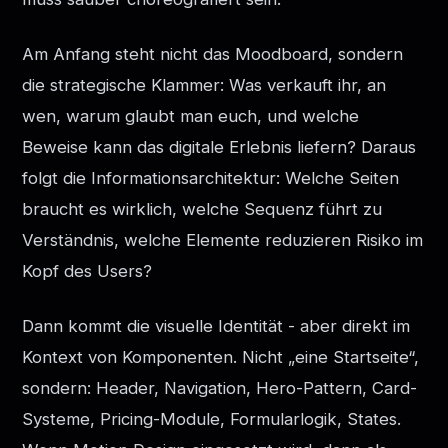
Am Anfang steht nicht das Moodboard, sondern
die strategische Klammer: Was verkauft ihr, an
wen, warum glaubt man euch, und welche
Beweise kann das digitale Erlebnis liefern? Daraus
folgt die Informationsarchitektur: Welche Seiten
braucht es wirklich, welche Sequenz führt zu
Verständnis, welche Elemente reduzieren Risiko im
Kopf des Users?
Dann kommt die visuelle Identität - aber direkt im
Kontext von Komponenten. Nicht „eine Startseite“,
sondern: Header, Navigation, Hero-Pattern, Card-
Systeme, Pricing-Module, Formularlogik, States.